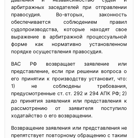
арбитражных заседателей при отправлении
правосудия. Во-вторых, законность
обеспечивается соблюдением правил
судопроизводства, которые находят свое
выражение в арбитражной процессуальной
форме как нормативно установленном
порядке осуществления правосудия.
ВАС РФ возвращает заявление или
представление, если при решении вопроса о
его принятии к производству установит, что:
1) не соблюдены требования,
предусмотренные ст. ст. 292 и 294 АПК РФ; 2)
до принятия заявления или представления к
рассмотрению от заявителя поступило
ходатайство о его возвращении.
Возвращение заявления или представления не
препятствует повторному обращению с таким