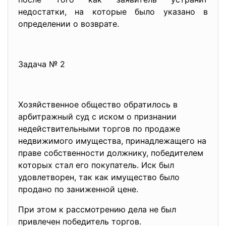
недостатки, на которые было указано в
определении о возврате.
Задача № 2
Хозяйственное общество обратилось в
арбитражный суд с иском о признании
недействительными торгов по продаже
недвижимого имущества, принадлежащего на
праве собственности должнику, победителем
которых стал его покупатель. Иск был
удовлетворен, так как имущество было
продано по заниженной цене.
При этом к рассмотрению дела не был
привлечен победитель торгов.