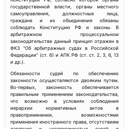
государственной власти, органы местного
самоуправления, должностные лица,
граждане и их объединения обязаны
соблюдать Конституцию РФ и законы. В
арбитражном процессуальном
законодательстве данный принцип отражен в
ФКЗ "Об арбитражных судах в Российской
Федерации" (ст. 6) и АПК РФ (ст. ст. 2, 3, 6, 13
и др.).
Обязанности судей по обеспечению
законности осуществляются двояким путем.
Во-первых, законность обеспечивается
правильным применением законодательства,
что возможно в условиях соблюдения
иерархии нормативных актов в
правоприменении, возможностями
применения иностранного права, отсутствием
давления и независимостью судей и