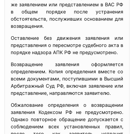
же заявлением или представлением в ВАС РФ
в общем порядке после устранения
обстоятельств, послуживших основанием для
возвращения.
Оставление без движения заявления или
представления о пересмотре судебного акта в
порядке надзора АПК РФ не предусмотрено.
Возвращение заявления оформляется
определением. Копия определения вместе со
всеми документами, поступившими в Высший
Арбитражный Суд РФ, включая заявление или
представление, направляются заявителю.
Обжалование определения о возвращении
заявления Кодексом РФ не предусмотрено.
Однако повторное обращение допускается с
соблюдением всех установленных правил,
после того как заявитель устранит