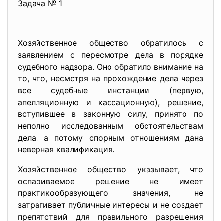
Задача № 1
Хозяйственное общество обратилось с
заявлением о пересмотре дела в порядке
судебного надзора. Оно обратило внимание на
то, что, несмотря на прохождение дела через
все судебные инстанции (первую,
апелляционную и кассационную), решение,
вступившее в законную силу, принято по
неполно исследованным обстоятельствам
дела, а потому спорным отношениям дана
неверная квалификация.
Хозяйственное общество указывает, что
оспариваемое решение не имеет
практикообразующего значения, не
затрагивает публичные интересы и не создает
препятствий для правильного разрешения