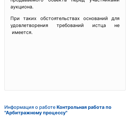
аукциона.
При таких обстоятельствах оснований для
удовлетворения требований истца не
имеется.
Информация о работе
Контрольная работа по
"Арбитражному процессу"