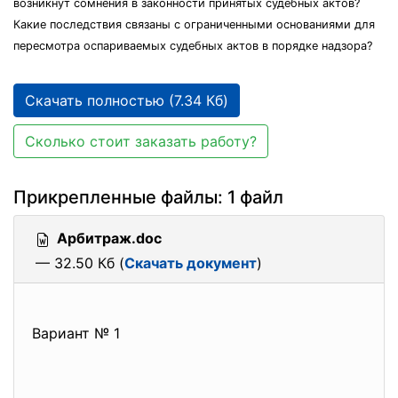
возникнут сомнения в законности принятых судебных актов?
Какие последствия связаны с ограниченными основаниями для
пересмотра оспариваемых судебных актов в порядке надзора?
Скачать полностью (7.34 Кб)
Сколько стоит заказать работу?
Прикрепленные файлы: 1 файл
Арбитраж.doc
— 32.50 Кб (
Скачать документ
)
Вариант № 1