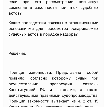
если при его рассмотрении возникнут
сомнения в законности принятых судебных
актов?
Какие последствия связаны с ограниченными
основаниями для пересмотра оспариваемых
судебных актов в порядке надзора?
Решение.
Принцип законности. Представляет собой
правило, согласно которому судьи при
осуществлении правосудия связаны
Конституцией РФ и законами, а также
действующими правилами судопроизводства.
Принцип законности вытекает из ч. 2 ст. 15
Конституции РФ, согласно которой органы