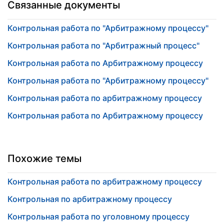
Связанные документы
Контрольная работа по "Арбитражному процессу"
Контрольная работа по "Арбитражный процесс"
Контрольная работа по Арбитражному процессу
Контрольная работа по "Арбитражному процессу"
Контрольная работа по арбитражному процессу
Контрольная работа по Арбитражному процессу
Похожие темы
Контрольная работа по арбитражному процессу
Контрольная по арбитражному процессу
Контрольная работа по уголовному процессу