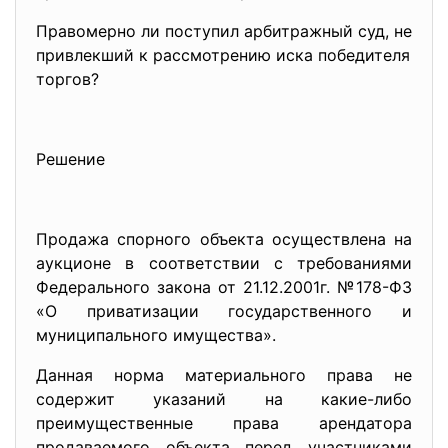
Правомерно ли поступил арбитражный суд, не
привлекший к рассмотрению иска победителя
торгов?
Решение
Продажа спорного объекта осуществлена на
аукционе в соответствии с требованиями
Федерального закона от 21.12.2001г. №178-ФЗ
«О приватизации государственного и
муниципального имущества».
Данная норма материального права не
содержит указаний на какие-либо
преимущественные права арендатора
продаваемого объекта перед участниками