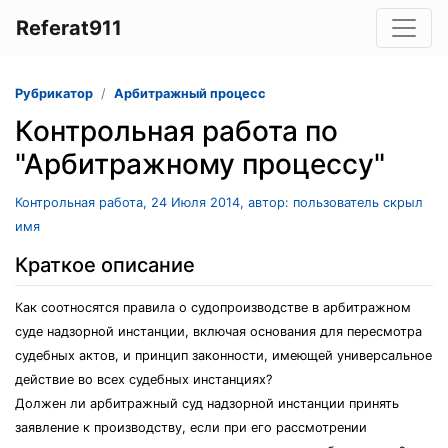
Referat911
Рубрикатор
Арбитражный процесс
Контрольная работа по
"Арбитражному процессу"
Контрольная работа, 24 Июля 2014, автор: пользователь скрыл
имя
Краткое описание
Как соотносятся правила о судопроизводстве в арбитражном
суде надзорной инстанции, включая основания для пересмотра
судебных актов, и принцип законности, имеющей универсальное
действие во всех судебных инстанциях?
Должен ли арбитражный суд надзорной инстанции принять
заявление к производству, если при его рассмотрении