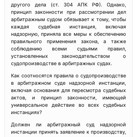
другого дела (ст. 304 АПК РФ). Однако,
принцип законности при рассмотрении дел
арбитражным судом обязывает к тому, чтобы
каждая судебная инстанция, включая
надзорную, приняла все меры к обеспечению
правильного применения закона, а также
соблюдению всеми судьями правил,
установленных законодательством о
судопроизводстве в арбитражных судах.
Как соотносятся правила о судопроизводстве
в арбитражном суде надзорной инстанции,
включая основания для пересмотра судебных
актов, и принцип законности, имеющей
универсальное действие во всех судебных
инстанциях?
Должен ли арбитражный суд надзорной
инстанции принять заявление к производству,