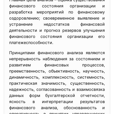
финансового состояния организации и
разработка мероприятий по финансовому
оздоровлению; своевременное выявление и
устранение недостатков финансовой
деятельности и прогноз резервов улучшения
финансового состояния организации его
платежеспособности.
Принципами финансового анализа являются
непрерывность наблюдения за состоянием и
развитием финансовых процессов,
преемственность, объективность, научность,
динамичность, комплексность, системность,
практическая значимость, существенность,
надежность, согласованность и взаимосвязка
данных форм бухгалтерской отчетности,
ясность в интерпретации результатов
финансового анализа, обоснованность и
оперативность в принятии управленческих