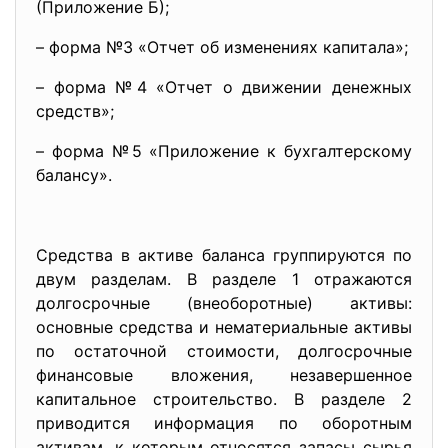
(Приложение Б);
– форма №3 «Отчет об изменениях капитала»;
– форма №4 «Отчет о движении денежных
средств»;
– форма №5 «Приложение к бухгалтерскому
балансу».
Средства в активе баланса группируются по
двум разделам. В разделе 1 отражаются
долгосрочные (внеоборотные) активы:
основные средства и нематериальные активы
по остаточной стоимости, долгосрочные
финансовые вложения, незавершенное
капитальное строительство. В разделе 2
приводится информация по оборотным
активам, к которым относятся запасы сырья