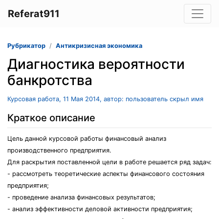
Referat911
Рубрикатор
Антикризисная экономика
Диагностика вероятности
банкротства
Курсовая работа, 11 Мая 2014, автор: пользователь скрыл имя
Краткое описание
Цель данной курсовой работы финансовый анализ
производственного предприятия.
Для раскрытия поставленной цели в работе решается ряд задач:
- рассмотреть теоретические аспекты финансового состояния
предприятия;
- проведение анализа финансовых результатов;
- анализ эффективности деловой активности предприятия;