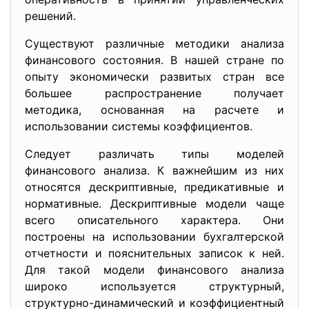
решений.
Существуют различные методики анализа
финансового состояния. В нашей стране по
опыту экономически развитых стран все
большее распространение получает
методика, основанная на расчете и
использовании системы коэффициентов.
Следует различать типы моделей
финансового анализа. К важнейшим из них
относятся дескриптивные, предикативные и
нормативные. Дескриптивные модели чаще
всего описательного характера. Они
построены на использовании бухгалтерской
отчетности и пояснительных записок к ней.
Для такой модели финансового анализа
широко используется структурный,
структурно-динамический и коэффициентный