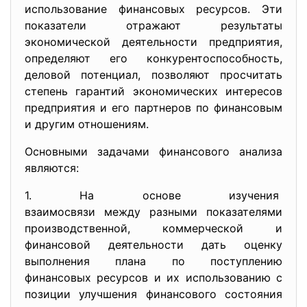
использование финансовых ресурсов. Эти
показатели отражают результаты
экономической деятельности предприятия,
определяют его конкурентоспособность,
деловой потенциал, позволяют просчитать
степень гарантий экономических интересов
предприятия и его партнеров по финансовым
и другим отношениям.
Основными задачами финансового анализа
являются:
1. На основе изучения
взаимосвязи между разными
показателями
производственной, коммерческой и
финансовой деятельности дать оценку
выполнения плана по поступлению
финансовых ресурсов и их использованию с
позиции улучшения финансового состояния