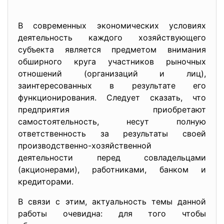
В современных экономических условиях
деятельность каждого хозяйствующего
субъекта является предметом внимания
обширного круга участников рыночных
отношений (организаций и лиц),
заинтересованных в результате его
функционирования. Следует сказать, что
предприятия приобретают
самостоятельность, несут полную
ответственность за результаты своей
производственно-хозяйственной
деятельности перед совладельцами
(акционерами), работниками, банком и
кредиторами.
В связи с этим, актуальность темы данной
работы очевидна: для того чтобы