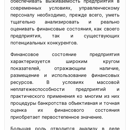
обеспечивать выживаемость предприятия в
современных условиях, управленческому
персоналу необходимо, прежде всего, уметь
тщательно анализировать и реально
оценивать финансовые состояния, как своего
предприятия, так и существующих
потенциальных конкурентов.
Финансовое состояние предприятия
характеризуется широким кругом
показателей, отражающим наличие,
размещение и использование финансовых
ресурсов. В условиях массовой
неплатежеспособности предприятий и
практического применения ко многим из них
процедуры банкротства объективная и точная
оценка их финансового состояния
приобретает первостепенное значение.
Большая роль отводится анализу в деле