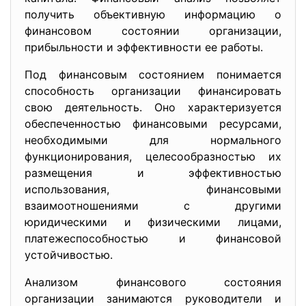
получить объективную информацию о
финансовом состоянии организации,
прибыльности и эффективности ее работы.
Под финансовым состоянием понимается
способность организации финансировать
свою деятельность. Оно характеризуется
обеспеченностью финансовыми ресурсами,
необходимыми для нормального
функционирования, целесообразностью их
размещения и эффективностью
использования, финансовыми
взаимоотношениями с другими
юридическими и физическими лицами,
платежеспособностью и финансовой
устойчивостью.
Анализом финансового состояния
организации занимаются руководители и