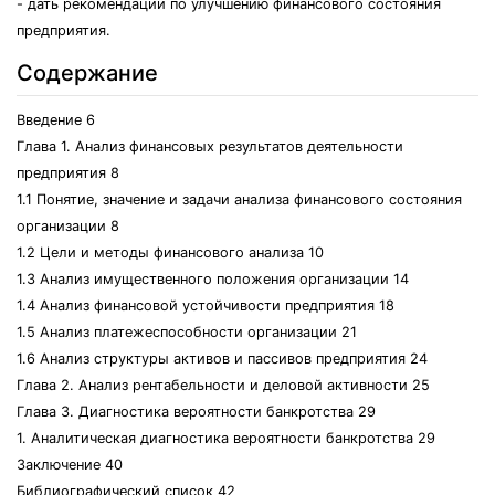
- дать рекомендации по улучшению финансового состояния
предприятия.
Содержание
Введение 6
Глава 1. Анализ финансовых результатов деятельности
предприятия 8
1.1 Понятие, значение и задачи анализа финансового состояния
организации 8
1.2 Цели и методы финансового анализа 10
1.3 Анализ имущественного положения организации 14
1.4 Анализ финансовой устойчивости предприятия 18
1.5 Анализ платежеспособности организации 21
1.6 Анализ структуры активов и пассивов предприятия 24
Глава 2. Анализ рентабельности и деловой активности 25
Глава 3. Диагностика вероятности банкротства 29
1. Аналитическая диагностика вероятности банкротства 29
Заключение 40
Библиографический список 42