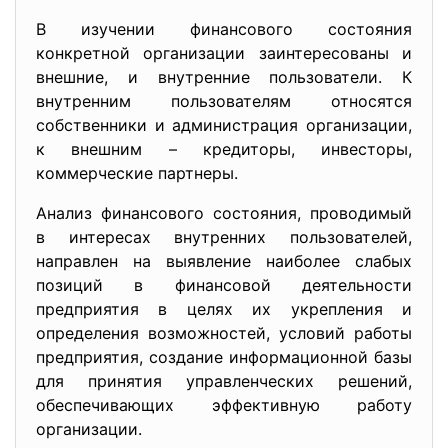
В изучении финансового состояния
конкретной организации заинтересованы и
внешние, и внутренние пользователи. К
внутренним пользователям относятся
собственники и администрация организации,
к внешним – кредиторы, инвесторы,
коммерческие партнеры.
Анализ финансового состояния, проводимый
в интересах внутренних пользователей,
направлен на выявление наиболее слабых
позиций в финансовой деятельности
предприятия в целях их укрепления и
определения возможностей, условий работы
предприятия, создание информационной базы
для принятия управленческих решений,
обеспечивающих эффективную работу
организации.