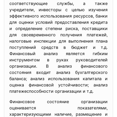
соответствующие службы, а также
учредители, инвесторы с целью изучения
эффективного использования ресурсов, банки
для оценки условий предоставления кредита
и определение степени риска, поставщики
для своевременного получения платежей,
налоговые инспекции для выполнения плана
поступлений средств в бюджет и т.д.
Финансовый анализ является гибким
инструментом в руках руководителей
организации. В анализ финансового
состояния входит анализ бухгалтерского
баланса; анализ использования капитала и
оценка финансовой устойчивости; анализ
платежеспособности организации и т.д.
Финансовое состояние организации
оценивается показателями,
характеризующими наличие, размещение и