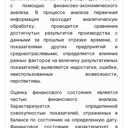
с помощью финансово-экономического
анализа. В процессе анализа первичная
информация проходит аналитическую
обработку: проводится сравнение
достигнутых результатов производства с
данными за прошлые отрезки времени, с
показателями других предприятий и
среднеотраслевыми; определяется влияние
разных факторов на величину результативных
показателей; выявляются недостатки, ошибки,
неиспользованные возможности,
перспективы.
Оценка финансового состояния является
частью финансового анализа.
Характеризуется определенной
совокупностью показателей, отраженных в
балансе по состоянию на определенную дату.
Финансовое состояние характеризует в