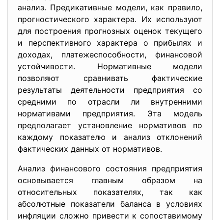
анализ. Предикативные модели, как правило,
прогностического характера. Их используют
для построения прогнозных оценок текущего
и перспективного характера о прибылях и
доходах, платежеспособности, финансовой
устойчивости. Нормативные модели
позволяют сравнивать фактические
результаты деятельности предприятия со
средними по отрасли ли внутренними
нормативами предприятия. Эта модель
предполагает установление нормативов по
каждому показателю и анализ отклонений
фактических данных от нормативов.
Анализ финансового состояния предприятия
основывается главным образом на
относительных показателях, так как
абсолютные показатели баланса в условиях
инфляции сложно привести к сопоставимому