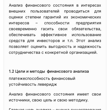
Анализ финансового состояния в интересах
внешних пользователей проводиться для
оценки степени гарантий их экономических
интересов – способности предприятия
своевременно гасить свои обязательства,
обеспечивать эффективное использование
средств для инвесторов и т.п. Этот анализ
позволяет оценить выгодность и надежность
сотрудничества с конкретной организацией.
1.2 Цели и методы финансового анализа
платежеспособность финансовый
устойчивость леверидж
Анализ финансового состояния имеет свои
источники, свою цель и свою методику.
Главная цель анализа – оценка существования