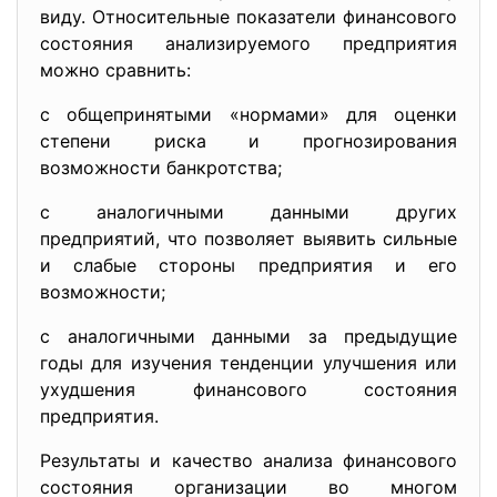
виду. Относительные показатели финансового
состояния анализируемого предприятия
можно сравнить:
с общепринятыми «нормами» для оценки
степени риска и прогнозирования
возможности банкротства;
с аналогичными данными других
предприятий, что позволяет выявить сильные
и слабые стороны предприятия и его
возможности;
с аналогичными данными за предыдущие
годы для изучения тенденции улучшения или
ухудшения финансового состояния
предприятия.
Результаты и качество анализа финансового
состояния организации во многом