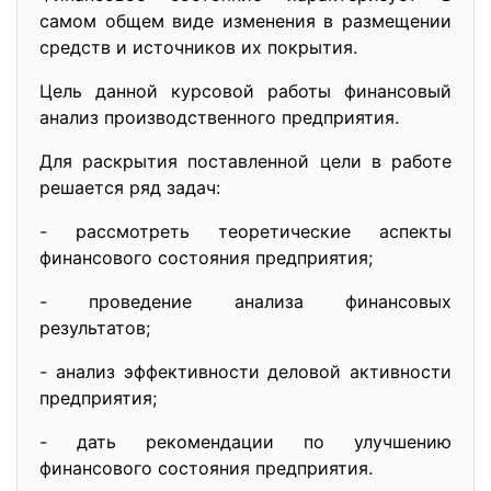
самом общем виде изменения в размещении
средств и источников их покрытия.
Цель данной курсовой работы финансовый
анализ производственного предприятия.
Для раскрытия поставленной цели в работе
решается ряд задач:
- рассмотреть теоретические аспекты
финансового состояния предприятия;
- проведение анализа финансовых
результатов;
- анализ эффективности деловой активности
предприятия;
- дать рекомендации по улучшению
финансового состояния предприятия.