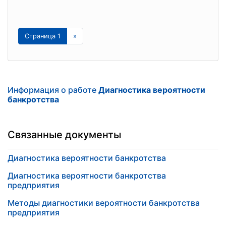
Страница 1
»
Информация о работе
Диагностика вероятности
банкротства
Связанные документы
Диагностика вероятности банкротства
Диагностика вероятности банкротства
предприятия
Методы диагностики вероятности банкротства
предприятия