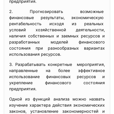
предприятия.
2. Прогнозировать возможные
финансовые результаты, экономическую
рентабельность исходя из
реальных
условий хозяйственной
деятельности,
наличия собственных и заемных ресурсов и
разработанных моделей финансового
состояния при разнообразных вариантах
использования ресурсов.
3. Разрабатывать конкретные мероприятия,
направленные на более эффективное
использование финансовых ресурсов и
укрепление финансового состояния
предприятия.
Одной из функций анализа можно назвать
изучение характера действия экономических
законов, установление закономерностей и