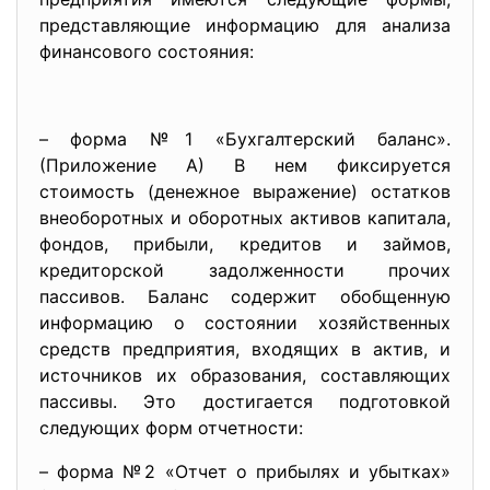
представляющие информацию для анализа
финансового состояния:
– форма №1 «Бухгалтерский баланс».
(Приложение А) В нем фиксируется
стоимость (денежное выражение) остатков
внеоборотных и оборотных активов капитала,
фондов, прибыли, кредитов и займов,
кредиторской задолженности прочих
пассивов. Баланс содержит обобщенную
информацию о состоянии хозяйственных
средств предприятия, входящих в актив, и
источников их образования, составляющих
пассивы. Это достигается подготовкой
следующих форм отчетности:
– форма №2 «Отчет о прибылях и убытках»