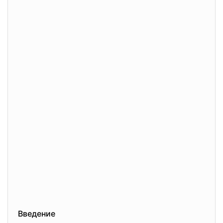
Введение