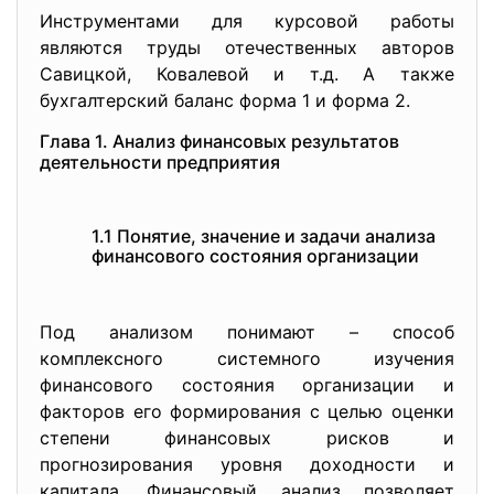
Инструментами для курсовой работы
являются труды отечественных авторов
Савицкой, Ковалевой и т.д. А также
бухгалтерский баланс форма 1 и форма 2.
Глава 1. Анализ финансовых результатов
деятельности предприятия
1.1 Понятие, значение и задачи анализа
финансового состояния организации
Под анализом понимают – способ
комплексного системного изучения
финансового состояния организации и
факторов его формирования с целью оценки
степени финансовых рисков и
прогнозирования уровня доходности и
капитала. Финансовый анализ позволяет