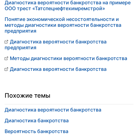
Диагностика вероятности банкротства на примере
ООО трест «Татспецнефтехимремстрой»
Понятие экономической несостоятельности и
методы диагностики вероятности банкротства
предприятия
Диагностика вероятности банкротства
предприятия
Методы диагностики вероятности банкротства
Диагностика вероятности банкротства
Похожие темы
Диагностика вероятности банкротства
Диагностика банкротства
Вероятность банкротства