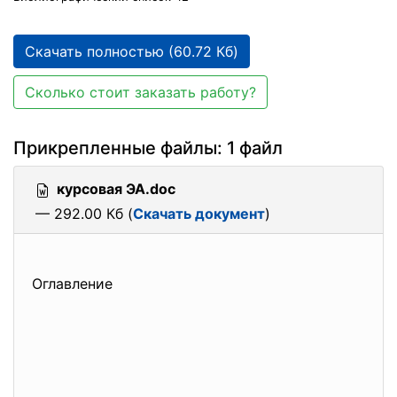
Скачать полностью (60.72 Кб)
Сколько стоит заказать работу?
Прикрепленные файлы: 1 файл
курсовая ЭА.doc
— 292.00 Кб (
Скачать документ
)
Оглавление