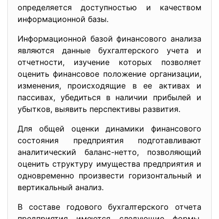
определяется доступностью и качеством
информационной базы.
Информационной базой финансового анализа
являются данные бухгалтерского учета и
отчетности, изучение которых позволяет
оценить финансовое положение организации,
изменения, происходящие в ее активах и
пассивах, убедиться в наличии прибылей и
убытков, выявить перспективы развития.
Для общей оценки динамики финансового
состояния предприятия подготавливают
аналитический баланс-нетто, позволяющий
оценить структуру имущества предприятия и
одновременно произвести горизонтальный и
вертикальный анализ.
В составе годового бухгалтерского отчета
предприятия имеются следующие формы,