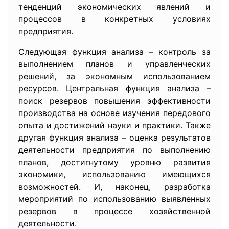
тенденций экономических явлений и
процессов в конкретных условиях
предприятия.
Следующая функция анализа – контроль за
выполнением планов и управленческих
решений, за экономным использованием
ресурсов. Центральная функция анализа –
поиск резервов повышения эффективности
производства на основе изучения передового
опыта и достижений науки и практики. Также
другая функция анализа – оценка результатов
деятельности предприятия по выполнению
планов, достигнутому уровню развития
экономики, использованию имеющихся
возможностей. И, наконец, разработка
мероприятий по использованию выявленных
резервов в процессе хозяйственной
деятельности.