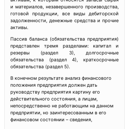
и материалов, незавершенного производства,
готовой продукции, все виды дебиторской
задолженности, денежные средства и прочие
активы.
Пассив баланса (обязательства предприятия)
представлен тремя разделами: капитал и
резервы (раздел 3), долгосрочные
обязательства (раздел 4), краткосрочные
обязательства (раздел 5).
В конечном результате анализ финансового
положения предприятия должен дать
руководству предприятия картину его
действительного состояния, а лицам,
непосредственно не работающим на данном
предприятии, но заинтересованным в его
финансовом состоянии – сведения,