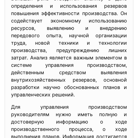
определения и использования резервов
повышения эффективности производства. Он
содействует экономному использованию
ресурсов, выявлению и внедрению
передового опыта, научной организации
труда, новой техники и технологии
производства, предупреждению лишних
затрат. Анализ является важным элементом в
системе управления производством,
действенным средством выявления
внутрихозяйственных резервов, основной
разработки научно обоснованных планов и
управленческих решений.
Для управления производством
руководителям нужно иметь полную и
достоверную информацию о ходе
производственного процесса, о ходе
выполнения планов. Информация достигается