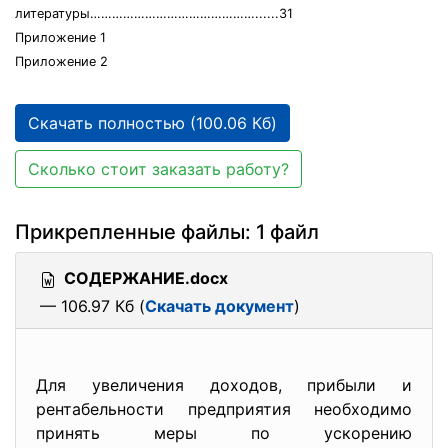
литературы………………………………………......31
Приложение 1
Приложение 2
Скачать полностью (100.06 Кб)
Сколько стоит заказать работу?
Прикрепленные файлы: 1 файл
СОДЕРЖАНИЕ.docx
— 106.97 Кб (
Скачать документ
)
Для увеличения доходов, прибыли и
рентабельности предприятия необходимо
принять меры по ускорению