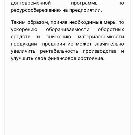
долговременной программы по
ресурсосбережению на предприятии.
Таким образом, приняв необходимые меры по
ускорению оборачиваемости оборотных
средств и снижению материалоемкости
продукции предприятие может значительно
увеличить рентабельность производства и
улучшить свое финансовое состояние.