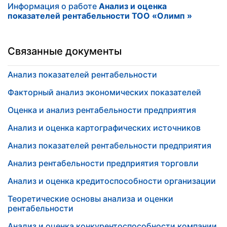
Информация о работе
Анализ и оценка
показателей рентабельности ТОО «Олимп »
Связанные документы
Анализ показателей рентабельности
Факторный анализ экономических показателей
Оценка и анализ рентабельности предприятия
Анализ и оценка картографических источников
Анализ показателей рентабельности предприятия
Анализ рентабельности предприятия торговли
Анализ и оценка кредитоспособности организации
Теоретические основы анализа и оценки
рентабельности
Анализ и оценка конкурентоспособности компании