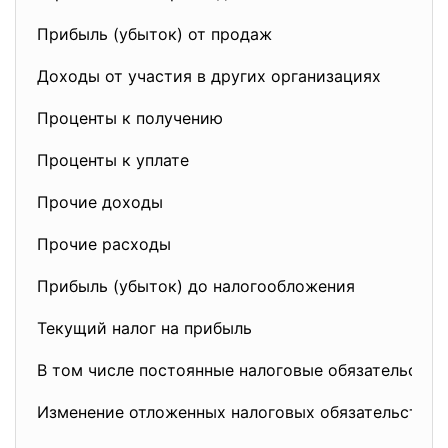
Прибыль (убыток) от продаж
Доходы от участия в других организациях
Проценты к получению
Проценты к уплате
Прочие доходы
Прочие расходы
Прибыль (убыток) до налогообложения
Текущий налог на прибыль
В том числе постоянные налоговые обязательства
Изменение отложенных налоговых обязательств