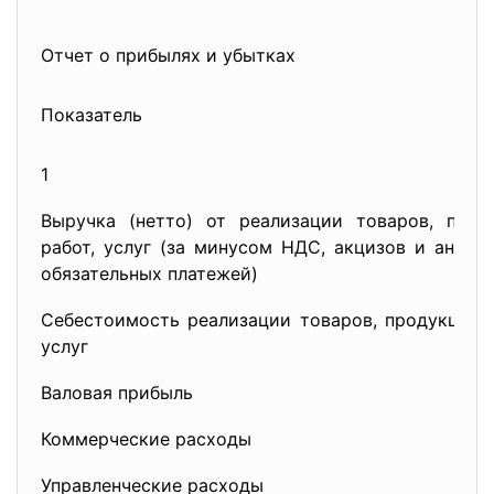
Отчет о прибылях и убытках
Показатель
1
Выручка (нетто) от реализации товаров, прод
работ, услуг (за минусом НДС, акцизов и анало
обязательных платежей)
Себестоимость реализации товаров, продукции, 
услуг
Валовая прибыль
Коммерческие расходы
Управленческие расходы