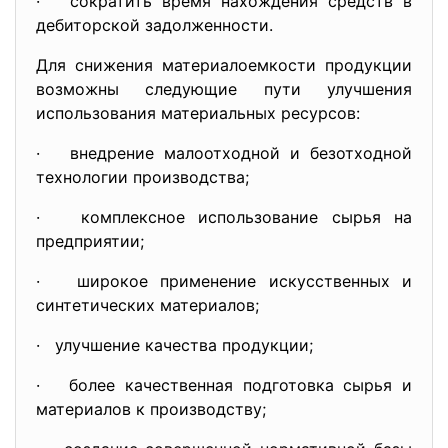
· сократить время нахождения средств в
дебиторской задолженности.
Для снижения материалоемкости продукции
возможны следующие пути улучшения
использования материальных ресурсов:
· внедрение малоотходной и безотходной
технологии производства;
· комплексное использование сырья на
предприятии;
· широкое применение искусственных и
синтетических материалов;
· улучшение качества продукции;
· более качественная подготовка сырья и
материалов к производству;