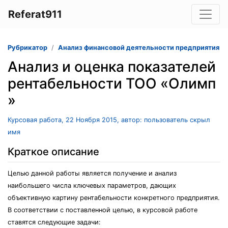
Referat911
Рубрикатор
Анализ финансовой деятельности предприятия
Анализ и оценка показателей
рентабельности ТОО «Олимп
»
Курсовая работа, 22 Ноября 2015, автор: пользователь скрыл
имя
Краткое описание
Целью данной работы является получение и анализ
наибольшего числа ключевых параметров, дающих
объективную картину рентабельности конкретного предприятия.
В соответствии с поставленной целью, в курсовой работе
ставятся следующие задачи: