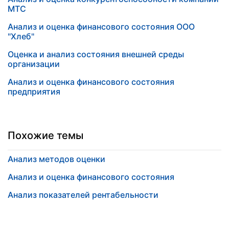
МТС
Анализ и оценка финансового состояния ООО
"Хлеб"
Оценка и анализ состояния внешней среды
организации
Анализ и оценка финансового состояния
предприятия
Похожие темы
Анализ методов оценки
Анализ и оценка финансового состояния
Анализ показателей рентабельности