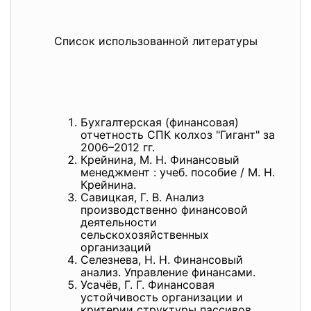
Список использованной литературы
Бухгалтерская (финансовая)
отчетность СПК колхоз "Гигант" за
2006–2012 гг.
Крейнина, М. Н. Финансовый
менеджмент : учеб. пособие / М. Н.
Крейнина.
Савицкая, Г. В. Анализ
производственно финансовой
деятельности
сельскохозяйственных
организаций
Селезнева, Н. Н. Финансовый
анализ. Управление финансами.
Усачёв, Г. Г. Финансовая
устойчивость организации и
критерии структуры пассивов