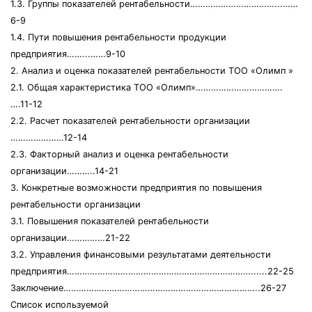
1.3. Группы показателей рентабельности……………………………...……
6-9
1.4. Пути повышения рентабельности продукции
предприятия……...……9-10
2. Анализ и оценка показателей рентабельности ТОО «Олимп »
2.1. Общая характеристика ТОО «Олимп»…………………………….
….11-12
2.2. Расчет показателей рентабельности организации
…………………12-14
2.3. Факторный анализ и оценка рентабельности
организации………..14-21
3. Конкретные возможности предприятия по повышения
рентабельности организации
3.1. Повышения показателей рентабельности
организации……………21-22
3.2. Управления финансовыми результатами деятельности
предприятия………………………………………………………………......22-25
Заключение…………………………………………………………………..26-27
Список используемой