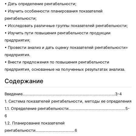
• Дать определение рентабельности;
• Изучить особенности планирования показателей
рентабельности;
• Исследовать различные группы показателей рентабельности;
• Изучить пути повышения рентабельности продукции
предприятия;
• Провести анализ и дать оценку показателей рентабельности»
предприятия.
• Внести предложения по повышения рентабельности
предприятия, основанные на полученных результатах анализа.
Содержание
Введение………………………………………………………..………………3-4
1. Система показателей рентабельности, методы ее определения
1.1. Определение рентабельности……………………………………………5-
6
1.2. Планирование показателей
рентабельности…………………………..…6