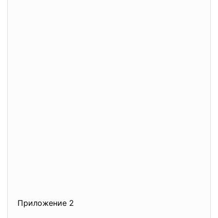
Приложение 2