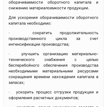
оборачиваемости оборотного капитала и
снижению материалоемкости продукции.
Для ускорения оборачиваемости оборотного
капитала необходимо:
· сократить продолжительность
производственного цикла за счет
интенсификации производства;
· улучшить организацию материально-
технического снабжения с целью
бесперебойного обеспечения производства
необходимыми материальными ресурсами
сокращения времени нахождения капитала в
запасах;
· ускорить процесс отгрузки продукции и
оформления расчетных документов;