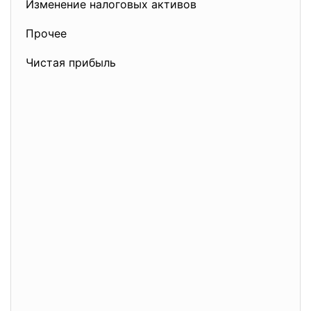
Изменение налоговых активов
Прочее
Чистая прибыль