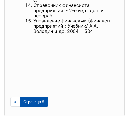
с.
Справочник финансиста
предприятия. - 2-е изд., доп. и
перераб.
Управление финансами (Финансы
предприятий): Учебник/ А.А.
Володин и др. 2004. - 504
«
Страница 5