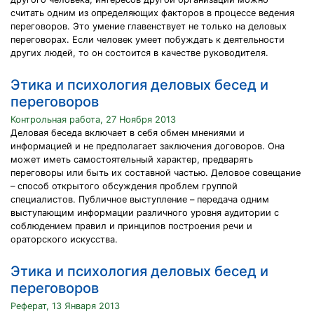
считать одним из определяющих факторов в процессе ведения
переговоров. Это умение главенствует не только на деловых
переговорах. Если человек умеет побуждать к деятельности
других людей, то он состоится в качестве руководителя.
Этика и психология деловых бесед и
переговоров
Контрольная работа, 27 Ноября 2013
Деловая беседа включает в себя обмен мнениями и
информацией и не предполагает заключения договоров. Она
может иметь самостоятельный характер, предварять
переговоры или быть их составной частью. Деловое совещание
– способ открытого обсуждения проблем группой
специалистов. Публичное выступление – передача одним
выступающим информации различного уровня аудитории с
соблюдением правил и принципов построения речи и
ораторского искусства.
Этика и психология деловых бесед и
переговоров
Реферат, 13 Января 2013