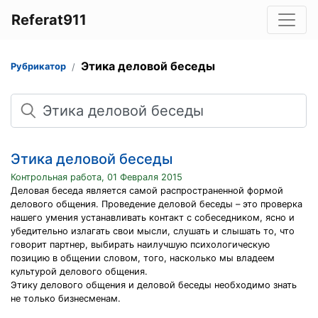
Referat911
Этика деловой беседы
Рубрикатор
Поиск
Этика деловой беседы
Контрольная работа, 01 Февраля 2015
Деловая беседа является самой распространенной формой
делового общения. Проведение деловой беседы – это проверка
нашего умения устанавливать контакт с собеседником, ясно и
убедительно излагать свои мысли, слушать и слышать то, что
говорит партнер, выбирать наилучшую психологическую
позицию в общении словом, того, насколько мы владеем
культурой делового общения.
Этику делового общения и деловой беседы необходимо знать
не только бизнесменам.