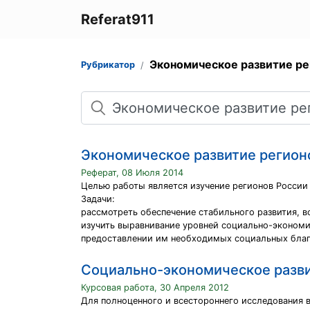
Referat911
Экономическое развитие ре
Рубрикатор
Поиск
Экономическое развитие регион
Реферат, 08 Июля 2014
Целью работы является изучение регионов России 
Задачи:
рассмотреть обеспечение стабильного развития, в
изучить выравнивание уровней социально-экономи
предоставлении им необходимых социальных благ 
Социально-экономическое разви
Курсовая работа, 30 Апреля 2012
Для полноценного и всестороннего исследования 