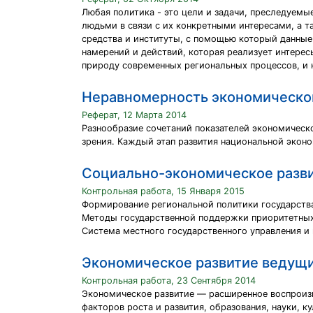
Любая политика - это цели и задачи, преследуем
людьми в связи с их конкретными интересами, а 
средства и институты, с помощью который данные
намерений и действий, которая реализует интере
природу современных региональных процессов, и 
Неравномерность экономическог
Реферат, 12 Марта 2014
Разнообразие сочетаний показателей экономическо
зрения. Каждый этап развития национальной эконо
Социально-экономическое разви
Контрольная работа, 15 Января 2015
Формирование региональной политики государства
Методы государственной поддержки приоритетных 
Система местного государственного управления и
Экономическое развитие ведущи
Контрольная работа, 23 Сентября 2014
Экономическое развитие — расширенное воспроизв
факторов роста и развития, образования, науки, к