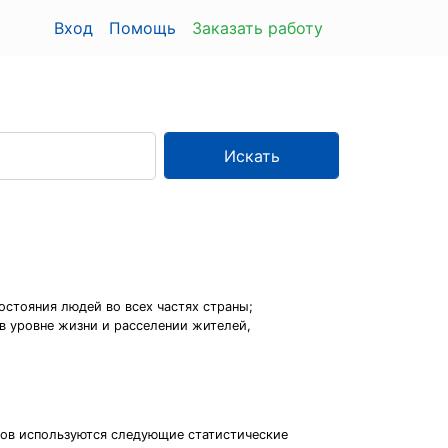
Вход
Помощь
Заказать работу
Искать
остояния людей во всех частях страны;
в уровне жизни и расселении жителей,
тов используются следующие статистические