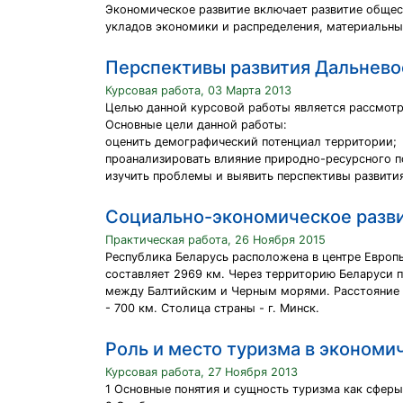
Экономическое развитие включает развитие общес
укладов экономики и распределения, материальны
Перспективы развития Дальнево
Курсовая работа, 03 Марта 2013
Целью данной курсовой работы является рассмотр
Основные цели данной работы:
оценить демографический потенциал территории;
проанализировать влияние природно-ресурсного п
изучить проблемы и выявить перспективы развити
Социально-экономическое разви
Практическая работа, 26 Ноября 2015
Республика Беларусь расположена в центре Европы
составляет 2969 км. Через территорию Беларуси п
между Балтийским и Черным морями. Расстояние от
- 700 км. Столица страны - г. Минск.
Роль и место туризма в экономи
Курсовая работа, 27 Ноября 2013
1 Основные понятия и сущность туризма как сферы