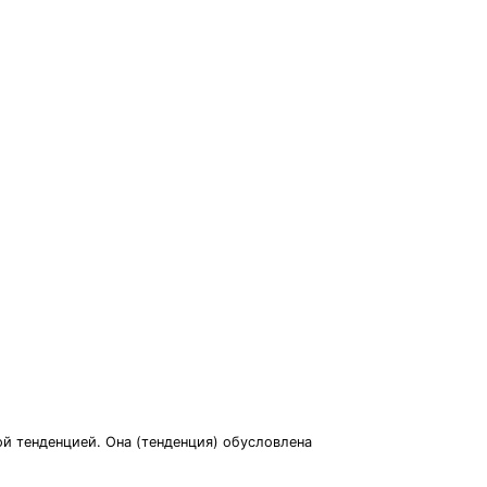
ой тенденцией. Она (тенденция) обусловлена