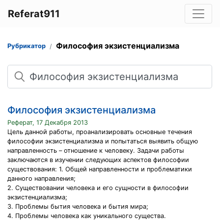
Referat911
Философия экзистенциализма
Рубрикатор
Поиск
Философия экзистенциализма
Реферат, 17 Декабря 2013
Цель данной работы, проанализировать основные течения
философии экзистенциализма и попытаться выявить общую
направленность – отношение к человеку. Задачи работы
заключаются в изучении следующих аспектов философии
существования: 1. Общей направленности и проблематики
данного направления;
2. Существовании человека и его сущности в философии
экзистенциализма;
3. Проблемы бытия человека и бытия мира;
4. Проблемы человека как уникального существа.