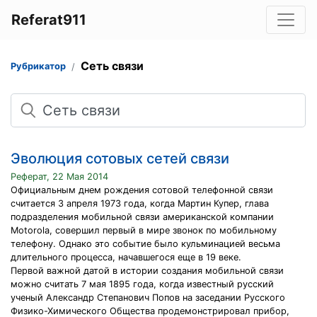
Referat911
Сеть связи
Рубрикатор
Поиск
Эволюция сотовых сетей связи
Реферат, 22 Мая 2014
Официальным днем рождения сотовой телефонной связи
считается 3 апреля 1973 года, когда Мартин Купер, глава
подразделения мобильной связи американской компании
Motorola, совершил первый в мире звонок по мобильному
телефону. Однако это событие было кульминацией весьма
длительного процесса, начавшегося еще в 19 веке.
Первой важной датой в истории создания мобильной связи
можно считать 7 мая 1895 года, когда известный русский
ученый Александр Степанович Попов на заседании Русского
Физико-Химического Общества продемонстрировал прибор,