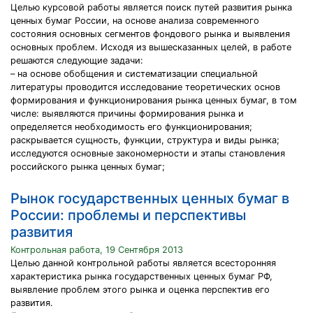
Целью курсовой работы является поиск путей развития рынка
ценных бумаг России, на основе анализа современного
состояния основных сегментов фондового рынка и выявления
основных проблем. Исходя из вышесказанных целей, в работе
решаются следующие задачи:
– на основе обобщения и систематизации специальной
литературы проводится исследование теоретических основ
формирования и функционирования рынка ценных бумаг, в том
числе: выявляются причины формирования рынка и
определяется необходимость его функционирования;
раскрывается сущность, функции, структура и виды рынка;
исследуются основные закономерности и этапы становления
российского рынка ценных бумаг;
Рынок государственных ценных бумаг в
России: проблемы и перспективы
развития
Контрольная работа, 19 Сентября 2013
Целью данной контрольной работы является всесторонняя
характеристика рынка государственных ценных бумаг РФ,
выявление проблем этого рынка и оценка перспектив его
развития.