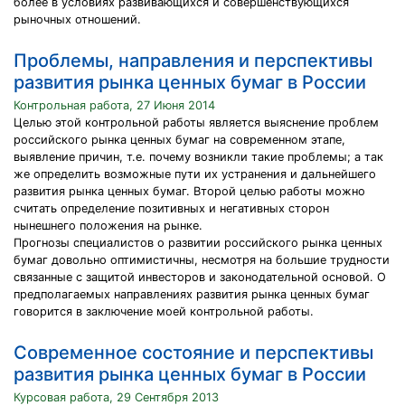
более в условиях развивающихся и совершенствующихся
рыночных отношений.
Проблемы, направления и перспективы
развития рынка ценных бумаг в России
Контрольная работа, 27 Июня 2014
Целью этой контрольной работы является выяснение проблем
российского рынка ценных бумаг на современном этапе,
выявление причин, т.е. почему возникли такие проблемы; а так
же определить возможные пути их устранения и дальнейшего
развития рынка ценных бумаг. Второй целью работы можно
считать определение позитивных и негативных сторон
нынешнего положения на рынке.
Прогнозы специалистов о развитии российского рынка ценных
бумаг довольно оптимистичны, несмотря на большие трудности
связанные с защитой инвесторов и законодательной основой. О
предполагаемых направлениях развития рынка ценных бумаг
говорится в заключение моей контрольной работы.
Современное состояние и перспективы
развития рынка ценных бумаг в России
Курсовая работа, 29 Сентября 2013