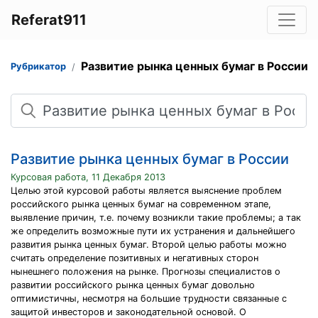
Referat911
Развитие рынка ценных бумаг в России
Рубрикатор
Поиск
Развитие рынка ценных бумаг в России
Курсовая работа, 11 Декабря 2013
Целью этой курсовой работы является выяснение проблем
российского рынка ценных бумаг на современном этапе,
выявление причин, т.е. почему возникли такие проблемы; а так
же определить возможные пути их устранения и дальнейшего
развития рынка ценных бумаг. Второй целью работы можно
считать определение позитивных и негативных сторон
нынешнего положения на рынке. Прогнозы специалистов о
развитии российского рынка ценных бумаг довольно
оптимистичны, несмотря на большие трудности связанные с
защитой инвесторов и законодательной основой. О