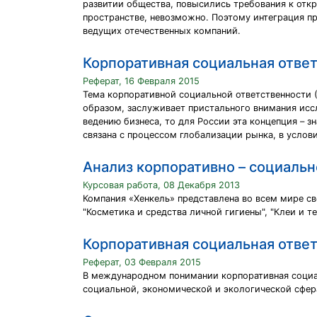
развитии общества, повысились требования к откр
пространстве, невозможно. Поэтому интеграция пр
ведущих отечественных компаний.
Корпоративная социальная ответ
Реферат, 16 Февраля 2015
Тема корпоративной социальной ответственности (
образом, заслуживает пристального внимания исс
ведению бизнеса, то для России эта концепция – 
связана с процессом глобализации рынка, в усло
Анализ корпоративно – социальн
Курсовая работа, 08 Декабря 2013
Компания «Хенкель» представлена во всем мире с
"Косметика и средства личной гигиены", "Клеи и т
Корпоративная социальная ответ
Реферат, 03 Февраля 2015
В международном понимании корпоративная социал
социальной, экономической и экологической сфер