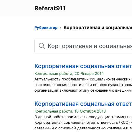
Referat911
Корпоративная и социальна
Рубрикатор
Поиск
Корпоративная социальная отве
Контрольная работа, 20 Января 2014
Актуальность проблематики социально-этических а
настоящее время практически во всех вузах стран
организаций включают этику отношений с внешни
Корпоративная социальная отве
Контрольная работа, 10 Октября 2013
В данной работе применены следующие термины с
Корпоративная социальная ответственность (КСО) 
связанный с основной деятельностью компании и 