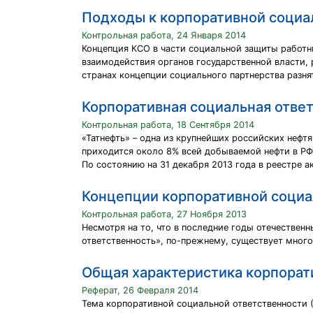
Подходы к корпоративной социа
Контрольная работа, 24 Января 2014
Концепция КСО в части социальной защиты работн
взаимодействия органов государственной власти, 
странах концепции социального партнерства разня
Корпоративная социальная ответ
Контрольная работа, 18 Сентября 2014
«Татнефть» – одна из крупнейших российских нефт
приходится около 8% всей добываемой нефти в РФ
По состоянию на 31 декабря 2013 года в реестре 
Концепции корпоративной социа
Контрольная работа, 27 Ноября 2013
Несмотря на то, что в последние годы отечествен
ответственность», по-прежнему, существует много 
Общая характеристика корпорат
Реферат, 26 Февраля 2014
Тема корпоративной социальной ответственности (