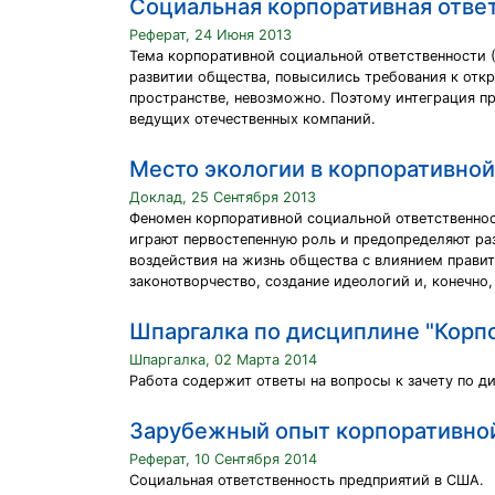
Социальная корпоративная отве
Реферат, 24 Июня 2013
Тема корпоративной социальной ответственности (
развитии общества, повысились требования к откр
пространстве, невозможно. Поэтому интеграция пр
ведущих отечественных компаний.
Место экологии в корпоративной
Доклад, 25 Сентября 2013
Феномен корпоративной социальной ответственнос
играют первостепенную роль и предопределяют ра
воздействия на жизнь общества с влиянием правит
законотворчество, создание идеологий и, конечно
Шпаргалка по дисциплине "Корп
Шпаргалка, 02 Марта 2014
Работа содержит ответы на вопросы к зачету по д
Зарубежный опыт корпоративной
Реферат, 10 Сентября 2014
Социальная ответственность предприятий в США.