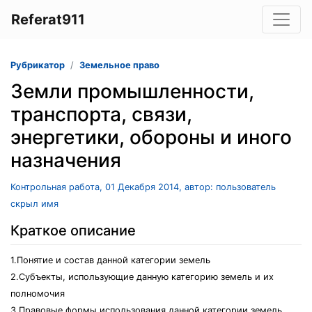
Referat911
Рубрикатор
Земельное право
Земли промышленности,
транспорта, связи,
энергетики, обороны и иного
назначения
Контрольная работа, 01 Декабря 2014, автор: пользователь
скрыл имя
Краткое описание
1.Понятие и состав данной категории земель
2.Субъекты, использующие данную категорию земель и их
полномочия
3.Правовые формы использования данной категории земель