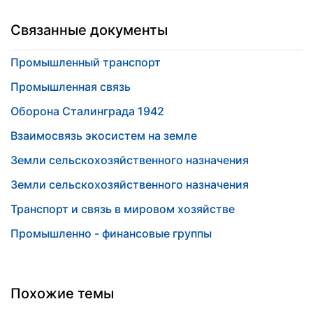
Связанные документы
Промышленный транспорт
Промышленная связь
Оборона Сталинграда 1942
Взаимосвязь экосистем на земле
Земли сельскохозяйственного назначения
Земли сельскохозяйственного назначения
Транспорт и связь в мировом хозяйстве
Промышленно - финансовые группы
Похожие темы