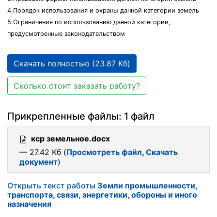
4.Порядок использования и охраны данной категории земель
5.Ограничения по использованию данной категории,
предусмотренные законодательством
Скачать полностью (23.87 Кб)
Сколько стоит заказать работу?
Прикрепленные файлы: 1 файл
кср земельное.docx
— 27.42 Кб (
Просмотреть файл
,
Скачать
документ
)
Открыть текст работы
Земли промышленности,
транспорта, связи, энергетики, обороны и иного
назначения