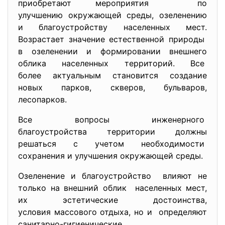
приобретают мероприятия по
улучшению окружающей среды, озеленению
и благоустройству населенных мест.
Возрастает значение естественной природы
в озеленении и формировании внешнего
облика населенных территорий. Все
более актуальным становится создание
новых парков, скверов, бульваров,
лесопарков.
Все вопросы инженерного
благоустройства территории должны
решаться с учетом необходимости
сохранения и улучшения окружающей среды.
Озеленение и благоустройство влияют не
только на внешний облик населенных мест,
их эстетические достоинства,
условия массового отдыха, но и определяют
санитарно-гигиенические