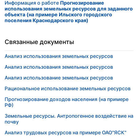
Информация о работе
Прогнозирование
использования земельных ресурсов для заданного
объекта (на примере Ильского городского
поселения Краснодарского края)
Связанные документы
Анализ использования земельных ресурсов
Анализ использования земельных ресурсов
Анализ использование земельных ресурсов
Рациональное использование земельных ресурсов
Прогнозирование доходов населения (на примере
РФ)
Земельные ресурсы. Антропогенное воздействие на
почву
Анализ трудовых ресурсов на примере ОАО"ЯСК"