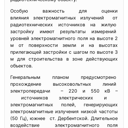
Особую важность для оценки
влияния электромагнитных излучений от
радиотехнических источников на жилую
застройку имеют результаты измерений
уровней электромагнитного поля на высоте 2
м от поверхности земли и на высотах
прилегающей застройки с шагом по высоте 3
м для строительства в зоне действующих
объектов.
Генеральным планом предусмотрено
прохождение высоковольтных линий
электропередачи – 220 и 550 кВ –
источников электрических и
электромагнитных полей, генерирующих
электромагнитные излучения низкой частоты
(50 Гц), южнее ст. Дербентской. Длительное
воздействие электромагнитного поля