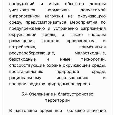
сооружений и иных объектов должны
учитываться нормативы допустимой
антропогенной нагрузки на окружающую
среду, предусматриваться мероприятия по
предупреждению и устранению загрязнения
окружающей среды, а также способы
размещения отходов производства и
потребления, применяться
ресурсосберегающие, малоотходные,
безотходные и иные технологии,
способствующие охране окружающей среды,
восстановлению природной среды,
рациональному использованию и
воспроизводству природных ресурсов.
5.4 Озеленение и благоустройство
территории
В настоящее время все большее значение