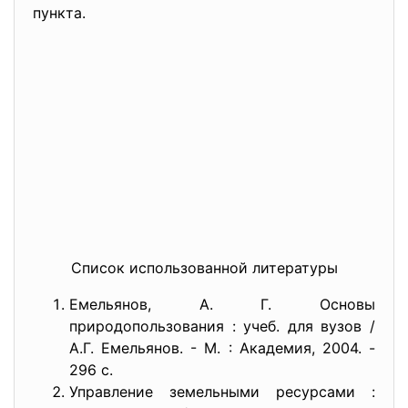
пункта.
Список использованной литературы
Емельянов, А. Г. Основы
природопользования : учеб. для вузов /
А.Г. Емельянов. - М. : Академия, 2004. -
296 с.
Управление земельными ресурсами :