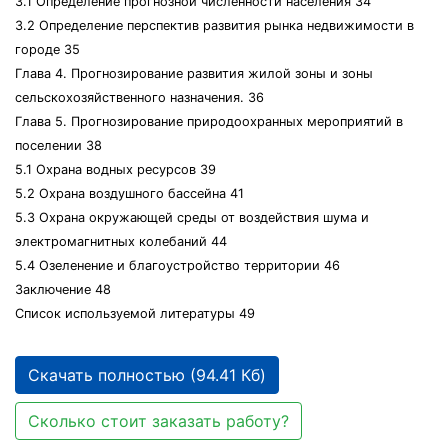
3.1 Определение прогнозной численности населения 34
3.2 Определение перспектив развития рынка недвижимости в
городе 35
Глава 4. Прогнозирование развития жилой зоны и зоны
сельскохозяйственного назначения. 36
Глава 5. Прогнозирование природоохранных мероприятий в
поселении 38
5.1 Охрана водных ресурсов 39
5.2 Охрана воздушного бассейна 41
5.3 Охрана окружающей среды от воздействия шума и
электромагнитных колебаний 44
5.4 Озеленение и благоустройство территории 46
Заключение 48
Список используемой литературы 49
Скачать полностью (94.41 Кб)
Сколько стоит заказать работу?