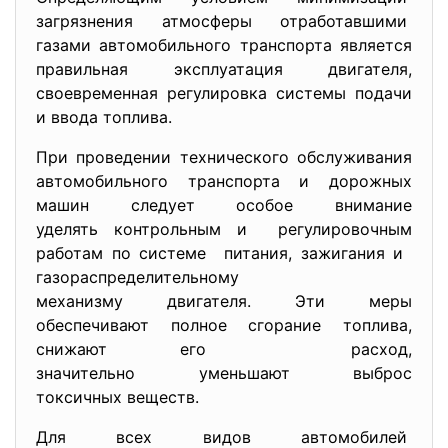
загрязнения атмосферы
отработавшими
газами автомобильного транспорта является
правильная эксплуатация двигателя,
своевременная регулировка системы подачи
и ввода топлива.
При проведении технического обслуживания
автомобильного транспорта и дорожных
машин следует особое внимание
уделять контрольным и регулировочным
работам по системе питания, зажигания и
газораспределительному
механизму двигателя. Эти меры
обеспечивают полное сгорание топлива,
снижают его расход,
значительно уменьшают выброс
токсичных веществ.
Для всех видов автомобилей