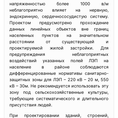
напряженностью более 1000 в/м
неблагоприятно влияет на нервную,
эндокринную, сердечнососудистую систему.
Проектом предусмотрено прохождение
данных линейных объектов вне границ
населенных пунктов на значительном
расстоянии от существующей и
проектируемой жилой застройки. Для
предупреждения неблагоприятных
воздействий указанных полей ЛЭП на
население в районе соблюдаются
дифференцированные нормативы санитарно-
защитных зоны для ЛЭП – 220 кВ – 20 м, 550
кВ – 30м. Не рекомендуется использовать эту
зону под сельскохозяйственные культуры,
требующие систематического и длительного
присутствия людей.
При проектировании зданий, строений,