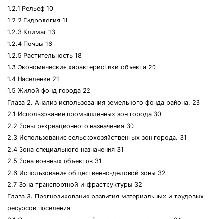
1.2.1 Рельеф 10
1.2.2 Гидрология 11
1.2.3 Климат 13
1.2.4 Почвы 16
1.2.5 Растительность 18
1.3 Экономические характеристики объекта 20
1.4 Население 21
1.5 Жилой фонд города 22
Глава 2. Анализ использования земельного фонда района. 23
2.1 Использование промышленных зон города 30
2.2 Зоны рекреационного назначения 30
2.3 Использование сельскохозяйственных зон города. 31
2.4 Зона специального назначения 31
2.5 Зона военных объектов 31
2.6 Использование общественно-деловой зоны 32
2.7 Зона транспортной инфраструктуры 32
Глава 3. Прогнозирование развития материальных и трудовых
ресурсов поселения