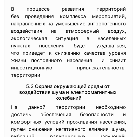
В процессе развития территорий
без проведения комплекса мероприятий,
направленных на уменьшение антропогенного
воздействия на атмосферный воздух,
экологическая ситуация в населенных
пунктах поселения будет
ухудшаться,
что приведет к снижению качества уровня
жизни постоянного населения и снизит
инвестиционную привлекательность
территории.
5.3 Охрана окружающей среды от
воздействия шума и
электромагнитных
колебаний
На данной территории необходимо
достичь обеспечения безопасности и
комфортных условий проживания населения,
путем снижения негативного влияния шума,
вибраций, радиационных излучений,