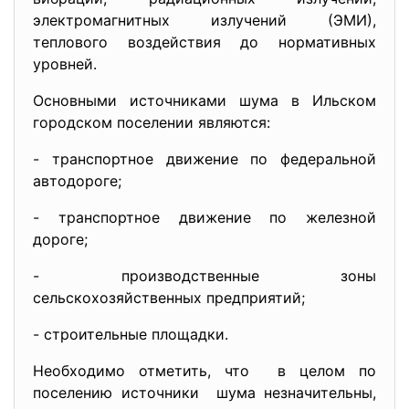
электромагнитных излучений (ЭМИ),
теплового воздействия до нормативных
уровней.
Основными источниками шума в Ильском
городском поселении являются:
- транспортное движение по федеральной
автодороге;
- транспортное движение по железной
дороге;
- производственные зоны
сельскохозяйственных предприятий;
- строительные площадки.
Необходимо отметить, что в целом по
поселению источники шума незначительны,