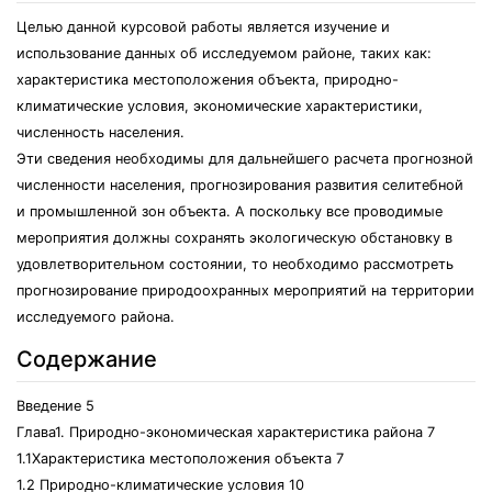
Целью данной курсовой работы является изучение и
использование данных об исследуемом районе, таких как:
характеристика местоположения объекта, природно-
климатические условия, экономические характеристики,
численность населения.
Эти сведения необходимы для дальнейшего расчета прогнозной
численности населения, прогнозирования развития селитебной
и промышленной зон объекта. А поскольку все проводимые
мероприятия должны сохранять экологическую обстановку в
удовлетворительном состоянии, то необходимо рассмотреть
прогнозирование природоохранных мероприятий на территории
исследуемого района.
Содержание
Введение 5
Глава1. Природно-экономическая характеристика района 7
1.1Характеристика местоположения объекта 7
1.2 Природно-климатические условия 10