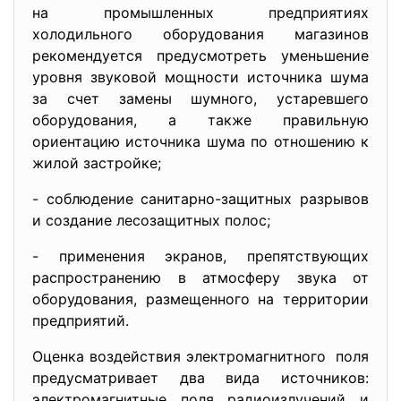
на промышленных предприятиях
холодильного оборудования магазинов
рекомендуется предусмотреть уменьшение
уровня звуковой мощности источника шума
за счет замены шумного, устаревшего
оборудования, а также правильную
ориентацию источника шума по отношению к
жилой застройке;
- соблюдение санитарно-защитных разрывов
и создание лесозащитных полос;
- применения экранов, препятствующих
распространению в атмосферу звука от
оборудования, размещенного на территории
предприятий.
Оценка воздействия
электромагнитного поля
предусматривает два вида источников:
электромагнитные поля радиоизлучений и