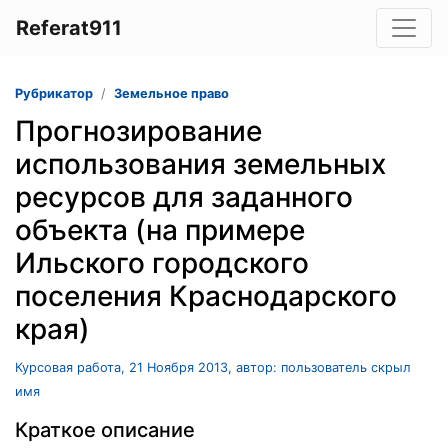
Referat911
Рубрикатор
Земельное право
Прогнозирование
использования земельных
ресурсов для заданного
объекта (на примере
Ильского городского
поселения Краснодарского
края)
Курсовая работа, 21 Ноября 2013, автор: пользователь скрыл
имя
Краткое описание