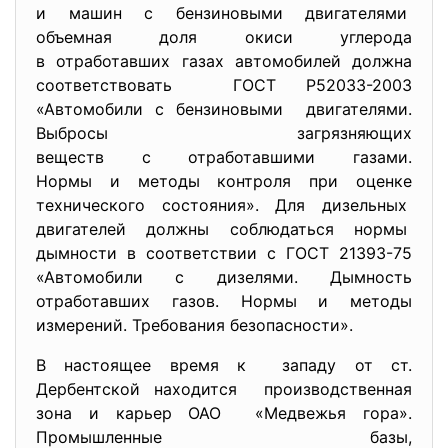
и машин с бензиновыми
двигателями
объемная доля окиси углерода
в отработавших газах автомобилей должна
соответствовать ГОСТ Р52033-2003
«Автомобили с бензиновыми двигателями.
Выбросы загрязняющих
веществ с отработавшими
газами.
Нормы и методы контроля при оценке
технического состояния». Для дизельных
двигателей должны соблюдаться нормы
дымности в соответствии с ГОСТ 21393-75
«Автомобили с дизелями. Дымность
отработавших газов. Нормы и методы
измерений. Требования безопасности».
В настоящее время к западу от ст.
Дербентской находится производственная
зона и карьер ОАО «Медвежья гора».
Промышленные базы,