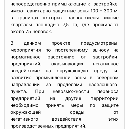
непосредственно примыкающие к застройке,
имеют санитарно-защитные зоны 100 – 300 м,
в границах которых расположены жилые
кварталы площадью 7,5 га, где проживают
около 75 человек.
В данном проекте предусмотрены
мероприятия по постепенному выносу на
нормативное расстояние от застройки
предприятий, оказывающих негативное
воздействие на окружающую среду, и
развитие промышленной зоны в северном
направлении за пределами населенного
пункта. При невозможности переноса
предприятий на другие территории
необходимо принять меры по защите
окружающей среды от
негативного воздействия этих
производственных предприятий.