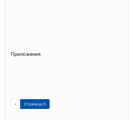
Приложения
«
Страница 6