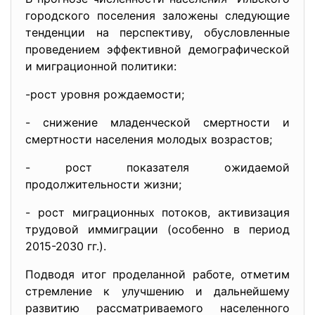
городского поселения заложены следующие
тенденции на перспективу, обусловленные
проведением эффективной демографической
и миграционной политики:
-рост уровня рождаемости;
- снижение младенческой смертности и
смертности населения молодых возрастов;
- рост показателя ожидаемой
продолжительности жизни;
- рост миграционных потоков, активизация
трудовой иммиграции (особенно в период
2015-2030 гг.).
Подводя итог проделанной работе, отметим
стремление к улучшению и дальнейшему
развитию рассматриваемого населенного