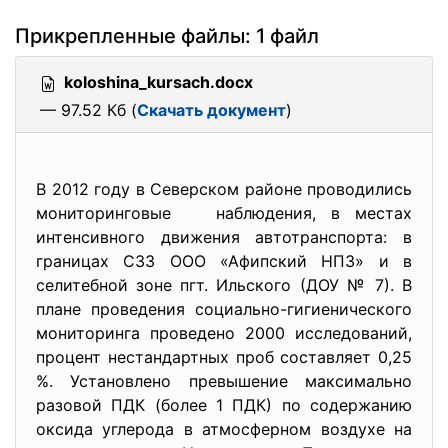
Прикрепленные файлы: 1 файл
koloshina_kursach.docx
— 97.52 Кб (
Скачать документ
)
В 2012 году в Северском районе проводились
мониторинговые наблюдения, в местах
интенсивного движения автотранспорта: в
границах СЗЗ ООО «Афипский НПЗ» и в
селитебной зоне пгт. Ильского (ДОУ № 7). В
плане проведения социально-гигиенического
мониторинга проведено 2000 исследований,
процент нестандартных проб составляет 0,25
%. Установлено превышение максимально
разовой ПДК (более 1 ПДК) по содержанию
оксида углерода в атмосферном воздухе на