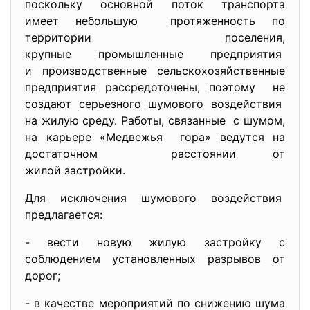
поскольку основной поток транспорта
имеет небольшую протяженность по
территории поселения,
крупные промышленные предприятия
и производственные сельскохозяйственные
предприятия рассредоточены, поэтому не
создают серьезного шумового воздействия
на жилую среду. Работы, связанные с шумом,
на карьере «Медвежья гора» ведутся на
достаточном расстоянии от
жилой застройки.
Для исключения шумового воздействия
предлагается:
- вести новую жилую застройку с
соблюдением установленных разрывов от
дорог;
- в качестве мероприятий по снижению шума