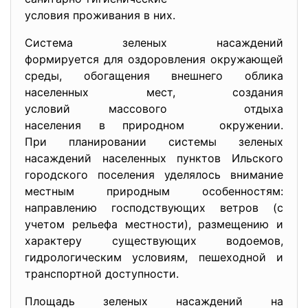
условия проживания в них.
Система зеленых насаждений
формируется для оздоровления окружающей
среды, обогащения внешнего облика
населенных мест, создания
условий массового отдыха
населения в природном окружении.
При планировании системы зеленых
насаждений населенных пунктов Ильского
городского поселения уделялось внимание
местным природным особенностям:
направлению господствующих ветров (с
учетом рельефа местности), размещению и
характеру существующих водоемов,
гидрологическим условиям, пешеходной и
транспортной доступности.
Площадь зеленых насаждений на