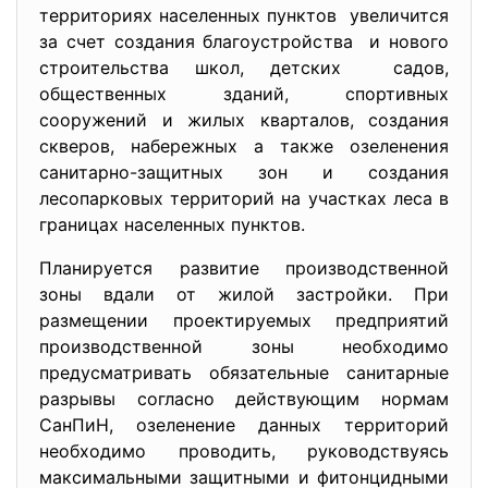
территориях населенных пунктов увеличится
за счет создания благоустройства и нового
строительства школ, детских садов,
общественных зданий, спортивных
сооружений и жилых кварталов, создания
скверов, набережных а также озеленения
санитарно-защитных зон и создания
лесопарковых территорий на участках леса в
границах населенных пунктов.
Планируется развитие производственной
зоны вдали от жилой застройки. При
размещении проектируемых предприятий
производственной зоны необходимо
предусматривать обязательные санитарные
разрывы согласно действующим нормам
СанПиН, озеленение данных территорий
необходимо проводить, руководствуясь
максимальными защитными и фитонцидными