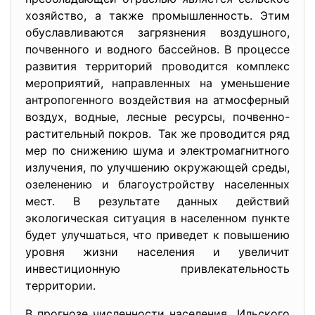
хозяйство, а также промышленность. Этим
обуславливаются загрязнения воздушного,
почвенного и водного бассейнов. В процессе
развития территорий проводится комплекс
мероприятий, направленных на уменьшение
антропогенного воздействия на атмосферный
воздух, водные, лесные ресурсы, почвенно-
растительный покров. Так же проводится ряд
мер по снижению шума и электромагнитного
излучения, по улучшению окружающей среды,
озеленению и благоустройству населенных
мест. В результате данных действий
экологическая ситуация в населенном пункте
будет улучшаться, что приведет к повышению
уровня жизни населения и увеличит
инвестиционную привлекательность
территории.
В прогнозе численности населения Ильского