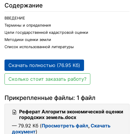
Содержание
ВВЕДЕНИЕ
Термины и определения
Цели государственной кадастровой оценки
Методики оценки земли
Список использованной литературы
Скачать полностью (76.95 Кб)
Сколько стоит заказать работу?
Прикрепленные файлы: 1 файл
Реферат Алгоритм экономической оценки
городских земель.docx
— 79.92 Кб (
Просмотреть файл
,
Скачать
документ
)