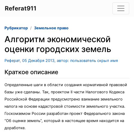
Referat911
Рубрикатор
Земельное право
Алгоритм экономической
оценки городских земель
Реферат, 05 Декабря 2013, автор: пользователь скрыл имя
Краткое описание
Определенные шаги в области создания нормативной правовой
базы уже сделаны. Так, проектом II части Налогового Кодекса
Российской Федерации предусмотрено взимание земельного
налога на основе кадастровой стоимости земельного участка.
Госкомземом России разработан проект Федерального закона
“Об оценке земель”, который в настоящее время находится на
доработке.