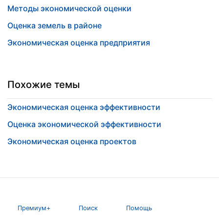
Методы экономической оценки
Оценка земель в районе
Экономическая оценка предприятия
Похожие темы
Экономическая оценка эффективности
Оценка экономической эффективности
Экономическая оценка проектов
Премиум+
Поиск
Помощь