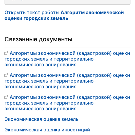
Открыть текст работы
Алгоритм экономической
оценки городских земель
Связанные документы
Алгоритмы экономической (кадастровой) оценки
городских земель и территориально-
экономического зонирования
Алгоритмы экономической (кадастровой) оценки
городских земель и территориально-
экономического зонирования
Алгоритмы экономической (кадастровой) оценки
городских земель и территориально-
экономического зонирования
Экономическая оценка земель
Экономическая оценка инвестиций