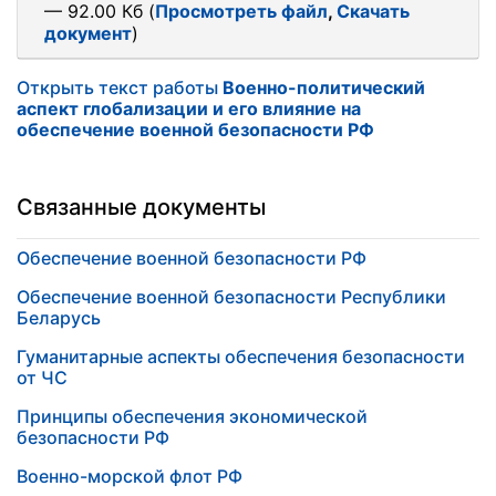
— 92.00 Кб (
Просмотреть файл
,
Скачать
документ
)
Открыть текст работы
Военно-политический
аспект глобализации и его влияние на
обеспечение военной безопасности РФ
Связанные документы
Обеспечение военной безопасности РФ
Обеспечение военной безопасности Республики
Беларусь
Гуманитарные аспекты обеспечения безопасности
от ЧС
Принципы обеспечения экономической
безопасности РФ
Военно-морской флот РФ