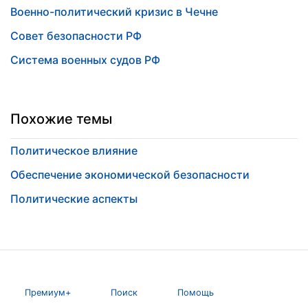
Военно-политический кризис в Чечне
Совет безопасности РФ
Система военных судов РФ
Похожие темы
Политическое влияние
Обеспечение экономической безопасности
Политические аспекты
Премиум+
Поиск
Помощь