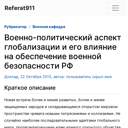
Referat911
Рубрикатор
Военная кафедра
Военно-политический аспект
глобализации и его влияние
на обеспечение военной
безопасности РФ
Доклад, 22 Октября 2013, автор: пользователь скрыл имя
Краткое описание
Новая встреча более и менее развитых, более и менее
защищенных народов в складывающемся открытом мировом
пространстве чревата новыми потрясениями и коллизиями. Не
случайно наиболее последовательными адептами глобального
мира, пропагандирующими идею единого открытого общества