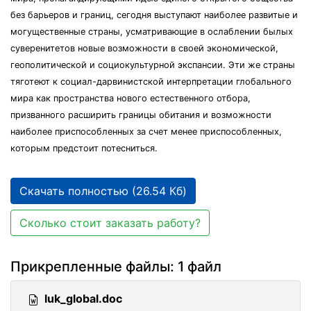
без барьеров и границ, сегодня выступают наиболее развитые и
могущественные страны, усматривающие в ослаблении былых
суверенитетов новые возможности в своей экономической,
геополитической и социокультурной экспансии. Эти же страны
тяготеют к социал-дарвинистской интерпретации глобального
мира как пространства нового естественного отбора,
призванного расширить границы обитания и возможности
наиболее приспособленных за счет менее приспособленных,
которым предстоит потесниться.
Скачать полностью (26.54 Кб)
Сколько стоит заказать работу?
Прикрепленные файлы: 1 файл
luk_global.doc