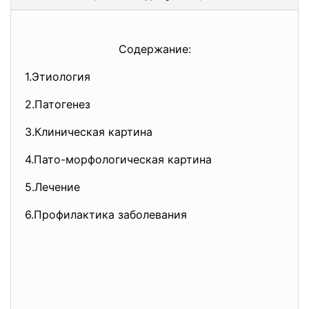
Содержание:
1.Этиология
2.Патогенез
3.Клиническая картина
4.Пато-морфологическая картина
5.Лечение
6.Профилактика заболевания