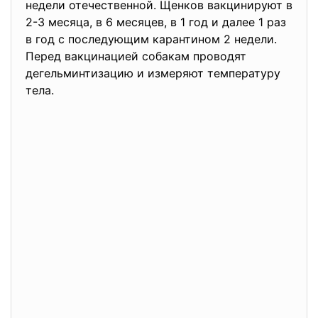
недели отечественной. Щенков вакцинируют в
2-3 месяца, в 6 месяцев, в 1 год и далее 1 раз
в год с последующим карантином 2 недели.
Перед вакцинацией собакам проводят
дегельминтизацию и измеряют температуру
тела.