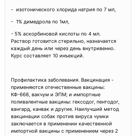
- изотонического хлорида натрия по 7 мл,
- 1% димедрола по 1мл,
- 5% аскорбиновой кислоты по 4 мл.
Раствор готовится стерильно, назначается
каждый день или через день внутривенно.
Курс составляет 10 инъекций.
Профилактика заболевания. Вакцинация -
применяются отечественные вакцины:
КФ-668, вакчум и ЭПМ; и импортные
поливалентные вакцины: гексодог, пентодог,
вангард, канвак и другие. Наилучший метод
вакцинации собак против вируса чумки
заключается в применении качественной
импортной вакцины с применением через 2