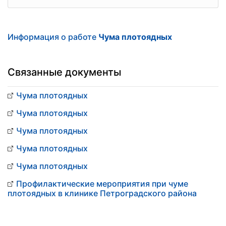
Информация о работе
Чума плотоядных
Связанные документы
Чума плотоядных
Чума плотоядных
Чума плотоядных
Чума плотоядных
Чума плотоядных
Профилактические мероприятия при чуме
плотоядных в клинике Петроградского района