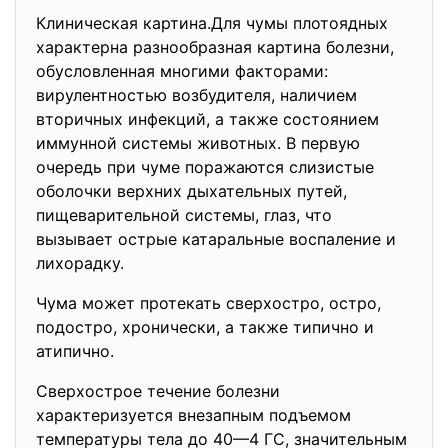
Клиническая картина.Для чумы плотоядных
характерна разнообразная картина болезни,
обусловленная многими факторами:
вирулентностью возбудителя, наличием
вторичных инфекций, а также состоянием
иммунной системы животных. В первую
очередь при чуме поражаются слизистые
оболочки верхних дыхательных путей,
пищеварительной системы, глаз, что
вызывает острые катаральные воспаление и
лихорадку.
Чума может протекать сверхостро, остро,
подостро, хронически, а также типично и
атипично.
Сверхострое течение болезни
характеризуется внезапным подъемом
температуры тела до 40—4 ГС, значительным