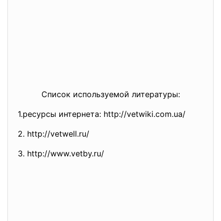
Список используемой литературы:
1.ресурсы интернета: http://vetwiki.com.ua/
2. http://vetwell.ru/
3. http://www.vetby.ru/