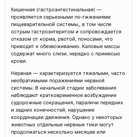
Кишечная (гастроэнтестинальная) —
проявляется серьезными по-гжжениями
пищеварительной системы,, в том числе
острым гастроэнтеритом и сопровождается
отказом от корма, рвотой, поносами, что
приводит к обезвоживанию. Каловые массы
содержат много слизи, нередко с примесью
крови.
Нервная — характеризуется тяжелыми, часто
необратимыми поражениями нервной
системы. В начальной стадии заболевания
наблюдают кратковременное возбуждение
судорожные сокращения, параличи передних
и задних конечностей, нарушение
координации движения. Однако у некоторых
животных отдельные нервные тики могут
продолжаться несколько месяцев или