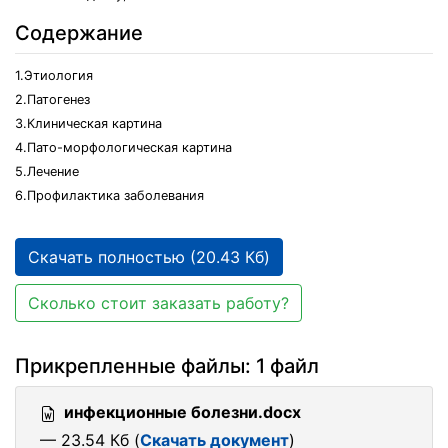
Содержание
1.Этиология
2.Патогенез
3.Клиническая картина
4.Пато-морфологическая картина
5.Лечение
6.Профилактика заболевания
Скачать полностью (20.43 Кб)
Сколько стоит заказать работу?
Прикрепленные файлы: 1 файл
инфекционные болезни.docx
— 23.54 Кб (
Скачать документ
)