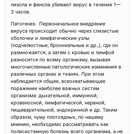
лизола и фенола убивают вирус в течение 1—
3 часов.
Патогенез. Первоначальное внедрение
вируса происходит обычно через слизистые
оболочки и лимфатические узлы
(подчелюстные, бронхиальные и др.,), где он
размножается, а затем с кровью и лимфой
разносится по всему организму, вызывая
многочисленные патологические изменения в
различных органах и тканях. При этом
наблюдается общее, всеохватывающее
поражение наиболее важных систем
организма: дыхательной, иммунной,
кровеносной, лимфатической, нервной,
пищеварительной, эндокринной и др. Таким
образом, чуму плотоядных, по нашему
мнению, необходимо рассматривать как
полисистемную болезнь всего организма, а не