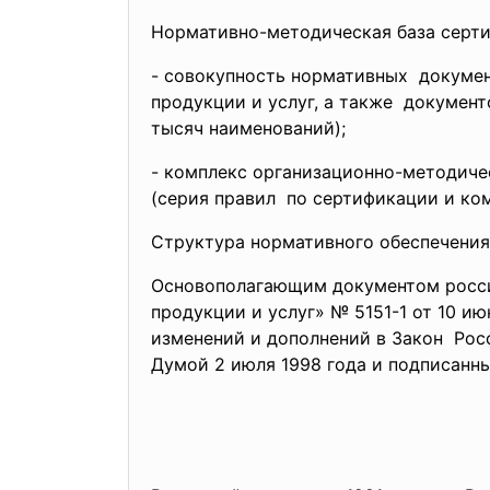
Нормативно-методическая база серти
- совокупность нормативных докумен
продукции и услуг, а также докумен
тысяч наименований);
- комплекс организационно-
методиче
(серия правил по сертификации и
ко
Структура нормативного обеспечения 
Основополагающим документом росси
продукции и услуг» № 5151-1 от 10 и
изменений и дополнений в Закон Рос
Думой 2 июля 1998 года и подписанн