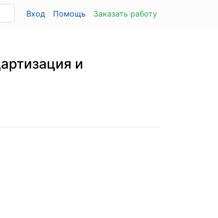
Вход
Помощь
Заказать работу
дартизация и