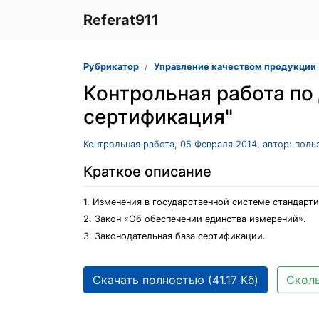
Referat911
Рубрикатор
Управление качеством продукции
Контрольная работа по
сертификация"
Контрольная работа, 05 Февраля 2014, автор: пол
Краткое описание
1. Изменения в государственной системе стандарти
2. Закон «Об обеспечении единства измерений».
3. Законодательная база сертификации.
Скачать полностью (41.17 Кб)
Сколь