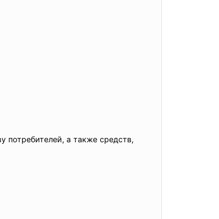
потребителей, а также средств,