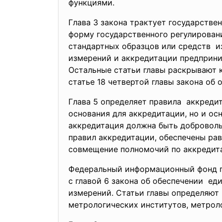
функциями.
Глава 3 закона трактует государстве
форму государственного регулирован
стандартных образцов или средств и
измерений и аккредитации предприним
Остальные статьи главы раскрывают 
статье 18 четвертой главы закона об
Глава 5 определяет правила аккредит
основания для аккредитации, но и ос
аккредитация должна быть доброволь
правил аккредитации, обеспечены ра
совмещение полномочий по аккредита
Федеральный информационный фонд п
с главой 6 закона об обеспечении ед
измерений. Статьи главы определяют
метрологических институтов, метрол