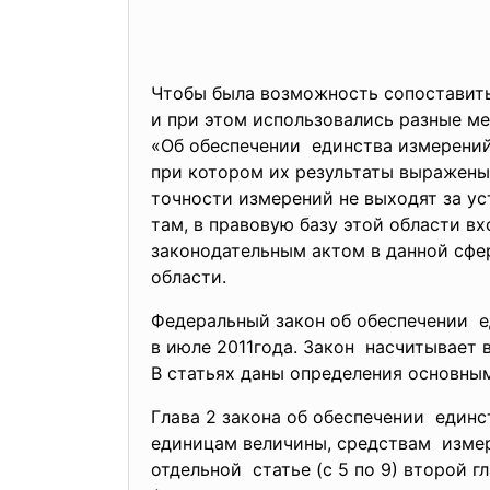
Чтобы была возможность сопоставить
и при этом использовались разные м
«Об обеспечении единства измерений
при котором их результаты выражены
точности измерений не выходят за ус
там, в правовую базу этой области в
законодательным актом в данной сфер
области.
Федеральный закон об обеспечении е
в июле 2011года. Закон насчитывает 
В статьях даны определения основны
Глава 2 закона об обеспечении единс
единицам величины, средствам изме
отдельной статье (с 5 по 9) второй 