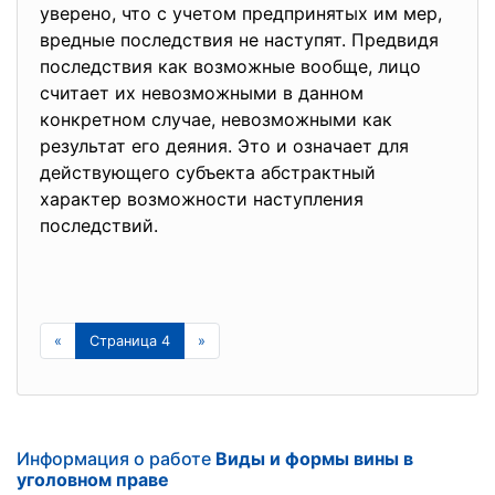
уверено, что с учетом предпринятых им мер,
вредные последствия не наступят. Предвидя
последствия как возможные вообще, лицо
считает их невозможными в данном
конкретном случае, невозможными как
результат его деяния. Это и означает для
действующего субъекта абстрактный
характер возможности наступления
последствий.
«
Страница 4
»
Информация о работе
Виды и формы вины в
уголовном праве