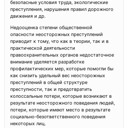
безопасные условия труда, экологические
преступления, нарушения правил дорожного
движения и др.
Недооценка степени
общественной
опасности неосторожных преступлений
приводит к тому, что как в теории, так и в
практической деятельности
правоохранительных органов недостаточное
внимание уделяется разработке
профилактических мер, которые помогли бы
как снизить удельный вес неосторожных
преступлений в общей структуре
преступности, так и предотвратить
колоссальные потери, которые возникают в
результате неосторожного поведения людей,
потери, которые имеют место в результате
социально-безответственного поведения
некоторых лиц.