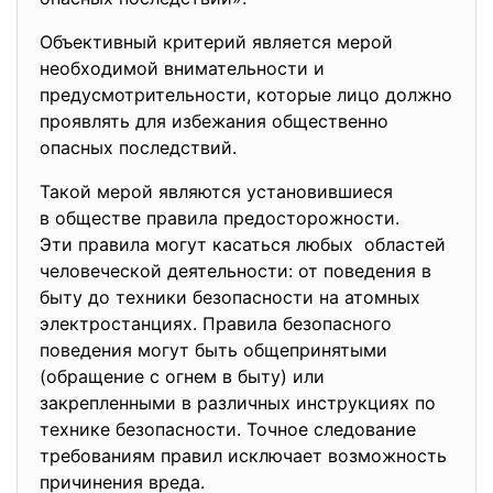
Объективный критерий является мерой
необходимой внимательности и
предусмотрительности, которые лицо должно
проявлять для избежания общественно
опасных последствий.
Такой мерой являются установившиеся
в обществе правила предосторожности.
Эти правила могут касаться любых областей
человеческой деятельности: от поведения в
быту до техники безопасности на атомных
электростанциях. Правила безопасного
поведения могут быть общепринятыми
(обращение с огнем в быту) или
закрепленными в различных инструкциях по
технике безопасности. Точное следование
требованиям правил исключает возможность
причинения вреда.