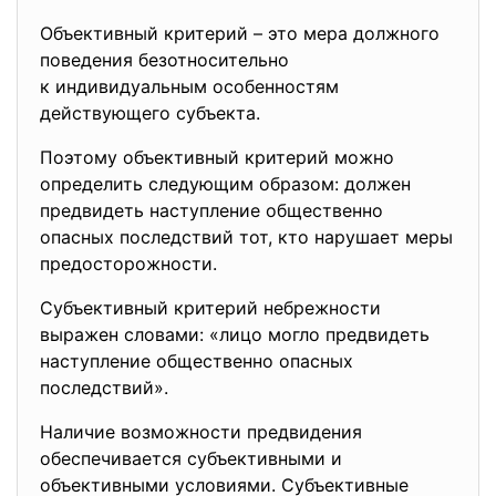
Объективный критерий – это мера должного
поведения безотносительно
к индивидуальным особенностям
действующего субъекта.
Поэтому объективный критерий можно
определить следующим образом: должен
предвидеть наступление общественно
опасных последствий тот, кто нарушает меры
предосторожности.
Субъективный критерий небрежности
выражен словами: «лицо могло предвидеть
наступление общественно опасных
последствий».
Наличие возможности предвидения
обеспечивается субъективными и
объективными условиями. Субъективные