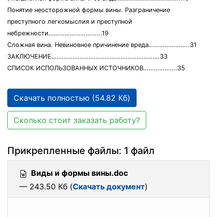
Понятие неосторожной формы вины. Разграничение
преступного легкомыслия и преступной
небрежности………………………...19
Сложная вина. Невиновное причинение вреда…………………..31
ЗАКЛЮЧЕНИЕ…………………………………………………….33
СПИСОК ИСПОЛЬЗОВАННЫХ ИСТОЧНИКОВ……………….35
Скачать полностью (54.82 Кб)
Сколько стоит заказать работу?
Прикрепленные файлы: 1 файл
Виды и формы вины.doc
— 243.50 Кб (
Скачать документ
)