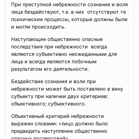
При преступной небрежности сознание и воля
лица бездействуют, т.е. в них отсутствуют те
психические процессы, которые должны были
и могли происходить.
Наступающие общественно опасные
последствия при небрежности всегда
являются субъективно неожиданными для
лица и всегда являются побочным
результатом его деятельности.
Бездействие сознания и воли при
небрежности может быть поставлено в вину
субъекту при наличии двух критериев:
объективного; субъективного.
Объективный критерий небрежности
выражен словами: «лицо должно было
предвидеть наступление общественно
опасных последствий».