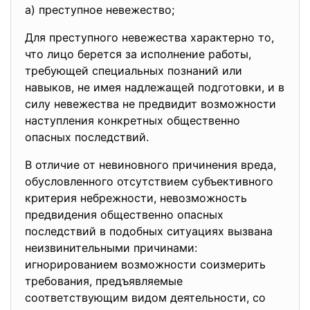
а) преступное невежество;
Для преступного невежества характерно то,
что лицо берется за исполнение работы,
требующей специальных познаний или
навыков, не имея надлежащей подготовки, и в
силу невежества не предвидит возможности
наступления конкретных общественно
опасных последствий.
В отличие от невиновного причинения вреда,
обусловленного отсутствием субъективного
критерия небрежности, невозможность
предвидения общественно опасных
последствий в подобных ситуациях вызвана
неизвинительными причинами:
игнорированием возможности соизмерить
требования, предъявляемые
соответствующим видом деятельности, со