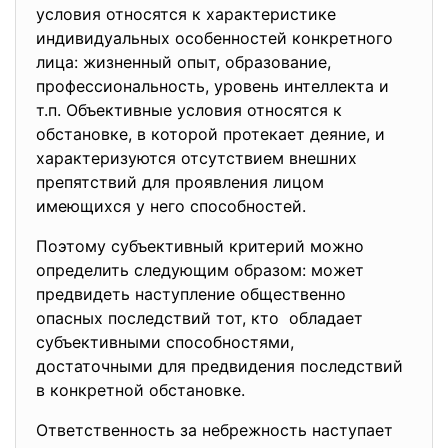
условия относятся к характеристике
индивидуальных особенностей конкретного
лица: жизненный опыт, образование,
профессиональность, уровень интеллекта и
т.п. Объективные условия относятся к
обстановке, в которой протекает деяние, и
характеризуются отсутствием внешних
препятствий для проявления лицом
имеющихся у него способностей.
Поэтому субъективный критерий можно
определить следующим образом: может
предвидеть наступление общественно
опасных последствий тот, кто обладает
субъективными способностями,
достаточными для предвидения последствий
в конкретной обстановке.
Ответственность за небрежность наступает