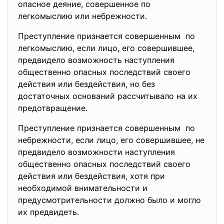
опасное деяние, совершенное по
легкомыслию или небрежности.
Преступление признается совершенным по
легкомыслию, если лицо, его совершившее,
предвидело возможность наступления
общественно опасных последствий своего
действия или бездействия, но без
достаточных оснований рассчитывало на их
предотвращение.
Преступление признается совершенным по
небрежности, если лицо, его совершившее, не
предвидело возможности наступления
общественно опасных последстви
й своего
действия или бездействия, хотя при
необходимой внимательности и
предусмотрительности должно было и могло
их предвидеть.