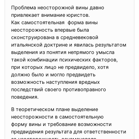
Проблема неосторожной вины давно
привлекает внимание юристов.
Как самостоятельная форма вины
неосторожность впервые была
сконструирована в средневековой
итальянской доктрине и явилась результатом
выделения из понятия непрямого умысла
такой комбинации психических факторов,
при которых лицо не предвидело, хотя
должно было и могло предвидеть
возможность наступления вредных
последствий своего противоправного
поведения.
В теоретическом плане выделение
неосторожности в самостоятельную
форму вины и требование возможности
предвидения результата для ответственности