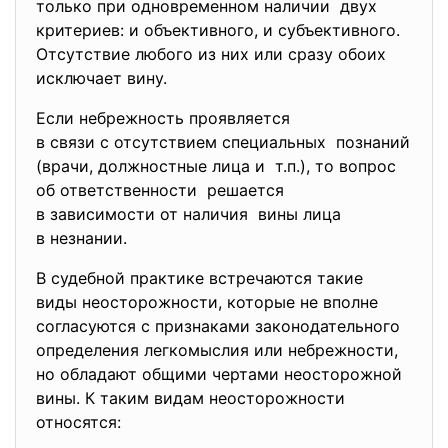
только при одновременном наличии двух
критериев: и объективного, и субъективного.
Отсутствие любого из них или сразу обоих
исключает вину.
Если небрежность проявляется
в связи с отсутствием
специальных познаний
(врачи, должностные лица и т.п.), то вопрос
об ответственности решается
в зависимости от наличия вины лица
в незнании.
В судебной практике встречаются такие
виды неосторожности, которые не вполне
согласуются с признаками законодательного
определения легкомыслия или небрежности,
но обладают общими чертами неосторожной
вины. К таким видам неосторожности
относятся: