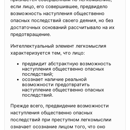
если лицо, его совершившее, предвидело
возможность наступления общественно
опасных последствий своего деяния, но без
достаточных оснований рассчитывало на их
предотвращение.
Интеллектуальный элемент
легкомыслия
характеризуется тем, что лицо:
предвидит абстрактную возможность
наступления общественно опасных
последствий;
осознает наличие реальной
возможности предотвратить
наступление общественно опасных
последствий.
Прежде всего, предвидение возможности
наступления общественно
опасных
последствий при преступном легкомыслии
означает осознание лицом того, что оно