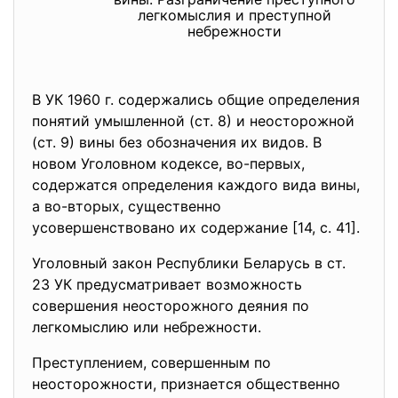
легкомыслия и преступной
небрежности
В УК 1960 г. содержались общие определения
понятий умышленной (ст. 8) и неосторожной
(ст. 9) вины без обозначения их видов. В
новом Уголовном кодексе, во-первых,
содержатся определения каждого вида вины,
а во-вторых, существенно
усовершенствовано их содержание [14, с. 41].
Уголовный закон Республики Беларусь в ст.
23 УК предусматривает возможность
совершения неосторожного деяния по
легкомыслию или небрежности.
Преступлением, совершенным по
неосторожности, признается общественно