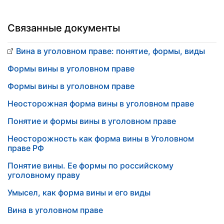
Связанные документы
Вина в уголовном праве: понятие, формы, виды
Формы вины в уголовном праве
Формы вины в уголовном праве
Неосторожная форма вины в уголовном праве
Понятие и формы вины в уголовном праве
Неосторожность как форма вины в Уголовном
праве РФ
Понятие вины. Ее формы по российскому
уголовному праву
Умысел, как форма вины и его виды
Вина в уголовном праве