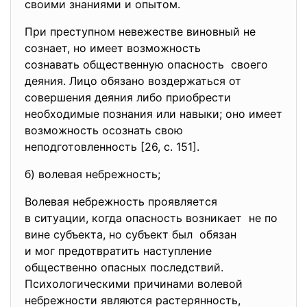
своими знаниями и опытом.
При преступном невежестве виновный не
сознает, но имеет возможность
сознавать общественную опасность своего
деяния. Лицо обязано воздержаться от
совершения деяния либо приобрести
необходимые познания или навыки; оно имеет
возможность осознать свою
неподготовленность [26, с. 151].
б) волевая небрежность;
Волевая небрежность проявляется
в ситуации, когда опасность возникает не по
вине субъекта, но субъект был обязан
и мог предотвратить наступление
общественно опасных последствий.
Психологическими причинами волевой
небрежности являются растерянность,