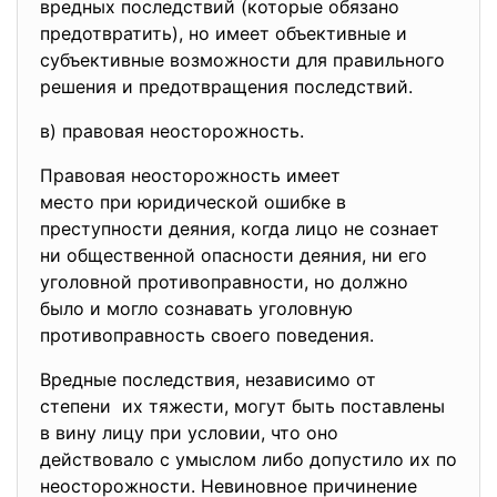
вредных последствий (которые обязано
предотвратить), но имеет объективные и
субъективные возможности для правильного
решения и предотвращения последствий.
в) правовая неосторожность.
Правовая неосторожность имеет
место при юридической ошибке в
преступности деяния, когда лицо не сознает
ни общественной опасности деяния, ни его
уголовной противоправности, но должно
было и могло сознавать уголовную
противоправность своего поведения.
Вредные последствия, независимо от
степени их тяжести, могут быть поставлены
в вину лицу при условии, что оно
действовало с умыслом либо допустило их по
неосторожности. Невиновное причинение