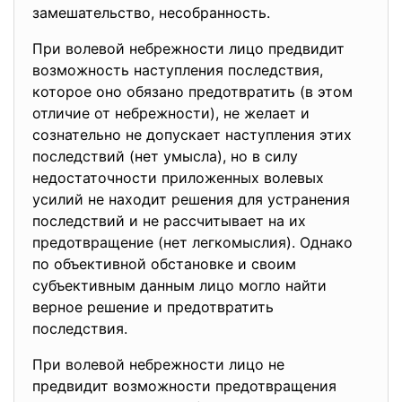
замешательство, несобранность.
При волевой небрежности лицо предвидит
возможность наступления последствия,
которое оно обязано предотвратить (в этом
отличие от небрежности), не желает и
сознательно не допускает наступления этих
последствий (нет умысла), но в силу
недостаточности приложенных волевых
усилий не находит решения для устранения
последствий и не рассчитывает на их
предотвращение (нет легкомыслия). Однако
по объективной обстановке и своим
субъективным данным лицо могло найти
верное решение и предотвратить
последствия.
При волевой небрежности лицо не
предвидит возможности
предотвращения