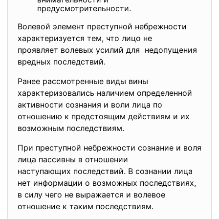
предусмотрительности.
Волевой элемент преступной небрежности
характеризуется тем, что лицо не
проявляет волевых усилий для недопущения
вредных последствий.
Ранее рассмотренные виды вины
характеризовались наличием определенной
активности сознания и воли лица по
отношению к предстоящим действиям и их
возможным последствиям.
При преступной небрежности сознание и воля
лица пассивны в отношении
наступающих последствий. В сознании лица
нет информации о возможных последствиях,
в силу чего не выражается и волевое
отношение к таким последствиям.