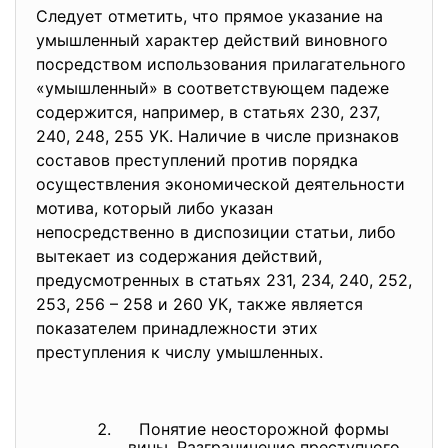
Следует отметить, что прямое указание на
умышленный характер действий виновного
посредством использования прилагательного
«умышленный» в соответствующем падеже
содержится, например, в статьях 230, 237,
240, 248, 255 УК. Наличие в числе признаков
составов преступлений против порядка
осуществления экономической деятельности
мотива, который либо указан
непосредственно в диспозиции статьи, либо
вытекает из содержания действий,
предусмотренных в статьях 231, 234, 240, 252,
253, 256 – 258 и 260 УК, также является
показателем принадлежности этих
преступления к числу умышленных.
Понятие неосторожной формы
вины. Разграничение преступного