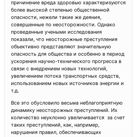
причинение вреда здоровью характеризуются
более высокой степенью общественной
опасности, нежели такие же деяния,
совершенные по неосторожности. Однако
проведенные учеными исследования
показали, что неосторожные преступления
объективно представляют значительную
опасность для общества и особенно в период
ускорения научно-технического прогресса в
связи с внедрением новых технологий,
увеличением потока транспортных средств,
использованием новых источников энергии и
т.д.
Все это обусловило весьма неблагоприятную
динамику неосторожных преступлений. Их
количество неуклонно увеличивается за счет
таких преступлений, как, например,
нарушения правил, обеспечивающих