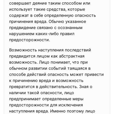
совершает деяние таким способом или
использует такие средства, которые
содержат в себе определенную опасность
причинения вреда. Обычно указанное
предвидение связано с осознанным
нарушением каких-либо правил
предосторожности.
Возможность наступления последствий
предвидится лицом как абстрактная
возможность. Лицо понимает, что при
обычном развитии событий таящаяся в
способе действий опасность может привести
к причинению вреда и возможность
превратится в действительность. Зная о
наличии такой опасности, лицо
предпринимает определенные меры
предосторожности для исключения
наступления вреда. Именно поэтому лицо