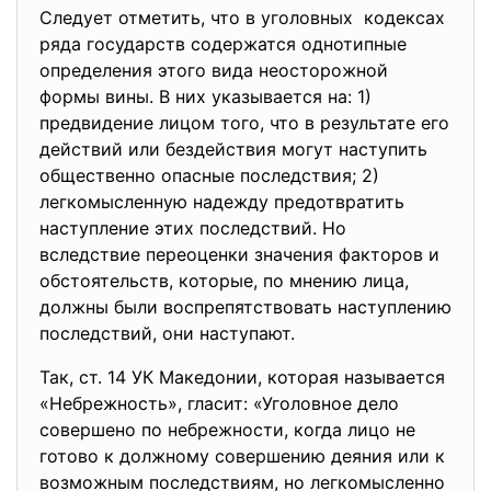
Следует отметить, что в уголовных кодексах
ряда государств содержатся однотипные
определения этого вида неосторожной
формы вины. В них указывается на: 1)
предвидение лицом того, что в результате его
действий или бездействия могут наступить
общественно опасные последствия; 2)
легкомысленную надежду предотвратить
наступление этих последствий. Но
вследствие переоценки значения факторов и
обстоятельств, которые, по мнению лица,
должны были воспрепятствовать наступлению
последствий, они наступают.
Так, ст. 14 УК Македонии, которая называется
«Небрежность», гласит: «Уголовное дело
совершено по небрежности, когда лицо не
готово к должному совершению деяния или к
возможным последствиям, но легкомысленно