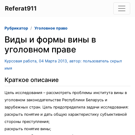
Referat911
Рубрикатор
Уголовное право
Виды и формы вины в
уголовном праве
Курсовая работа, 04 Марта 2013, автор: пользователь скрыл
имя
Краткое описание
Цель исследования – рассмотреть проблемы института вины в
уголовном законодательстве Республики Беларусь и
зарубежных стран. Цель предопределила задачи исследования:
раскрыть понятие и дать общую характеристику субъективной
стороны преступления;
раскрыть понятие вины;