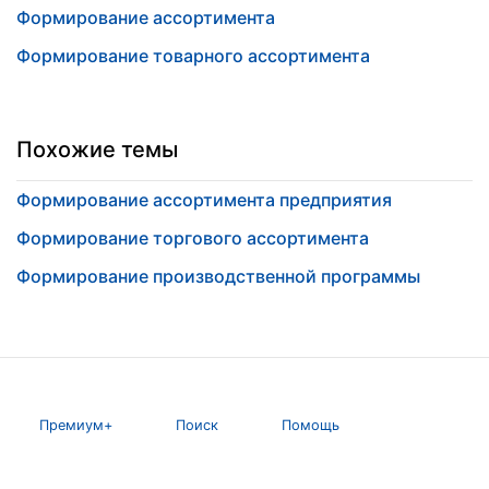
Формирование ассортимента
Формирование товарного ассортимента
Похожие темы
Формирование ассортимента предприятия
Формирование торгового ассортимента
Формирование производственной программы
Премиум+
Поиск
Помощь