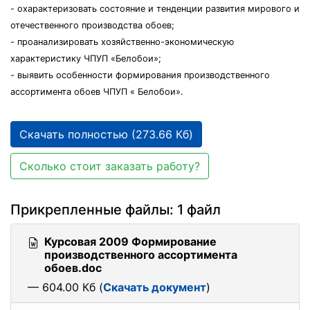
- охарактеризовать состояние и тенденции развития мирового и
отечественного производства обоев;
- проанализировать хозяйственно-экономическую
характеристику ЧПУП «Белобои»;
- выявить особенности формирования производственного
ассортимента обоев ЧПУП « Белобои».
Скачать полностью (273.66 Кб)
Сколько стоит заказать работу?
Прикрепленные файлы: 1 файл
Курсовая 2009 Формирование
производственного ассортимента
обоев.doc
— 604.00 Кб (
Скачать документ
)