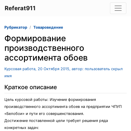
Referat911
Рубрикатор
Товароведение
Формирование
производственного
ассортимента обоев
Курсовая работа, 20 Октября 2015, автор: пользователь скрыл
имя
Краткое описание
Цель курсовой работы: Изучение формирования
производственного ассортимента обоев на предприятии ЧПУП
«Белобои» и пути его совершенствования.
Достижение поставленной цели требует решения ряда
конкретных задач: