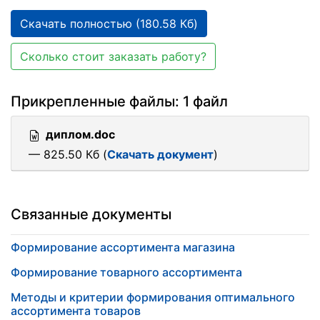
Скачать полностью (180.58 Кб)
Сколько стоит заказать работу?
Прикрепленные файлы: 1 файл
диплом.doc
— 825.50 Кб (
Скачать документ
)
Связанные документы
Формирование ассортимента магазина
Формирование товарного ассортимента
Методы и критерии формирования оптимального
ассортимента товаров