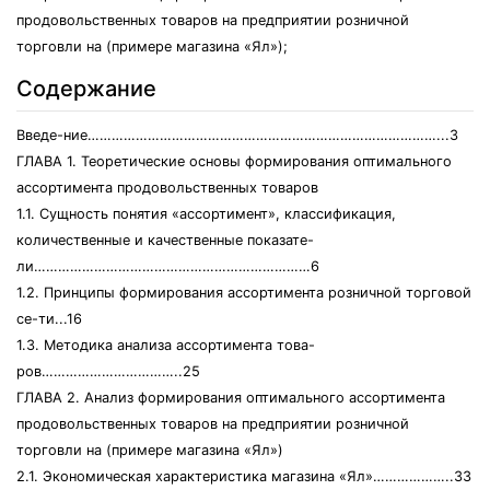
продовольственных товаров на предприятии розничной
торговли на (примере магазина «Ял»);
Содержание
Введе-ние……………………………………………………………………………...3
ГЛАВА 1. Теоретические основы формирования оптимального
ассортимента продовольственных товаров
1.1. Сущность понятия «ассортимент», классификация,
количественные и качественные показате-
ли……………………………………………………………6
1.2. Принципы формирования ассортимента розничной торговой
се-ти...16
1.3. Методика анализа ассортимента това-
ров……………………………..25
ГЛАВА 2. Анализ формирования оптимального ассортимента
продовольственных товаров на предприятии розничной
торговли на (примере магазина «Ял»)
2.1. Экономическая характеристика магазина «Ял»………………..33