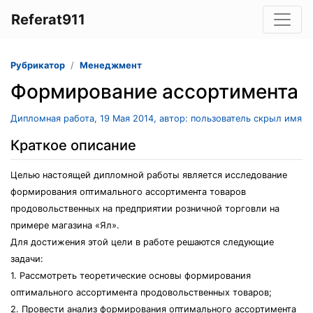
Referat911
Рубрикатор
Менеджмент
Формирование ассортимента
Дипломная работа, 19 Мая 2014, автор: пользователь скрыл имя
Краткое описание
Целью настоящей дипломной работы является исследование
формирования оптимального ассортимента товаров
продовольственных на предприятии розничной торговли на
примере магазина «Ял».
Для достижения этой цели в работе решаются следующие
задачи:
1. Рассмотреть теоретические основы формирования
оптимального ассортимента продовольственных товаров;
2. Провести анализ формирования оптимального ассортимента