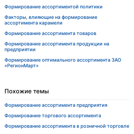
Формирование ассортиментой политики
Факторы, влияющие на формирование
ассортимента карамели
Формирование ассортимента товаров
Формирование ассортимента продукции на
предприятии
Формирование оптимального ассортимента ЗАО
«РегионМарт»
Похожие темы
Формирование ассортимента предприятия
Формирование торгового ассортимента
Формирование ассортимента в розничной торговле