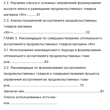
2.2. Изучение спроса и основных направлений формирования
ассорти-мента и размещение продовольственных товаров
магазина «Ял»………..41
2.3. Анализ показателей ассортимента продовольственных
товаров магазина
«Ял-»……………………………………………………………………...52
ГЛАВА 3. Рекомендации по совершенствованию оптимального
ассортимента продовольственных товаров магазина «Ял»
3.1. Использование инновационного подхода в формировании
оптимального ассортимента продовольственных това-
ров…………………………………63
3.2. Рекомендации по формированию ассортимента
продовольственных товаров и совершенствование процесса
управления ассортиментом продовольственных това-
ров…………………………………………………………………...73
Заключе-ние………………………………………………………………………….81
Список использованных источни-
ков……………………………………………...