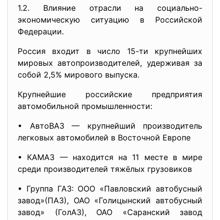
1.2. Влияние отрасли на социально-
экономическую ситуацию в Российской
Федерации.
Россия входит в число 15-ти крупнейших
мировых автопроизводителей, удерживая за
собой 2,5% мирового выпуска.
Крупнейшие российские предприятия
автомобильной промышленности:
• АвтоВАЗ — крупнейший производитель
легковых автомобилей в Восточной Европе
• КАМАЗ — находится на 11 месте в мире
среди производителей тяжёлых грузовиков
• Группа ГАЗ: ООО «Павловский автобусный
завод»(ПАЗ), ОАО «Голицынский автобусный
завод» (ГолАЗ), ОАО «Саранский завод