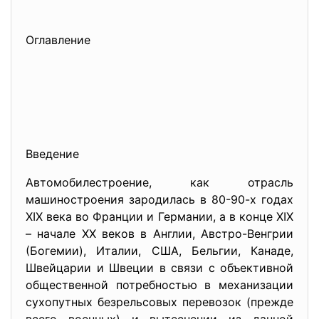
Оглавление
Введение
Автомобилестроение, как отрасль
машиностроения зародилась в 80-90-х годах
XIX века во Франции и Германии, а в конце XIX
– начале XX веков в Англии, Австро-Венгрии
(Богемии), Италии, США, Бельгии, Канаде,
Швейцарии и Швеции в связи с объективной
общественной потребностью в механизации
сухопутных безрельсовых перевозок (прежде