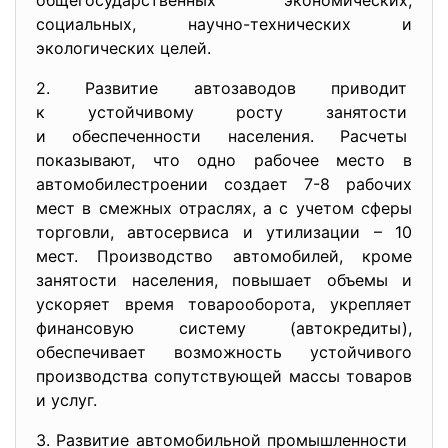
общегосударственных экономических,
социальных, научно-технических и
экологических целей.
2. Развитие автозаводов приводит
к устойчивому росту занятости
и обеспеченности населения. Расчеты
показывают, что одно рабочее место в
автомобилестроении создает 7-8 рабочих
мест в смежных отраслях, а с учетом сферы
торговли, автосервиса и утилизации – 10
мест. Производство автомобилей, кроме
занятости населения, повышает объемы и
ускоряет время товарооборота, укрепляет
финансовую систему (автокредиты),
обеспечивает возможность устойчивого
производства сопутствующей массы товаров
и услуг.
3. Развитие автомобильной
промышленности