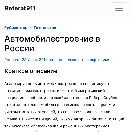
Referat911
Рубрикатор
Технология
Автомобилестроение в
России
Реферат, 23 Июня 2014, автор: пользователь скрыл имя
Краткое описание
Анализируя роль автомобилестроения и специфику его
развития в разных странах, известный американский
специалист в области автомобилестроения Роберт Соубел
отметил, что «автомобильная промышленность в целом и с
учетом смежных отраслей, то есть производства стали,
резинотехнических изделий, аккумуляторных батарей, станций
технического обслуживания и ремонтных мастерских и,