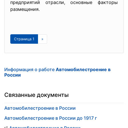
предприятий отрасли, основные факторы
размещения.
Страница 1
»
Информация о работе
Автомобилестроение в
России
Связанные документы
Автомобилестроение в России
Автомобилестроение в России до 1917 г