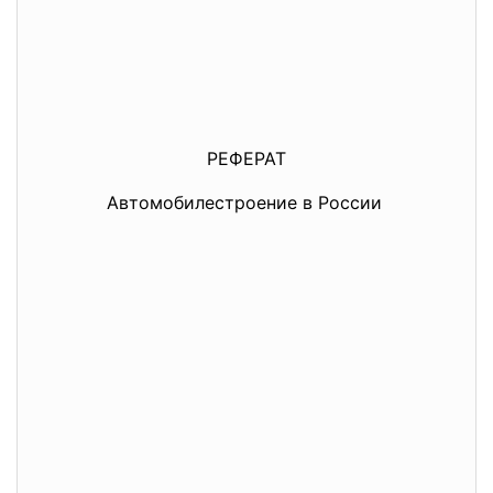
РЕФЕРАТ
Автомобилестроение в России