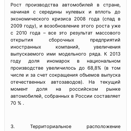
Рост производства автомобилей в стране,
начиная с середины нулевых и вплоть до
экономического кризиса 2008 года (спад в
2009 году), и возобновление этого роста уже
с 2010 года – все это результат массового
открытия сборочных предприятий
иностранных компаний, увеличения
выпускаемого ими модельного ряда. К 2013
году доля иномарок в национальном
производстве увеличилось до 68,8% (в том
числе и за счет сокращения объемов выпуска
отечественных автозаводов). На текущий
момент доля на российском рынке
автомобилей, собранных в России составляет
70 % .
3. Территориальное расположение