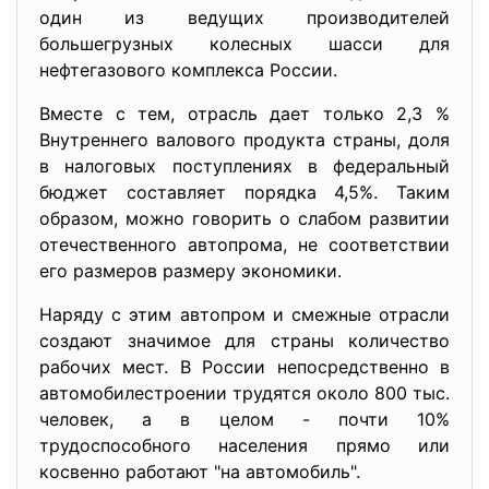
один из ведущих производителей
большегрузных колесных шасси для
нефтегазового комплекса России.
Вместе с тем, отрасль дает только 2,3 %
Внутреннего валового продукта страны, доля
в налоговых поступлениях в федеральный
бюджет составляет порядка 4,5%. Таким
образом, можно говорить о слабом развитии
отечественного автопрома, не соответствии
его размеров размеру экономики.
Наряду с этим автопром и смежные отрасли
создают значимое для страны количество
рабочих мест. В России непосредственно в
автомобилестроении трудятся около 800 тыс.
человек, а в целом - почти 10%
трудоспособного населения прямо или
косвенно работают "на автомобиль".