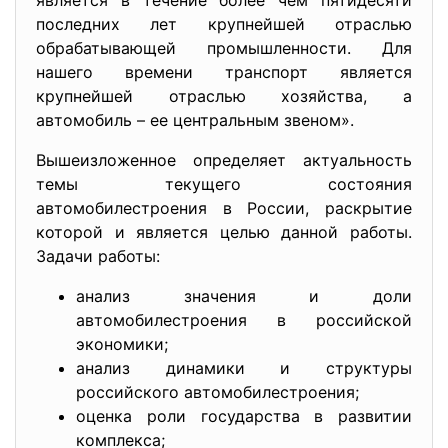
является в течение более чем пятидесяти
последних лет крупнейшей отраслью
обрабатывающей промышленности. Для
нашего времени транспорт является
крупнейшей отраслью хозяйства, а
автомобиль – ее центральным звеном».
Вышеизложенное определяет актуальность
темы текущего состояния
автомобилестроения в России, раскрытие
которой и является целью данной работы.
Задачи работы:
анализ значения и доли
автомобилестроения в российской
экономики;
анализ динамики и структуры
российского автомобилестроения;
оценка роли государства в развитии
комплекса;