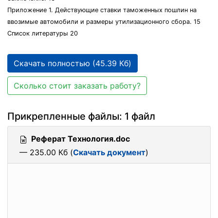
Приложение 1. Действующие ставки таможенных пошлин на
ввозимые автомобили и размеры утилизационного сбора. 15
Список литературы 20
Скачать полностью (45.39 Кб)
Сколько стоит заказать работу?
Прикрепленные файлы: 1 файл
Реферат Технология.doc
— 235.00 Кб (
Скачать документ
)