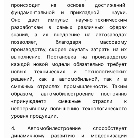
происходит на основе
достижений
фундаментальной и прикладной науки.
Оно дает импульс научно-техническим
разработкам в самых различных сферах
знаний, а их внедрение на автозаводах
позволяет, благодаря массовому
производству, скорее окупать затраты на их
выполнение. Постановка на производство
каждой новой модели обязательно требует
новых технических и технологических
решений, как в автомобильной, так и в
смежных отраслях промышленности. Таким
образом, автомобилестроение постоянно
«принуждает» смежные отрасли к
непрерывному повышению технологического
уровня продукции.
4. Автомобилестроение
способствует
динамичному развитию и модернизации