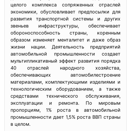
целого комплекса сопряженных отраслей
экономики, обусловливает предпосылки для
развития транспортной системы и других
звеньев инфраструктуры, обеспечивает
обороноспособность страны, коренным
образом изменяет менталитет и даже образ
жизни нации. Деятельность предприятий
автомобильной промышленности создает
мультипликативный эффект развития порядка
40 отраслей народного хозяйства,
обеспечивающих автомобилестроение
материалами, комплектующими изделиями и
технологическим оборудованием, а также
средствами технического обслуживания,
эксплуатации и ремонта. По мировым
пропорциям, 1% роста в автомобильной
промышленности дает 1,5% роста ВВП страны
в целом.