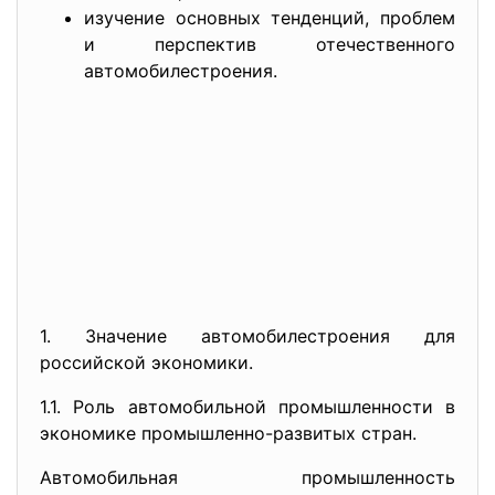
изучение основных тенденций, проблем
и перспектив отечественного
автомобилестроения.
1. Значение автомобилестроения для
российской экономики.
1.1. Роль автомобильной промышленности в
экономике промышленно-развитых стран.
Автомобильная промышленность