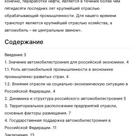
конечно, переработки нефти, является в течение более чем
пятидесяти последних лет крупнейшей отраслью
обрабатывающей промышленности. Для нашего времени
транспорт является крупнейшей отраслью хозяйства, а
автомобиль – ее центральным звеном».
Содержание
Введение 3
1. Значение автомобилестроения для российской экономики. 4
1.1. Роль автомобильной промышленности в экономике
промышленно-развитых стран. 4
1.2. Влияние отрасли на социально-экономическую ситуацию в
Российской Федерации. 4
2. Динамика и структура российского автомобилестроения 5
3. Территориальное расположение предприятий отрасли,
основные факторы размещения. 7
4. Государственная поддержка автомобилестроения в
Российской Федерации. 11
Заключение. 13