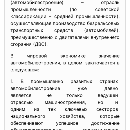
(автомобилестроение) – отрасль
промышленности (по советской
классификации – средней промышленности),
осуществляющая производство безрельсовых
транспортных средств (автомобилей),
преимущественно с двигателями внутреннего
сгорания (ДВС).
В мировой экономике значение
автомобилестроения, в целом, заключается в
следующем:
1. В промышленно развитых
странах
автомобилестроение уже давно
является не только ведущей
отраслью машиностроения, но и
одним из тех ключевых
секторов
национального хозяйства, которые
обеспечивают успешное достижение