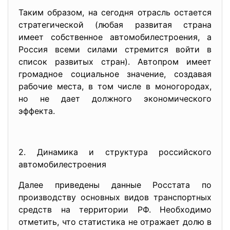
Таким образом, на сегодня отрасль остается
стратегической (любая развитая страна
имеет собственное автомобилестроения, а
Россия всеми силами стремится войти в
список развитых стран). Автопром имеет
громадное социальное значение, создавая
рабочие места, в том числе в моногородах,
но не дает должного экономического
эффекта.
2. Динамика и структура российского
автомобилестроения
Далее приведены данные Росстата по
производству основных видов транспортных
средств на территории РФ. Необходимо
отметить, что статистика не отражает долю в