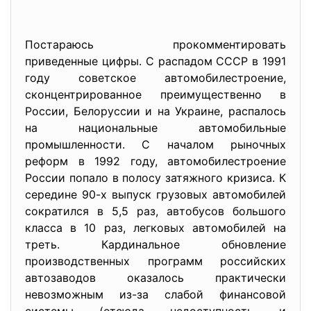
Постараюсь прокомментировать
приведенные цифры. С распадом СССР в 1991
году советское автомобилестроение,
сконцентрированное преимущественно в
России, Белоруссии и на Украине, распалось
на национальные автомобильные
промышленности. С началом рыночных
реформ в 1992 году, автомобилестроение
России попало в полосу затяжного кризиса. К
середине 90-х выпуск грузовых автомобилей
сократился в 5,5 раз, автобусов большого
класса в 10 раз, легковых автомобилей на
треть. Кардинальное обновление
производственных программ российских
автозаводов оказалось практически
невозможным из-за слабой финансовой