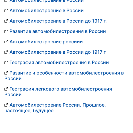
Автомобилестроение в России
Автомобилестроение в России
Автомобилестроение в России до 1917 г.
Развитие автомобилестроения в России
Автомобилестроение россиии
Автомобилестроение в России до 1917 г
География автомобилестроения в России
Развитие и особенности автомобилестроения в
России
География легкового автомобилестроения
России
Автомобилестроение России. Прошлое,
настоящее, будущее