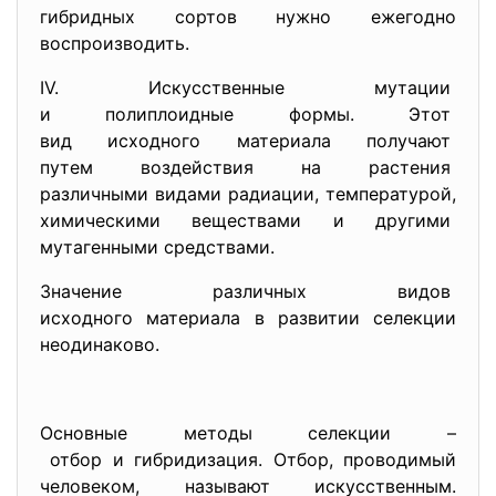
гибридных сортов нужно ежегодно
воспроизводить.
IV. Искусственные мутации
и полиплоидные формы. Этот
вид исходного материала
получают
путем воздействия на растения
различными видами радиации, температурой,
химическими веществами и
другими
мутагенными средствами.
Значение различных видов
исходного материала в развитии селекции
неодинаково.
Основные методы селекции –
отбор и гибридизация. Отбор, проводимый
человеком, называют искусственным.