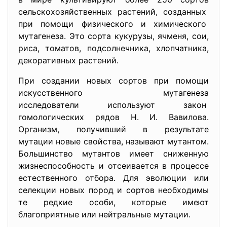
сельскохозяйственных растений, созданных
при помощи физического и химического
мутагенеза. Это сорта кукурузы, ячменя, сои,
риса, томатов, подсолнечника, хлопчатника,
декоративных растений.
При создании новых сортов при помощи
искусственного мутагенеза
исследователи используют закон
гомологических рядов Н. И. Вавилова.
Организм, получивший в результате
мутации новые свойства, называют мутантом.
Большинство мутантов имеет сниженную
жизнеспособность и отсеивается в процессе
естественного отбора. Для эволюции или
селекции новых пород и сортов необходимы
те редкие особи, которые имеют
благоприятные или нейтральные мутации.