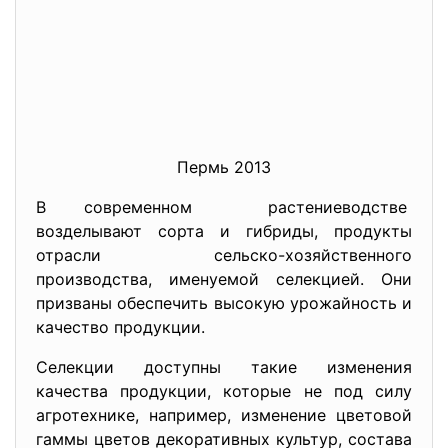
Пермь 2013
В современном растениеводстве
возделывают сорта и гибриды, продукты
отрасли сельско-хозяйственного
производства, именуемой селекцией. Они
призваны обеспечить высокую урожайность и
качество продукции.
Селекции доступны такие изменения
качества продукции, которые не под силу
агротехнике, например, изменение цветовой
гаммы цветов декоративных культур, состава