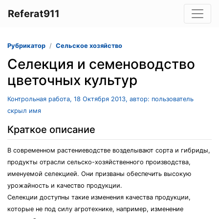
Referat911
Рубрикатор
Сельское хозяйство
Селекция и семеноводство
цветочных культур
Контрольная работа, 18 Октября 2013, автор: пользователь
скрыл имя
Краткое описание
В современном растениеводстве возделывают сорта и гибриды,
продукты отрасли сельско-хозяйственного производства,
именуемой селекцией. Они призваны обеспечить высокую
урожайность и качество продукции.
Селекции доступны такие изменения качества продукции,
которые не под силу агротехнике, например, изменение