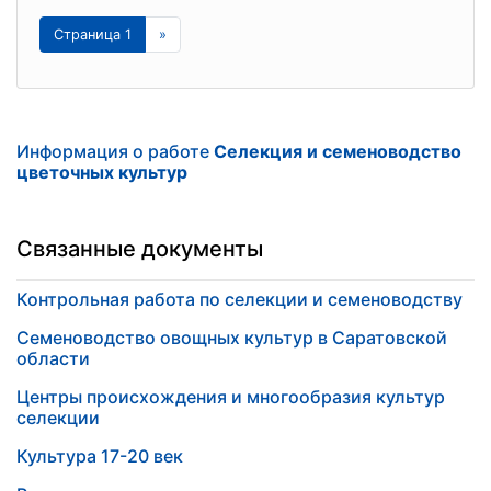
Страница 1
»
Информация о работе
Селекция и семеноводство
цветочных культур
Связанные документы
Контрольная работа по селекции и семеноводству
Семеноводство овощных культур в Саратовской
области
Центры происхождения и многообразия культур
селекции
Культура 17-20 век