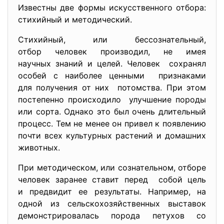
Известны две формы искусственного отбора:
стихийный и методический.
Стихийный, или бессознательный,
отбор человек производил, не имея
научных знаний и целей. Человек сохранял
особей с наиболее ценными признаками
для получения от них потомства. При этом
постепенно происходило улучшение породы
или сорта. Однако это был очень длительный
процесс. Тем не менее он привел к появлению
почти всех культурных растений и домашних
животных.
При методическом, или сознательном, отборе
человек заранее ставит перед собой цель
и предвидит ее результаты. Например, на
одной из сельскохозяйственных выставок
демонстрировалась порода петухов со