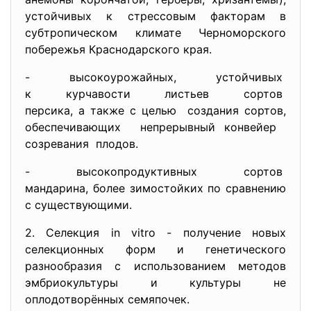
устойчивых к стрессовым факторам в
субтропическом климате Черноморского
побережья Краснодарского края.
- высокоурожайных, устойчивых
к курчавости листьев сортов
персика, а также с целью создания сортов,
обеспечивающих непрерывный конвейер
созревания плодов.
- высокопродуктивных сортов
мандарина, более зимостойких по сравнению
с существующими.
2. Селекция in vitro - получение новых
селекционных форм и генетического
разнообразия с использованием методов
эмбриокультуры и культуры не
оплодотворённых семяпочек.