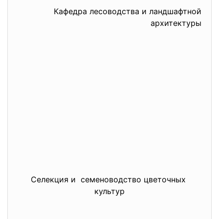
Кафедра лесоводства и ландшафтной
архитектуры
Селекция и семеноводство цветочных
культур