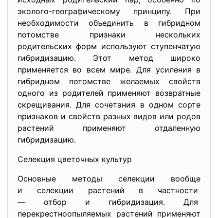
эколого-географическому принципу. При
необходимости объединить в гибридном
потомстве признаки нескольких
родительских форм используют ступенчатую
гибридизацию. Этот метод широко
применяется во всем мире. Для усиления в
гибридном потомстве желаемых свойств
одного из родителей применяют возвратные
скрещивания. Для сочетания в одном сорте
признаков и свойств разных видов или родов
растений применяют отдаленную
гибридизацию.
Селекция цветочных культур
Основные методы селекции вообще
и селекции растений в частности
— отбор и гибридизация. Для
перекрестноопыляемых растений применяют