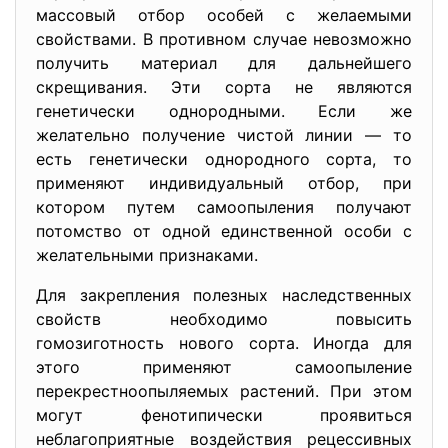
массовый отбор особей с желаемыми
свойствами. В противном случае невозможно
получить материал для дальнейшего
скрещивания. Эти сорта не являются
генетически однородными. Если же
желательно получение чистой линии — то
есть генетически однородного сорта, то
применяют индивидуальный отбор, при
котором путем самоопыления получают
потомство от одной единственной особи с
желательными признаками.
Для закрепления полезных наследственных
свойств необходимо повысить
гомозиготность нового сорта. Иногда для
этого применяют самоопыление
перекрестноопыляемых растений. При этом
могут фенотипически проявиться
неблагоприятные воздействия рецессивных