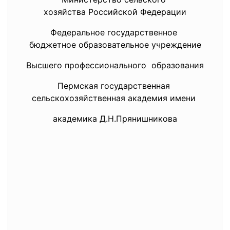
хозяйства Российской Федерации
Федеральное государственное
бюджетное образовательное
учреждение
Высшего профессионального образования
Пермская государственная
сельскохозяйственная академия имени
академика Д.Н.Прянишникова