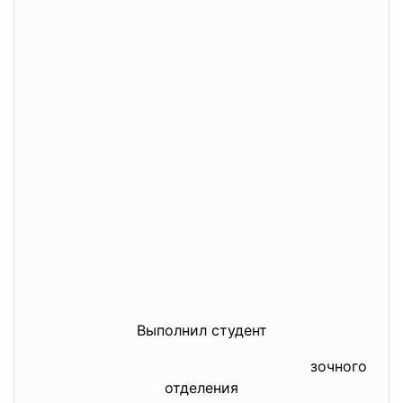
Выполнил студент
зочного
отделения