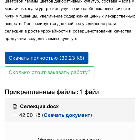
цветовой гаммы цветов декоративных культур, состава масла у
масличных культур, резкое улучшение хлебопекарных качеств
муки у пшеницы, увеличение содержания ценных лекарственных
веществ. Прогнозируется дальнейшее увеличение роли
селекции в росте урожайности и совершенствовании качества
продукции возделываемых культур.
Скачать полностью (39.23 Кб)
Сколько стоит заказать работу?
Прикрепленные файлы: 1 файл
Селекция.docx
— 42.00 Кб (
Скачать документ
)
Министерство сельского