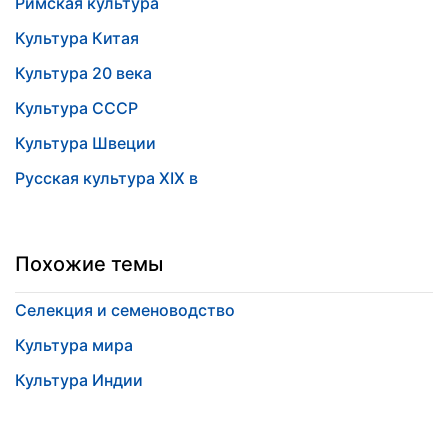
Римская культура
Культура Китая
Культура 20 века
Культура СССР
Культура Швеции
Русская культура ХIХ в
Похожие темы
Селекция и семеноводство
Культура мира
Культура Индии