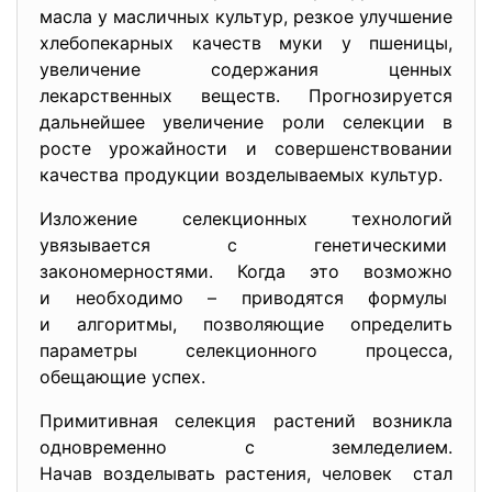
масла у масличных культур, резкое улучшение
хлебопекарных качеств муки у пшеницы,
увеличение содержания ценных
лекарственных веществ. Прогнозируется
дальнейшее увеличение роли селекции в
росте урожайности и совершенствовании
качества продукции возделываемых культур.
Изложение селекционных технологий
увязывается с генетическими
закономерностями. Когда это возможно
и необходимо – приводятся формулы
и алгоритмы, позволяющие определить
параметры селекционного
процесса,
обещающие успех.
Примитивная селекция растений возникла
одновременно с земледелием.
Начав возделывать растения, человек стал