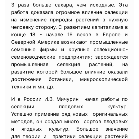
3 раза больше сахара, чем исходные. Эта
работа доказала огромное влияние селекции
на изменение природы растений в нужную
человеку сторону. С развитием капитализма в
конце 18 - начале 19 веков в Европе и
Северной Америке возникают промышленные
семенные фирмы и крупные селекционно-
семеноводческие предприятия; зарождается
промышленная селекция растений, на
развитие которой большое влияние оказали
достижения ботаники, микроскопической
техники и мн. др.
И в России И.В. Мичурин начал работы по
селекции плодовых культур.
Успешно применив ряд новых оригинальных
методов, он создал много сортов плодовых
и ягодных культур. Большое значение
для теории и практики селекции растений