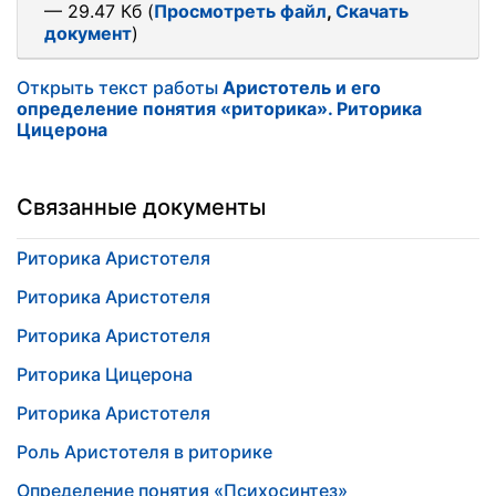
— 29.47 Кб (
Просмотреть файл
,
Скачать
документ
)
Открыть текст работы
Аристотель и его
определение понятия «риторика». Риторика
Цицерона
Связанные документы
Риторика Аристотеля
Риторика Аристотеля
Риторика Аристотеля
Риторика Цицерона
Риторика Аристотеля
Роль Аристотеля в риторике
Определение понятия «Психосинтез»