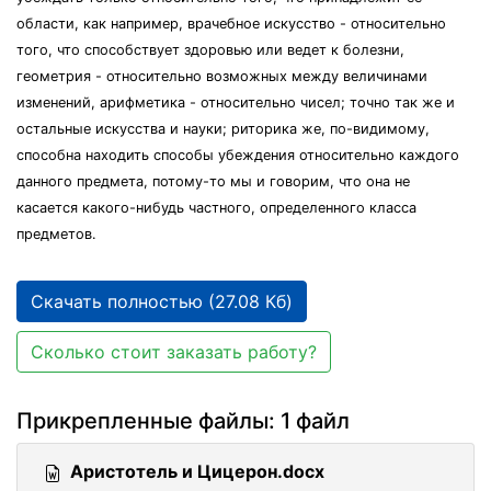
области, как например, врачебное искусство - относительно
того, что способствует здоровью или ведет к болезни,
геометрия - относительно возможных между величинами
изменений, арифметика - относительно чисел; точно так же и
остальные искусства и науки; риторика же, по-видимому,
способна находить способы убеждения относительно каждого
данного предмета, потому-то мы и говорим, что она не
касается какого-нибудь частного, определенного класса
предметов.
Скачать полностью (27.08 Кб)
Сколько стоит заказать работу?
Прикрепленные файлы: 1 файл
Аристотель и Цицерон.docx