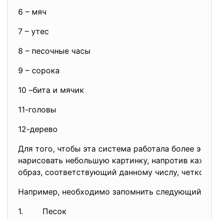
6 – мяч
7 – утес
8 – песочные часы
9 – сорока
10 –бита и мячик
11-головы
12-дерево
Для того, чтобы эта система работала более эффе
нарисовать небольшую картинку, напротив каждог
образ, соответствующий данному числу, четко отп
Например, необходимо запомнить следующий спис
1. Песок