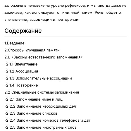
заложены в человеке на уровне рефлексов, и мы иногда даже не
замечаем, как используем тот или иной прием. Речь пойдет о
впечатлении, ассоциации и повторении.
Содержание
1.Введение
2.Способы улучшения памяти
2.1. «Законы естественного запоминания»
-2.1.1 Впечатление
-2.1.2 Ассоциация
-2.1.3 Вспомогательные ассоциации
-2.1.4 Повторение
2.2 Специальные системы запоминания
-2.2.1 Запоминание имен и лиц
-2.2.2 Запоминание необходимых дел
-2.2.3 Запоминание списков
-2.2.4 Запоминание номеров телефонов и дат
-2.2.5 Запоминание иностранных слов