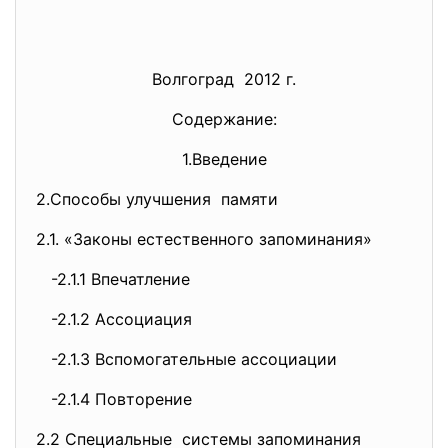
Волгоград 2012 г.
Содержание:
1.Введение
2.Способы улучшения памяти
2.1. «Законы естественного запоминания»
-2.1.1 Впечатление
-2.1.2 Ассоциация
-2.1.3 Вспомогательные ассоциации
-2.1.4 Повторение
2.2 Специальные системы запоминания