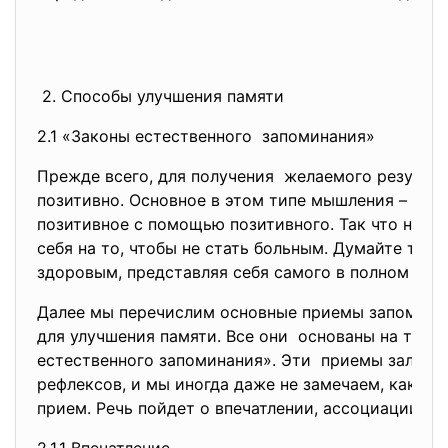
2. Способы улучшения памяти
2.1 «Законы естественного запоминания»
Прежде всего, для получения желаемого результ
позитивно. Основное в этом типе мышления – это
позитивное с помощью позитивного. Так что нико
себя на то, чтобы не стать больным. Думайте толь
здоровым, представляя себя самого в полном здр
Далее мы перечислим основные приемы запомина
для улучшения памяти. Все они основаны на так 
естественного запоминания». Эти приемы заложен
рефлексов, и мы иногда даже не замечаем, как ис
прием. Речь пойдет о впечатлении, ассоциации и 