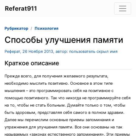
Referat911
Рубрикатор
Психология
Способы улучшения памяти
Реферат, 26 Ноября 2013, автор: пользователь скрыл имя
Краткое описание
Прежде всего, для получения желаемого результата,
необходимо мыслить позитивно. Основное в этом типе
мышления – это программировать себя на позитивное с
помощью позитивного. Так что никогда не программируйте себя
на то, чтобы не стать больным. Думайте только о том, чтобы
быть здоровым, представляя себя самого в полном здравии.
Далее мы перечислим основные приемы запоминания и
упражнения для улучшения памяти. Все они основаны на так
называемых «законах естественного запоминания». Эти приемы