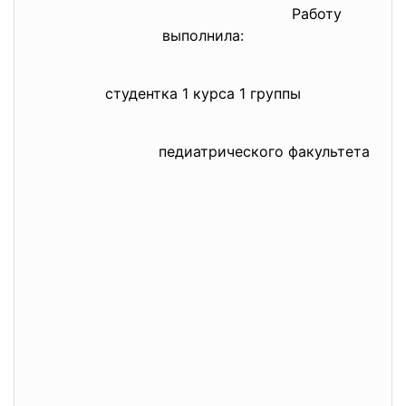
Работу
выполнила:
студентка 1 курса 1 группы
педиатрического факультета