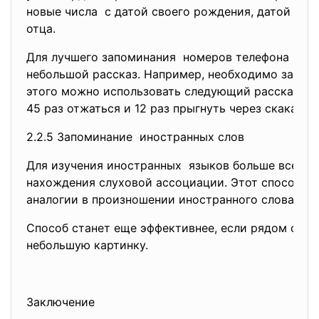
новые числа с датой своего рождения, датой рож
отца.
Для лучшего запоминания номеров телефона мож
небольшой рассказ. Например, необходимо запомн
этого можно использовать следующий рассказ: мо
45 раз отжаться и 12 раз прыгнуть через скакалку.
2.2.5 Запоминание иностранных слов
Для изучения иностранных языков больше всего 
нахождения слуховой ассоциации. Этот способ с
аналогии в произношении иностранного слова со 
Способ станет еще эффективнее, если рядом со с
небольшую картинку.
Заключение