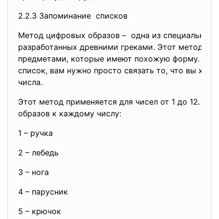
2.2.3 Запоминание списков
Метод цифровых образов – одна из специальных 
разработанных древними греками. Этот метод свя
предметами, которые имеют похожую форму. Для 
список, вам нужно просто связать то, что вы хоти
числа.
Этот метод применяется для чисел от 1 до 12. Во
образов к каждому числу:
1 – ручка
2 – лебедь
3 – нога
4 – парусник
5 – крючок