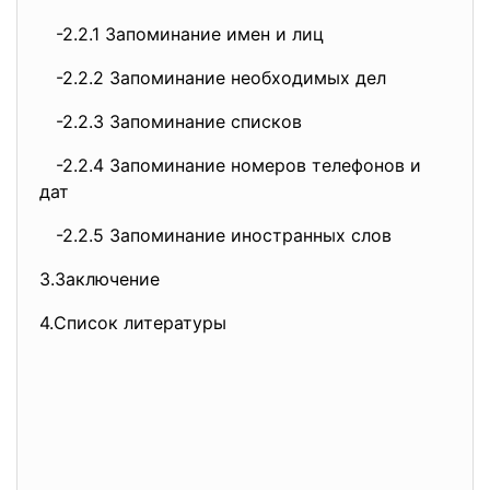
-2.2.1 Запоминание имен и лиц
-2.2.2 Запоминание необходимых дел
-2.2.3 Запоминание списков
-2.2.4 Запоминание номеров телефонов и
дат
-2.2.5 Запоминание иностранных слов
3.Заключение
4.Список литературы