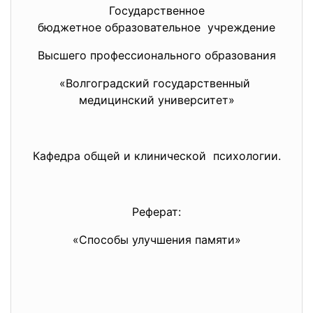
Государственное
бюджетное образовательное учреждение
Высшего профессионального образования
«Волгоградский
государственный
медицинский университет»
Кафедра общей и клинической психологии.
Реферат:
«Способы улучшения памяти»