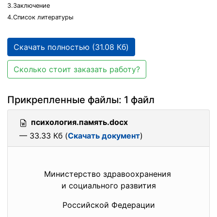
3.Заключение
4.Список литературы
Скачать полностью (31.08 Кб)
Сколько стоит заказать работу?
Прикрепленные файлы: 1 файл
психология.память.docx
— 33.33 Кб (
Скачать документ
)
Министерство здравоохранения
и социального развития
Российской Федерации