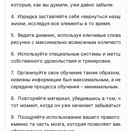
которые, как вы думали, уже давно забыли.
4. Изредка заставляйте себя «вернуться назад» в
жизни, исследуя все элементы в то время.
5. Ведите дневник, используя ключевые слова, с
рисунки с максимально возможным количеством ц
6. Используйте специальные системы и методики
собственного удовольствия и тренировки.
7. Организуйте свое обучение таким образом, чт
новизны информации был максимальным, а непро
середине процесса обучения – минимальным.
8. Повторяйте материал, убедившись в том, что в
тот момент, когда он уже начинает забываться.
9. Поощряйте использование вашего правого полу
именно та часть мозга, которая позволяет вам со