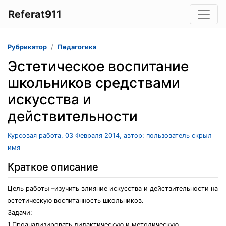
Referat911
Рубрикатор
Педагогика
Эстетическое воспитание
школьников средствами
искусства и
действительности
Курсовая работа, 03 Февраля 2014, автор: пользователь скрыл
имя
Краткое описание
Цель работы –изучить влияние искусства и действительности на
эстетическую воспитанность школьников.
Задачи:
1.Проанализировать дидактическую и методическую