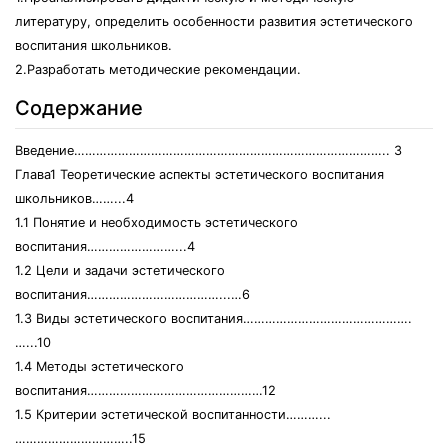
литературу, определить особенности развития эстетического
воспитания школьников.
2.Разработать методические рекомендации.
Содержание
Введение………………………………………………………………………….. 3
Глава1 Теоретические аспекты эстетического воспитания
школьников……...4
1.1 Понятие и необходимость эстетического
воспитания……………………...4
1.2 Цели и задачи эстетического
воспитания………………………………...…6
1.3 Виды эстетического воспитания……………………………………….
…...10
1.4 Методы эстетического
воспитания…………………………………………12
1.5 Критерии эстетической воспитанности………...
…………………………..15