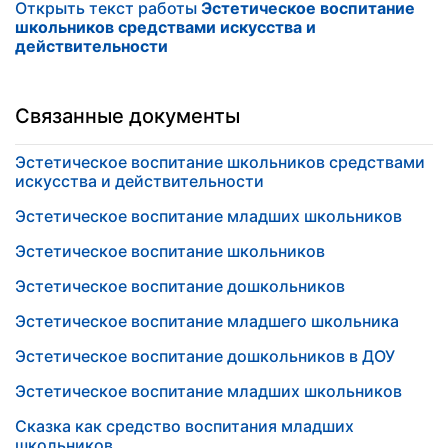
Открыть текст работы
Эстетическое воспитание
школьников средствами искусства и
действительности
Связанные документы
Эстетическое воспитание школьников средствами
искусства и действительности
Эстетическое воспитание младших школьников
Эстетическое воспитание школьников
Эстетическое воспитание дошкольников
Эстетическое воспитание младшего школьника
Эстетическое воспитание дошкольников в ДОУ
Эстетическое воспитание младших школьников
Сказка как средство воспитания младших
школьников