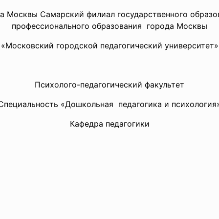
а Москвы Самарский филиал государственного образ
профессионального образования города Москвы
«Московский городской педагогический университет»
Психолого-педагогический факультет
Специальность «Дошкольная педагогика и психология
Кафедра педагогики