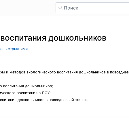
 воспитания дошкольников
тель скрыл имя
рм и методов экологического воспитания дошкольников в повседнев
о воспитания дошкольников;
ческого воспитания в ДОУ;
спитания дошкольников в повседневной жизни.