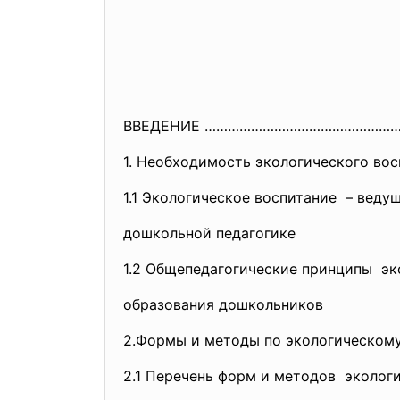
ВВЕДЕНИЕ …………………………………………
1. Необходимость экологического восп
1.1 Экологическое воспитание – веду
дошкольной педагогике
1.2 Общепедагогические принципы эк
образования дошкольников
2.Формы и методы по экологическому
2.1 Перечень форм и методов эколог