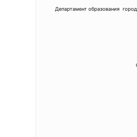
Департамент образования город