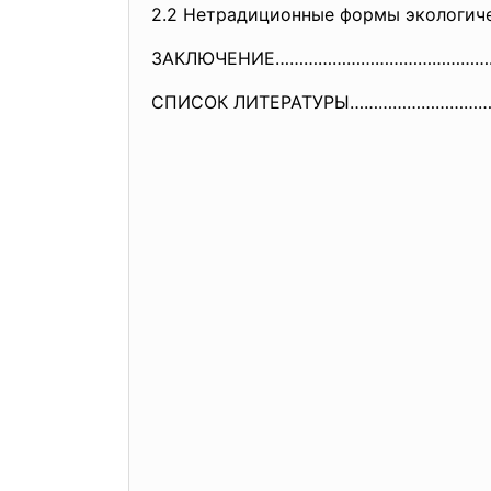
2.2 Нетрадиционные формы экологиче
ЗАКЛЮЧЕНИЕ……………………………………
СПИСОК ЛИТЕРАТУРЫ………………………