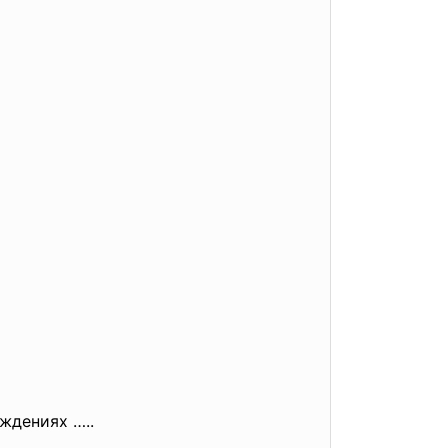
ждениях …..