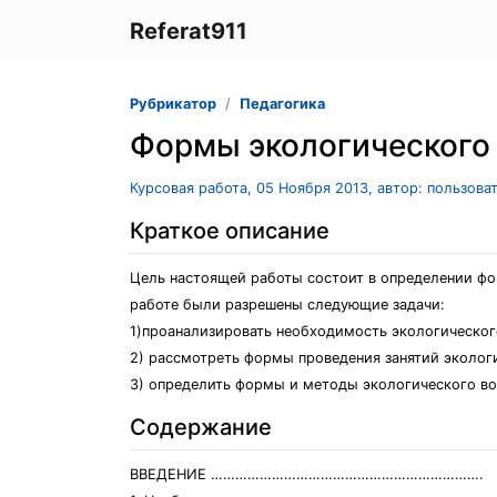
Referat911
Рубрикатор
Педагогика
Формы экологического
Курсовая работа, 05 Ноября 2013, автор: пользова
Краткое описание
Цель настоящей работы состоит в определении фо
работе были разрешены следующие задачи:
1)проанализировать необходимость экологическог
2) рассмотреть формы проведения занятий экологи
3) определить формы и методы экологического во
Содержание
ВВЕДЕНИЕ ………………………………………………………….