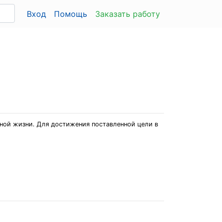
Вход
Помощь
Заказать работу
ной жизни. Для достижения поставленной цели в