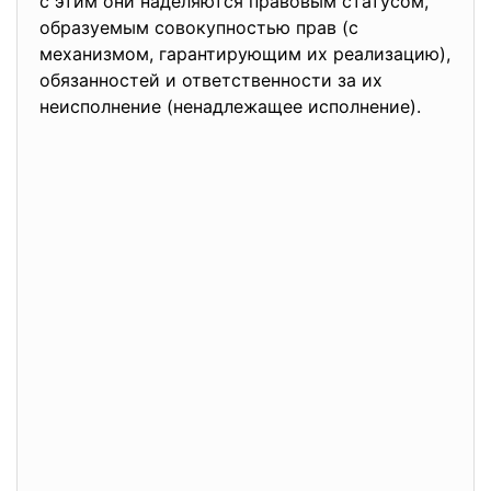
с этим они наделяются правовым статусом,
образуемым совокупностью прав (с
механизмом, гарантирующим их реализацию),
обязанностей и ответственности за их
неисполнение (ненадлежащее исполнение).