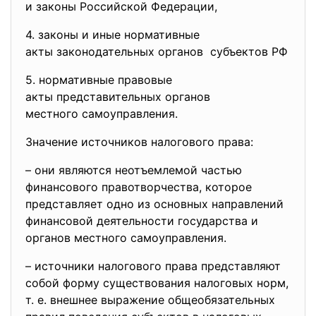
и законы Российской Федерации,
4. законы и иные нормативные
акты законодательных органов субъектов РФ
5. нормативные правовые
акты представительных органов
местного самоуправления.
Значение источников налогового права:
– они являются неотъемлемой частью
финансового правотворчества, которое
представляет одно из основных направлений
финансовой деятельности государства и
органов местного самоуправления.
– источники налогового права представляют
собой форму существования налоговых норм,
т. е. внешнее выражение общеобязательных