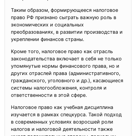
Таким образом, формирующееся налоговое
право РФ признано сыграть важную роль в
экономических и социальных
преобразованиях, в развитии производства и
укреплении финансов страны.
Кроме того, налоговое право как отрасль
законодательства включает в себя не только
упомянутые нормы финансового права, но и
других отраслей права (административного,
гражданского, уголовного и др.), касающиеся
системы налогообложения, контроля и
ответственности в этой сфере.
Налоговое право как учебная дисциплина
изучается в рамках спецкурса. Такой подход
в современных условиях возросшей роли
налогов и налоговой деятельности также