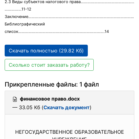
2.3 Виды субъектов налогового права………………………………………..
……………11-12
Заключение…………………………………………………………………………………….
Библиографический
список………………………………………………………………….14
Скачать полностью (29.82 Кб)
Сколько стоит заказать работу?
Прикрепленные файлы: 1 файл
финансовое право.docx
— 33.05 Кб (
Скачать документ
)
НЕГОСУДАРСТВЕННОЕ ОБРАЗОВАТЕЛЬНОЕ