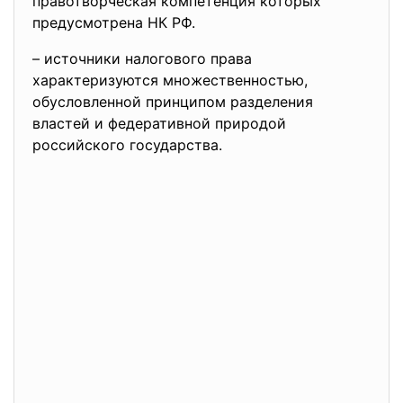
правотворческая компетенция которых
предусмотрена НК РФ.
– источники налогового права
характеризуются множественностью,
обусловленной принципом разделения
властей и федеративной природой
российского государства.