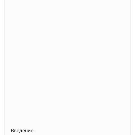
Введение.