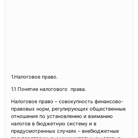
1.Налоговое право.
1.1 Понятие налогового права.
Налоговое право – совокупность финансово-
правовых норм, регулирующих общественные
отношения по установлению и взиманию
налогов в бюджетную систему и в
предусмотренных случаях – внебюджетные