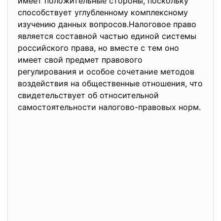
имеет положительные стороны, поскольку
способствует углубленному комплексному
изучению данных вопросов.Налоговое право
является составной частью единой системы
российского права, но вместе с тем оно
имеет свой предмет правового
регулирования и особое сочетание методов
воздействия на общественные отношения, что
свидетельствует об относительной
самостоятельности налогово-правовых норм.