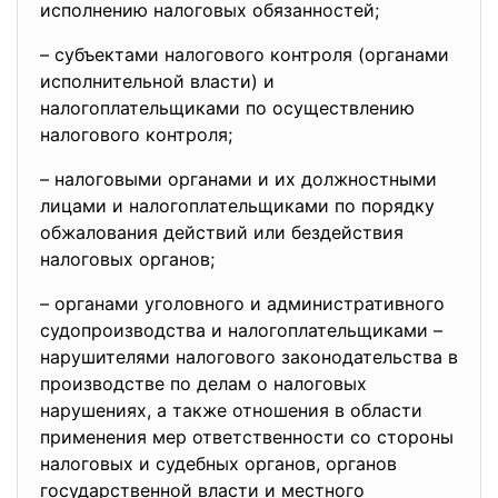
исполнению налоговых обязанностей;
– субъектами налогового контроля (органами
исполнительной власти) и
налогоплательщиками по осуществлению
налогового контроля;
– налоговыми органами и их должностными
лицами и налогоплательщиками по порядку
обжалования действий или бездействия
налоговых органов;
– органами уголовного и административного
судопроизводства и налогоплательщиками –
нарушителями налогового законодательства в
производстве по делам о налоговых
нарушениях, а также отношения в области
применения мер ответственности со стороны
налоговых и судебных органов, органов
государственной власти и местного