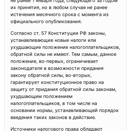
не ранее 1 января года, следующего за годом
их принятия, но в любом случае не ранее
истечения месячного срока с момента из
официального опубликования.
Согласно ст. 57 Конституции РФ законы,
устанавливающие новые налоги или
ухудшающие положение налогоплательщиков,
обратной силы не имеют. Тем самым, данное
положение, во-первых, ограничивает
законодателя в возможности придания
закону обратной силы, во-вторых,
гарантирует конституционное право на
защиту от придания обратной силы законам,
ухудшающим положением
налогоплательщиков, в том числе на
основании нормы, устанавливающей порядок
введения таких законов в действие.
Источники налогового права обладают