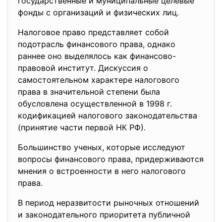
государственные и муниципальные целевые
фонды с организаций и физических лиц.
Налоговое право представляет собой
подотрасль финансового права, однако
раннее оно выделялось как финансово-
правовой институт. Дискуссия о
самостоятельном характере налогового
права в значительной степени была
обусловлена осуществленной в 1998 г.
кодификацией налогового законодательства
(принятие части первой НК РФ).
Большинство ученых, которые исследуют
вопросы финансового права, придерживаются
мнения о встроенности в него налогового
права.
В период неразвитости рыночных отношений
и законодательного приоритета публичной