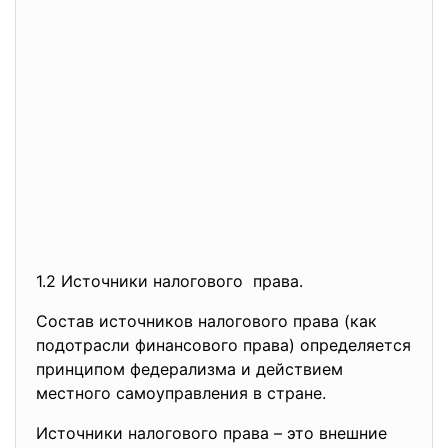
1.2 Источники налогового права.
Состав источников налогового права (как
подотрасли финансового права) определяется
принципом федерализма и действием
местного самоуправления в стране.
Источники налогового права – это внешние