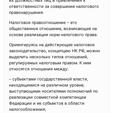
их должностных лиц и привлечения к
ответственности за совершение налогового
правонарушения.
Налоговое правоотношение – это
общественное отношение, возникающее на
основе реализации норм налогового права.
Ориентируясь на действующее налоговое
законодательство, концепцию НК РФ, можно
выделить несколько типов отношений,
регулируемых налоговым правом. К ним
относятся отношения между:
– субъектами государственной власти,
находящимися на различном уровне,
выступающими носителями полномочий по
реализации совместной компетенции
Федерации и ее субъектов в области
налогообложения;