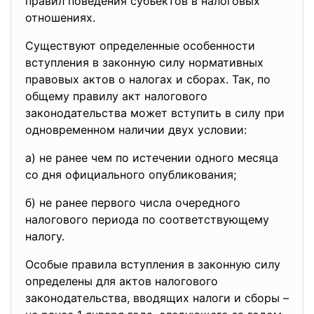
правил поведения субъектов в налоговых
отношениях.
Существуют определенные особенности
вступления в законную силу нормативных
правовых актов о налогах и сборах. Так, по
общему правилу акт налогового
законодательства может вступить в силу при
одновременном наличии двух условии:
а) не ранее чем по истечении одного месяца
со дня официального опубликования;
б) не ранее первого числа очередного
налогового периода по соответствующему
налогу.
Особые правила вступления в законную силу
определены для актов налогового
законодательства, вводящих налоги и сборы –