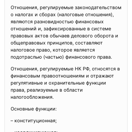
Отношения, регулируемые законодательством
о налогах и сборах (налоговые отношения),
являются разновидностью финансовых
отношений и, зафиксированные в системе
правовых актов обычаев делового оборота и
общеправовых принципов, составляют
налоговое право, которое является
подотраслью (частью) финансового права.
Отношения, регулируемые НК РФ, относятся в
финансовым правоотношениям и отражают
регулятивные и охранительные функции
права, реализуемые в области
налогообложения.
Основные функции:
– конституционная;