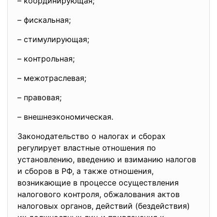
– координирующая;
– фискальная;
– стимулирующая;
– контрольная;
– межотраслевая;
– правовая;
– внешнеэкономическая.
Законодательство о налогах и сборах
регулирует властные отношения по
установлению, введению и взиманию налогов
и сборов в РФ, а также отношения,
возникающие в процессе осуществления
налогового контроля, обжалования актов
налоговых органов, действий (бездействия)