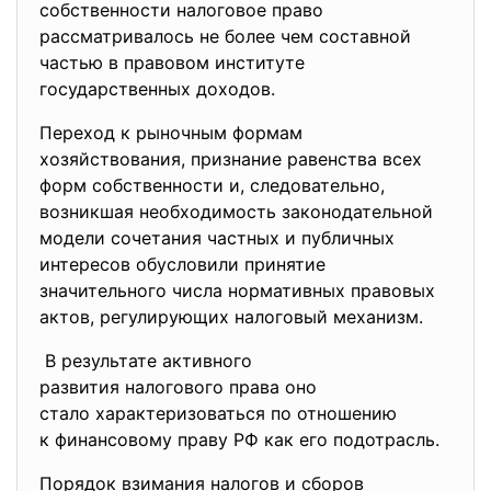
собственности налоговое право
рассматривалось не более чем составной
частью в правовом институте
государственных доходов.
Переход к рыночным формам
хозяйствования, признание равенства всех
форм собственности и, следовательно,
возникшая необходимость законодательной
модели сочетания частных и публичных
интересов обусловили принятие
значительного числа нормативных правовых
актов, регулирующих налоговый механизм.
В результате активного
развития налогового права оно
стало характеризоваться по
отношению
к финансовому праву РФ как его подотрасль.
Порядок взимания налогов и сборов