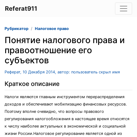
Referat911
Рубрикатор
Налоговое право
Понятие налогового права и
правоотношение его
субъектов
Реферат, 10 Декабря 2014, автор: пользователь скрыл имя
Краткое описание
Налоги являются главным инструментом перераспределения
доходов и обеспечивают мобилизацию финансовых ресурсов.
Поэтому вполне очевидно, что вопросы правового
регулирования налогообложения в настоящее время относятся
к числу наиболее актуальных в экономической и социальной
жизни России.Налоговое регулирование является одной из