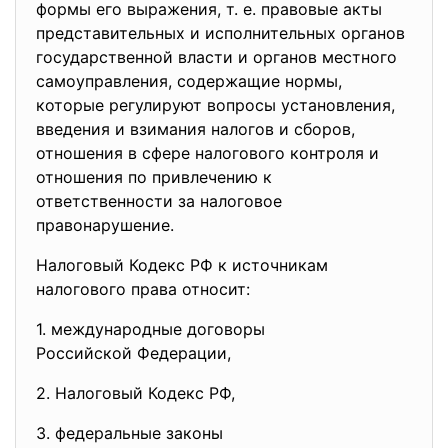
формы его выражения, т. е. правовые акты
представительных и исполнительных органов
государственной власти и органов местного
самоуправления, содержащие нормы,
которые регулируют вопросы установления,
введения и взимания налогов и сборов,
отношения в сфере налогового контроля и
отношения по привлечению к
ответственности за налоговое
правонарушение.
Налоговый Кодекс РФ к источникам
налогового права относит:
1. международные договоры
Российской Федерации,
2. Налоговый Кодекс РФ,
3. федеральные законы