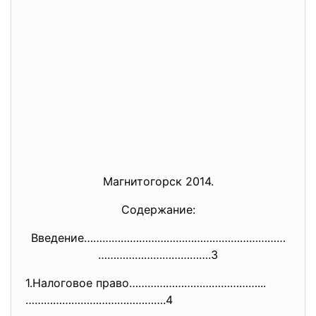
Магнитогорск 2014.
Содержание:
Введение…………………………………………………………
……………………………….3
1.Налоговое право……………………………………...
……………………
………………….4