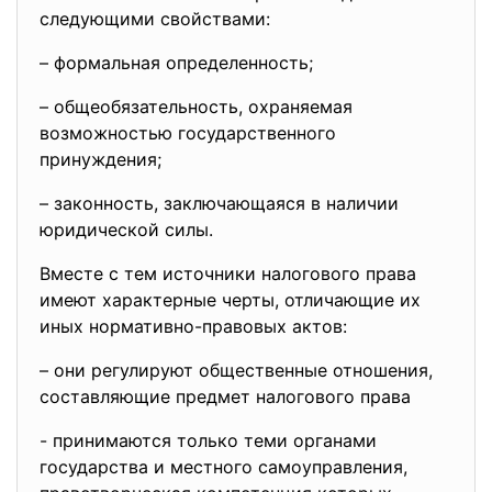
следующими свойствами:
– формальная определенность;
– общеобязательность, охраняемая
возможностью государственного
принуждения;
– законность, заключающаяся в наличии
юридической силы.
Вместе с тем источники налогового права
имеют характерные черты, отличающие их
иных нормативно-правовых актов:
– они регулируют общественные отношения,
составляющие предмет налогового права
- принимаются только теми органами
государства и местного самоуправления,