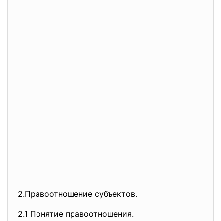
2.Правоотношение субъектов.
2.1 Понятие правоотношения.