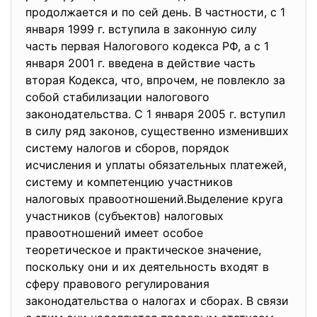
продолжается и по сей день. В частности, с 1
января 1999 г. вступила в законную силу
часть первая Налогового кодекса РФ, а с 1
января 2001 г. введена в действие часть
вторая Кодекса, что, впрочем, не повлекло за
собой стабилизации налогового
законодательства. С 1 января 2005 г. вступил
в силу ряд законов, существенно изменивших
систему налогов и сборов, порядок
исчисления и уплаты обязательных платежей,
систему и компетенцию участников
налоговых правоотношений.Выделение круга
участников (субъектов) налоговых
правоотношений имеет особое
теоретическое и практическое значение,
поскольку они и их деятельность входят в
сферу правового регулирования
законодательства о налогах и сборах. В связи