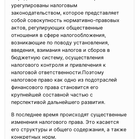
урегулированы налоговым
законодательством, которое представляет
собой совокупность нормативно-правовых
актов, регулирующих общественные
отношения в сфере налогообложения,
возникающие по поводу установления,
введения, взимания налогов и сборов в
бюджетную систему, осуществления
налогового контроля и привлечения к
налоговой ответственности.Поэтому
налоговое право как одно из подотраслей
финансового права становится его
крупнейшей составной частью с
перспективой дальнейшего развития.
В последнее время происходят существенные
изменения налогового права. Это касается
его структуры и общего содержания, а также
конкретных норм.