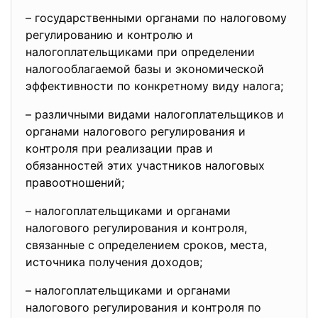
– государственными органами по налоговому
регулированию и контролю и
налогоплательщиками при определении
налогооблагаемой базы и экономической
эффективности по конкретному виду налога;
– различными видами налогоплательщиков и
органами налогового регулирования и
контроля при реализации прав и
обязанностей этих участников налоговых
правоотношений;
– налогоплательщиками и органами
налогового регулирования и контроля,
связанные с определением сроков, места,
источника получения доходов;
– налогоплательщиками и органами
налогового регулирования и контроля по