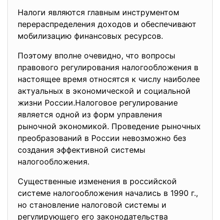
Налоги являются главным инструментом
перераспределения доходов и обеспечивают
мобилизацию финансовых ресурсов.
Поэтому вполне очевидно, что вопросы
правового регулирования налогообложения в
настоящее время относятся к числу наиболее
актуальных в экономической и социальной
жизни России.Налоговое регулирование
является одной из форм управления
рыночной экономикой. Проведение рыночных
преобразований в России невозможно без
создания эффективной системы
налогообложения.
Существенные изменения в российской
системе налогообложения начались в 1990 г.,
но становление налоговой системы и
регулирующего его законодательства