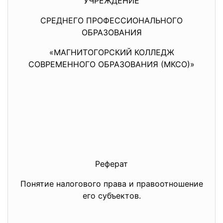
УЧРЕЖДЕНИЕ
СРЕДНЕГО ПРОФЕССИОНАЛЬНОГО
ОБРАЗОВАНИЯ
«МАГНИТОГОРСКИЙ КОЛЛЕДЖ
СОВРЕМЕННОГО ОБРАЗОВАНИЯ (МКСО)»
Реферат
Понятие налогового права и правоотношение
его субъектов.