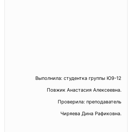
Выполнила: студентка группы Ю9-12
Повжик Анастасия Алексеевна.
Проверила: преподаватель
Чиряева Дина Рафиковна.