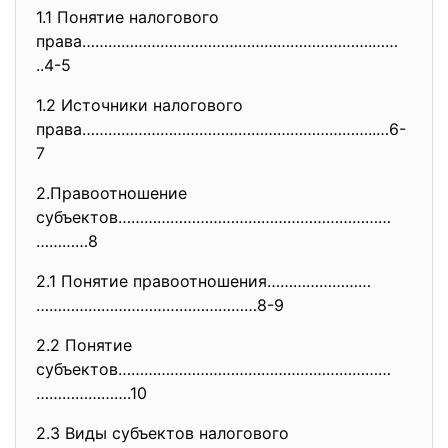
1.1 Понятие налогового
права………………………………………………………….……
..4-5
1.2 Источники налогового
права…………………………………………………………..…
6-
7
2.Правоотношение
субъектов………………………………………………………
…………8
2.1 Понятие правоотношения……………………
……………………………………………8-9
2.2 Понятие
субъектов………………………………………………………
………………….10
2.3 Виды субъектов налогового