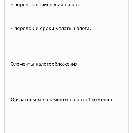
- порядок исчисления налога;
- порядок и сроки уплаты налога.
Элементы налогообложения
Обязательные элементы налогообложения