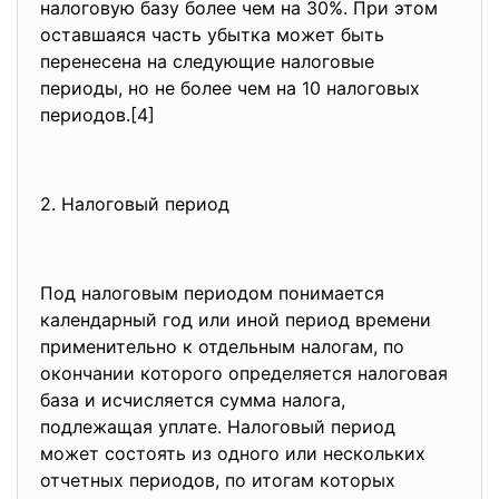
налоговую базу более чем на 30%. При этом
оставшаяся часть убытка может быть
перенесена на следующие налоговые
периоды, но не более чем на 10 налоговых
периодов.[4]
2. Налоговый период
Под налоговым периодом понимается
календарный год или иной период времени
применительно к отдельным налогам, по
окончании которого определяется налоговая
база и исчисляется сумма налога,
подлежащая уплате. Налоговый период
может состоять из одного или нескольких
отчетных периодов, по итогам которых