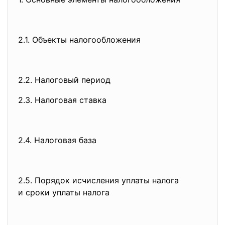
2.1. Объекты налогообложения
2.2. Налоговый период
2.3. Налоговая ставка
2.4. Налоговая база
2.5. Порядок исчисления уплаты
налога
и сроки уплаты налога