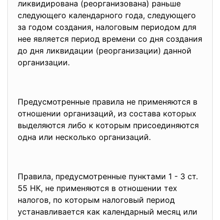
ликвидирована (реорганизована) раньше
следующего календарного года, следующего
за годом создания, налоговым периодом для
нее является период времени со дня создания
до дня ликвидации (реорганизации) данной
организации.
Предусмотренные правила не применяются в
отношении организаций, из состава которых
выделяются либо к которым присоединяются
одна или несколько организаций.
Правила, предусмотренные пунктами 1 - 3 ст.
55 НК, не применяются в отношении тех
налогов, по которым налоговый период
устанавливается как календарный месяц или