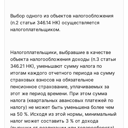
Выбор одного из объектов налогообложения
(п.2 статьи 346.14 НК) осуществляется
налогоплательщиком.
Налогоплательщики, выбравшие в качестве
объекта налогообложения доходы (п.3 статьи
346.21 НК), уменьшают сумму налога по
итогам каждого отчетного периода на сумму
страховых взносов на обязательное
пенсионное страхование, уплачиваемых за
этот же период времени. При этом сумма
налога (квартальных авансовых платежей по
налогу) не может быть уменьшена более чем
на 50 %. Исходя из этой нормы, минимальный
налог может составить 3 % от дохода
(выручки от реализации или товарооборота)