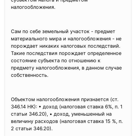
налогообложения.
Сам по себе земельный участок - предмет
материального мира и налогообложения - не
порождает никаких налоговых последствий.
Такие последствия порождает определенное
состояние субъекта по отношению к
предмету налогообложения, в данном случае
собственность.
Объектом налогообложения признается (ст.
346.14 НК): • доход (налоговая ставка 6%, п. 1
статьи 346.20), • доход, уменьшенный на
величину расходов (налоговая ставка 15 %, п.
2 статьи 346.20).