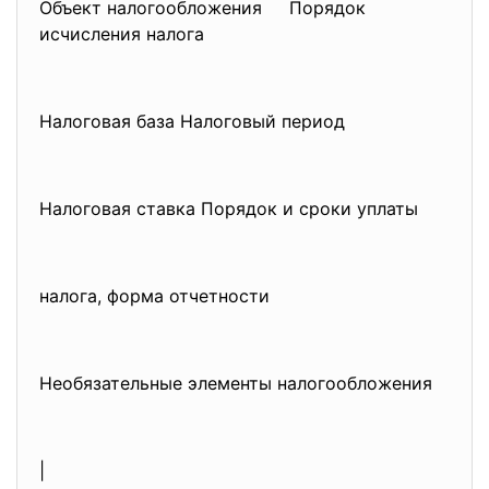
Объект налогообложения Порядок
исчисления налога
Налоговая база Налоговый период
Налоговая ставка Порядок и сроки уплаты
налога, форма отчетности
Необязательные элементы налогообложения
|