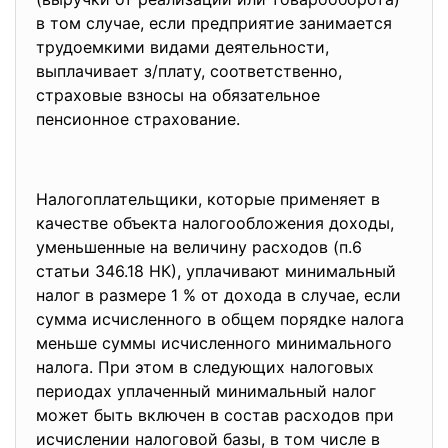
в том случае, если предприятие занимается
трудоемкими видами деятельности,
выплачивает з/плату, соответственно,
страховые взносы на обязательное
пенсионное страхование.
Налогоплательщики, которые применяет в
качестве объекта налогообложения доходы,
уменьшенные на величину расходов (п.6
статьи 346.18 НК), уплачивают минимальный
налог в размере 1 % от дохода в случае, если
сумма исчисленного в общем порядке налога
меньше суммы исчисленного минимального
налога. При этом в следующих налоговых
периодах уплаченный минимальный налог
может быть включен в состав расходов при
исчислении налоговой базы, в том числе в