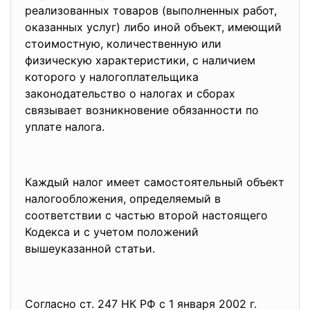
реализованных товаров (выполненных работ,
оказанных услуг) либо иной объект, имеющий
стоимостную, количественную или
физическую характеристики, с наличием
которого у налогоплательщика
законодательство о налогах и сборах
связывает возникновение обязанности по
уплате налога.
Каждый налог имеет самостоятельный объект
налогообложения, определяемый в
соответствии с частью второй настоящего
Кодекса и с учетом положений
вышеуказанной статьи.
Согласно ст. 247 НК РФ с 1 января 2002 г.