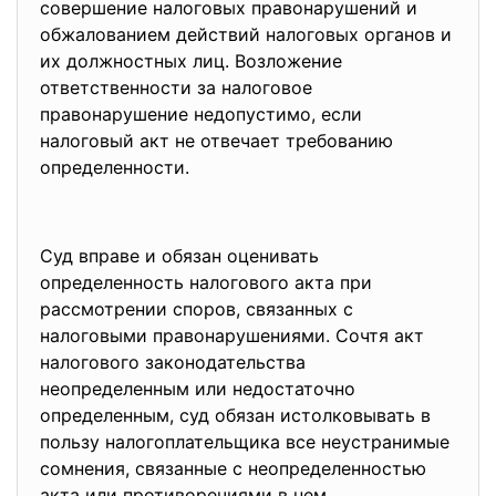
совершение налоговых правонарушений и
обжалованием действий налоговых органов и
их должностных лиц. Возложение
ответственности за налоговое
правонарушение недопустимо, если
налоговый акт не отвечает требованию
определенности.
Суд вправе и обязан оценивать
определенность налогового акта при
рассмотрении споров, связанных с
налоговыми правонарушениями. Сочтя акт
налогового законодательства
неопределенным или недостаточно
определенным, суд обязан истолковывать в
пользу налогоплательщика все неустранимые
сомнения, связанные с неопределенностью
акта или противоречиями в нем.