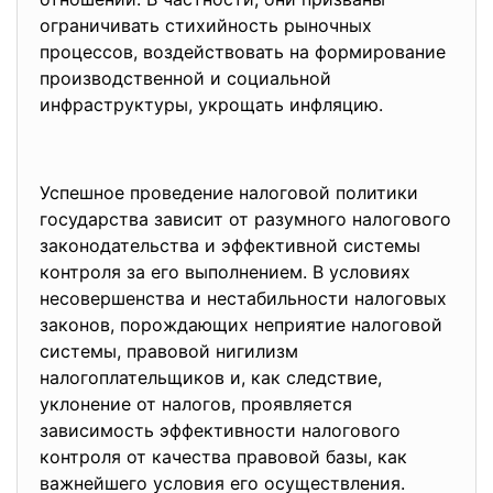
ограничивать стихийность рыночных
процессов, воздействовать на формирование
производственной и социальной
инфраструктуры, укрощать инфляцию.
Успешное проведение налоговой политики
государства зависит от разумного налогового
законодательства и эффективной системы
контроля за его выполнением. В условиях
несовершенства и нестабильности налоговых
законов, порождающих неприятие налоговой
системы, правовой нигилизм
налогоплательщиков и, как следствие,
уклонение от налогов, проявляется
зависимость эффективности налогового
контроля от качества правовой базы, как
важнейшего условия его осуществления.