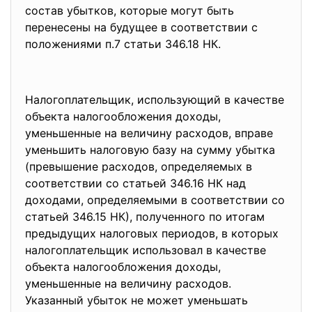
состав убытков, которые могут быть
перенесены на будущее в соответствии с
положениями п.7 статьи 346.18 НК.
Налогоплательщик, использующий в качестве
объекта налогообложения доходы,
уменьшенные на величину расходов, вправе
уменьшить налоговую базу на сумму убытка
(превышение расходов, определяемых в
соответствии со статьей 346.16 НК над
доходами, определяемыми в соответствии со
статьей 346.15 НК), полученного по итогам
предыдущих налоговых периодов, в которых
налогоплательщик использовал в качестве
объекта налогообложения доходы,
уменьшенные на величину расходов.
Указанный убыток не может уменьшать