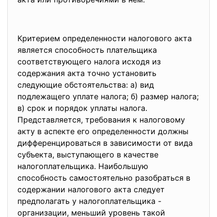
Критерием определенности налогового акта
является способность плательщика
соответствующего налога исходя из
содержания акта точно установить
следующие обстоятельства: а) вид
подлежащего уплате налога; б) размер налога;
в) срок и порядок уплаты налога.
Представляется, требования к налоговому
акту в аспекте его определенности должны
дифференцироваться в зависимости от вида
субъекта, выступающего в качестве
налогоплательщика. Наибольшую
способность самостоятельно разобраться в
содержании налогового акта следует
предполагать у налогоплательщика -
организации, меньший уровень такой