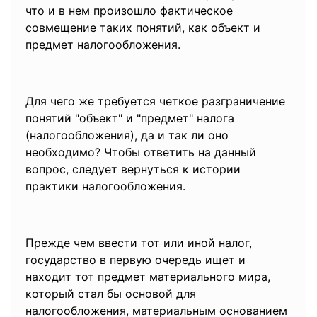
что и в нем произошло фактическое
совмещение таких понятий, как объект и
предмет налогообложения.
Для чего же требуется четкое разграничение
понятий "объект" и "предмет" налога
(налогообложения), да и так ли оно
необходимо? Чтобы ответить на данный
вопрос, следует вернуться к истории
практики налогообложения.
Прежде чем ввести тот или иной налог,
государство в первую очередь ищет и
находит тот предмет материального мира,
который стал бы основой для
налогообложения, материальным основанием