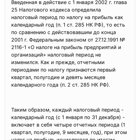
Введенная в действие с 1 января 2002 г. глава
25 Налогового кодекса определила
налоговый период по налогу на прибыль как
календарный год (п. 1 ст. 285 НК РФ), то есть
по сравнению с действовавшим до конца
2001 г. Федеральным законом от 27.12.1991 №
2116-1 «О налоге на прибыль предприятий и
организаций» налоговый период не
изменился. Как и прежде, отчетными
периодами по налогу признаются первый
квартал, полугодие и девять месяцев
календарного года (п. 2 ст. 285 НК РФ).
Таким образом, каждый налоговый период -
календарный год (с 1 января по 31 декабря) -
включает в себя четыре отчетных периода (1
квартал, полугодие, 9 месяцев, год), при этом
налог на прибыль исчисляется по итогам