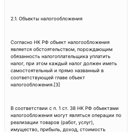
2.1. Объекты налогообложения
Согласно НК РФ объект налогообложения
является обстоятельством, порождающим
обязанность налогоплательщика уплатить
налог, при этом каждый налог должен иметь
самостоятельный и прямо названный в
соответствующей главе объект
налогообложения.[3]
В соответствии с п. 1 ст. 38 НК РФ объектами
налогообложения могут являться операции по
реализации товаров (работ, услуг),
имущество, прибыль, доход, стоимость