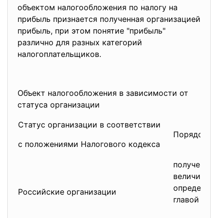
объектом налогообложения по налогу на
прибыль признается полученная организацией
прибыль, при этом понятие "прибыль"
различно для разных категорий
налогоплательщиков.
Объект налогообложения в зависимости от
статуса организации
Статус организации в соответствии
Порядок о
с положениями Налогового кодекса
полученный
величину п
определяем
Российские организации
главой 25 