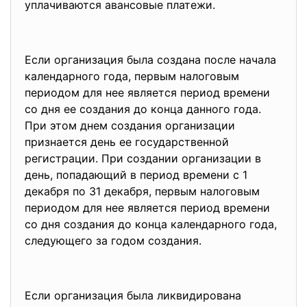
уплачиваются авансовые платежи.
Если организация была создана после начала
календарного года, первым налоговым
периодом для нее является период времени
со дня ее создания до конца данного года.
При этом днем создания организации
признается день ее государственной
регистрации. При создании организации в
день, попадающий в период времени с 1
декабря по 31 декабря, первым налоговым
периодом для нее является период времени
со дня создания до конца календарного года,
следующего за годом создания.
Если организация была ликвидирована