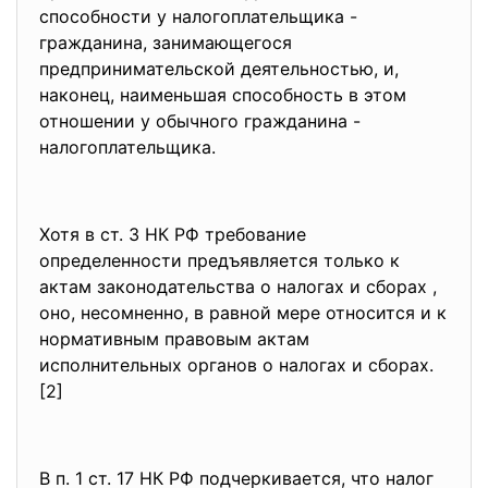
способности у налогоплательщика -
гражданина, занимающегося
предпринимательской деятельностью, и,
наконец, наименьшая способность в этом
отношении у обычного гражданина -
налогоплательщика.
Хотя в ст. 3 НК РФ требование
определенности предъявляется только к
актам законодательства о налогах и сборах ,
оно, несомненно, в равной мере относится и к
нормативным правовым актам
исполнительных органов о налогах и сборах.
[2]
В п. 1 ст. 17 НК РФ подчеркивается, что налог