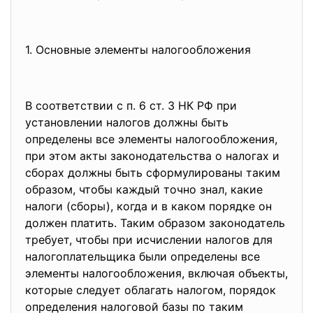
1. Основные элементы
налогообложения
В соответствии с п. 6 ст. 3 НК РФ при
установлении налогов должны быть
определены все элементы налогообложения,
при этом акты законодательства о налогах и
сборах должны быть сформулированы таким
образом, чтобы каждый точно знал, какие
налоги (сборы), когда и в каком порядке он
должен платить. Таким образом законодатель
требует, чтобы при исчислении налогов для
налогоплательщика были определены все
элементы налогообложения, включая объекты,
которые следует облагать налогом, порядок
определения налоговой базы по таким