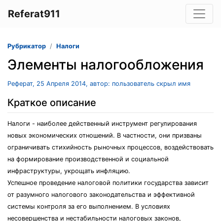
Referat911
Рубрикатор
Налоги
Элементы налогообложения
Реферат, 25 Апреля 2014, автор: пользователь скрыл имя
Краткое описание
Налоги - наиболее действенный инструмент регулирования
новых экономических отношений. В частности, они призваны
ограничивать стихийность рыночных процессов, воздействовать
на формирование производственной и социальной
инфраструктуры, укрощать инфляцию.
Успешное проведение налоговой политики государства зависит
от разумного налогового законодательства и эффективной
системы контроля за его выполнением. В условиях
несовершенства и нестабильности налоговых законов,