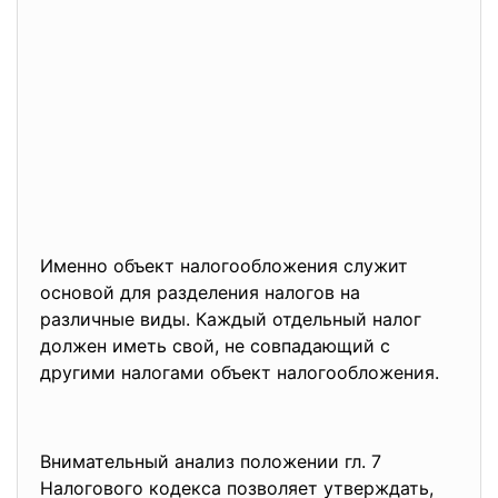
Именно объект налогообложения служит
основой для разделения налогов на
различные виды. Каждый отдельный налог
должен иметь свой, не совпадающий с
другими налогами объект налогообложения.
Внимательный анализ положении гл. 7
Налогового кодекса позволяет утверждать,