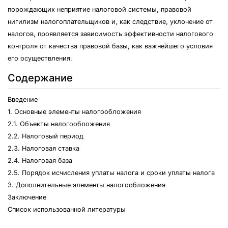
порождающих неприятие налоговой системы, правовой
нигилизм налогоплательщиков и, как следствие, уклонение от
налогов, проявляется зависимость эффективности налогового
контроля от качества правовой базы, как важнейшего условия
его осуществления.
Содержание
Введение
1. Основные элементы налогообложения
2.1. Объекты налогообложения
2.2. Налоговый период
2.3. Налоговая ставка
2.4. Налоговая база
2.5. Порядок исчисления уплаты налога и сроки уплаты налога
3. Дополнительные элементы налогообложения
Заключение
Список использованной литературы