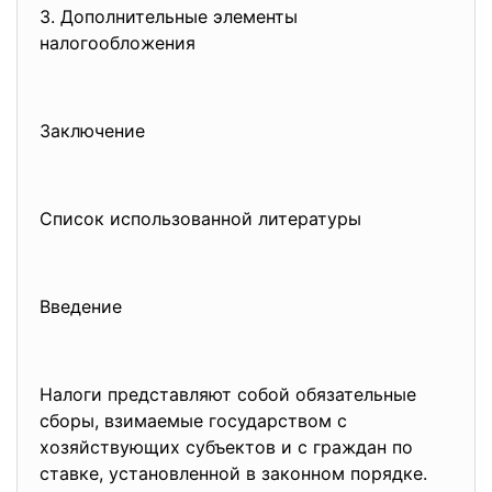
3. Дополнительные элементы
налогообложения
Заключение
Список использованной литературы
Введение
Налоги представляют собой обязательные
сборы, взимаемые государством с
хозяйствующих субъектов и с граждан по
ставке, установленной в законном порядке.