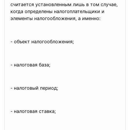
считается установленным лишь в том случае,
когда определены налогоплательщики и
элементы налогообложения, а именно:
- объект налогообложения;
- налоговая база;
- налоговый период;
- налоговая ставка;