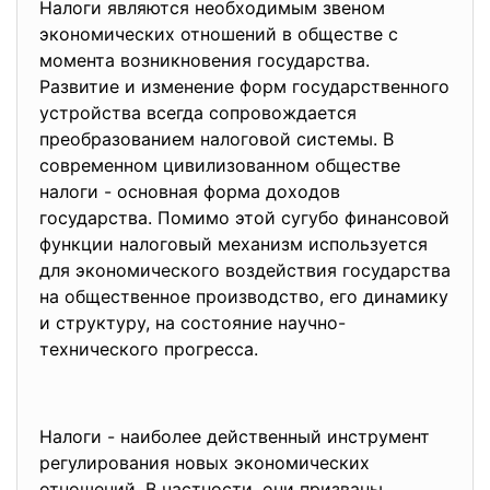
Налоги являются необходимым звеном
экономических отношений в обществе с
момента возникновения государства.
Развитие и изменение форм государственного
устройства всегда сопровождается
преобразованием налоговой системы. В
современном цивилизованном обществе
налоги - основная форма доходов
государства. Помимо этой сугубо финансовой
функции налоговый механизм используется
для экономического воздействия государства
на общественное производство, его динамику
и структуру, на состояние научно-
технического прогресса.
Налоги - наиболее действенный инструмент
регулирования новых экономических
отношений. В частности, они призваны