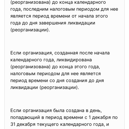
(реорганизована) до конца календарного
года, последним налоговым периодом для нее
является период времени от начала этого
года до дня завершения ликвидации
(реорганизации).
Если организация, созданная после начала
календарного года, ликвидирована
(реорганизована) до конца этого года,
налоговым периодом для нее является
период времени со дня создания до дня
ликвидации (реорганизации).
Если организация была создана в день,
попадающий в период времени с 1 декабря по
31 декабря текущего календарного года, и