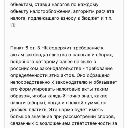
объектам, ставки налогов по каждому
объекту налогообложения, алгоритм расчета
налога, подлежащего взносу в бюджет и т.п.
[1]
Пункт 6 ст. 3 НК содержит требование к
актам законодательства о налогах и сборах,
подобного которому ранее не было в
российском законодательстве - требование
определенности этих актов. Оно обращено
непосредственно к законодателю и обязывает
его формулировать налоговые акты таким
образом, чтобы каждый точно знал, какие
налоги (сборы), когда и в какой сумме он
должен платить. Эта норма будет иметь
большое значение при рассмотрении споров,
связанных с возложением ответственности за