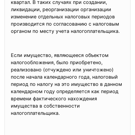
квартал. В таких случаях при создании,
ликвидации, реорганизации организации
изменение отдельных налоговых периодов
производится по согласованию с налоговым
органом по месту учета налогоплательщика.
Если имущество, являющееся объектом
налогообложения, было приобретено,
реализовано (отчуждено или уничтожено)
после начала календарного года, налоговый
период по налогу на это имущество в данном
календарном году определяется как период
времени фактического нахождения
имущества в собственности
налогоплательщика.