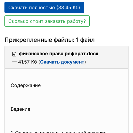
Скачать полностью (38.45 Кб)
Сколько стоит заказать работу?
Прикрепленные файлы: 1 файл
финансовое право реферат.docx
— 41.57 Кб (
Скачать документ
)
Содержание
Ведение
1. Основные элементы
налогообложения