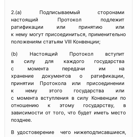
2.(а) Подписываемый сторонами
настоящий Протокол подлежит
ратификации или принятию или
к нему могут присоединиться, применительно
положениям статьям VIII Конвенции;
(b) Настоящий Протокол вступит
в силу для каждого
государства
с момента передачи им на
хранение документов о
ратификации,
принятии Протокола или
присоединении
к нему этого государства или
с момента вступления в силу Конвенции по
отношению к этому государству, в
зависимости от того, что будет иметь место
позднее.
В удостоверение чего нижеподписавшиеся,