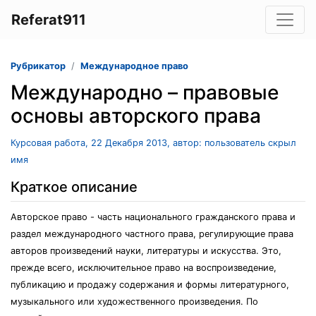
Referat911
Рубрикатор
Международное право
Международно – правовые
основы авторского права
Курсовая работа, 22 Декабря 2013, автор: пользователь скрыл
имя
Краткое описание
Авторское право - часть национального гражданского права и
раздел международного частного права, регулирующие права
авторов произведений науки, литературы и искусства. Это,
прежде всего, исключительное право на воспроизведение,
публикацию и продажу содержания и формы литературного,
музыкального или художественного произведения. По