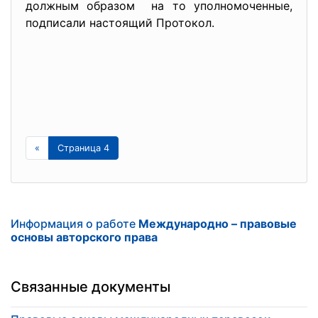
должным образом на то уполномоченные,
подписали настоящий Протокол.
«
Страница 4
Информация о работе
Международно – правовые
основы авторского права
Связанные документы