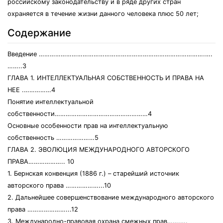
российскому законодательству и в ряде других стран
охраняется в течение жизни данного человека плюс 50 лет;
Содержание
Введение ……………………………………………………………………………….….
……..3
ГЛАВА 1. ИНТЕЛЛЕКТУАЛЬНАЯ СОБСТВЕННОСТЬ И ПРАВА НА
НЕЕ .……………4
Понятие интеллектуальной
собственности……………………………………………4
Основные особенности прав на интеллектуальную
собственность …………………5
ГЛАВА 2. ЭВОЛЮЦИЯ МЕЖДУНАРОДНОГО АВТОРСКОГО
ПРАВА……………….. 10
1. Бернская конвенция (1886 г.) – старейший источник
авторского права ………………...10
2. Дальнейшее совершенствование международного авторского
права …………………...12
3. Международно-правовая охрана смежных прав…….….