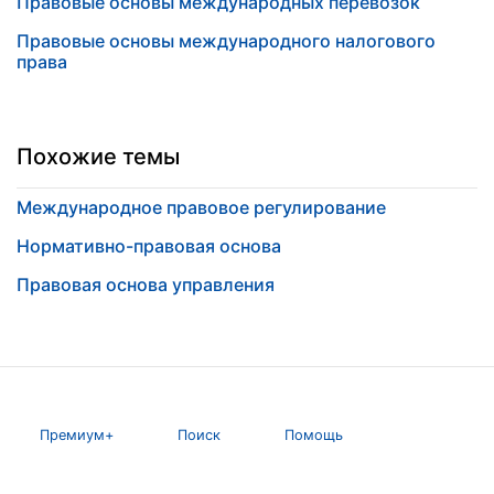
Правовые основы международных перевозок
Правовые основы международного налогового
права
Похожие темы
Международное правовое регулирование
Нормативно-правовая основа
Правовая основа управления
Премиум+
Поиск
Помощь