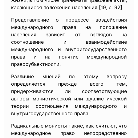
жизни, в том числе принимать правовые акты,
касающиеся положения населения [19, с. 92].
Представление о процессе воздействия
международного права на положение
населения зависит от взглядов на
соотношение и взаимодействие
международного и внутригосударственного
права и на понятие международной
правосубъектности.
Различие мнений по этому вопросу
определяется прежде всего тем,
придерживаются ли соответствующие
авторы монистической или дуалистической
теории соотношения международного и
внутригосударственного права.
Радикальные монисты такие, как считают, что
международное право непосредственно