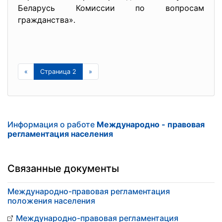
Беларусь Комиссии по вопросам
гражданства».
«
Страница 2
»
Информация о работе
Международно - правовая
регламентация населения
Связанные документы
Международно-правовая регламентация
положения населения
Международно-правовая регламентация