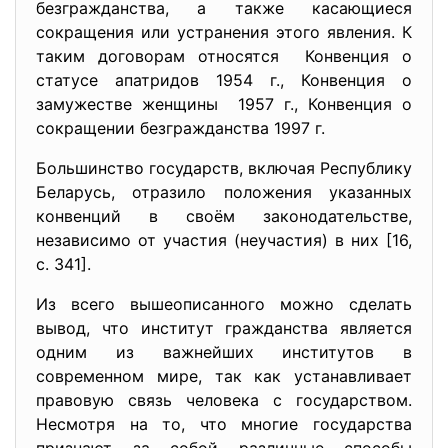
безгражданства, а также касающиеся
сокращения или устранения этого явления. К
таким договорам относятся Конвенция о
статусе апатридов 1954 г., Конвенция о
замужестве женщины 1957 г., Конвенция о
сокращении безгражданства 1997 г.
Большинство государств, включая Республику
Беларусь, отразило положения указанных
конвенций в своём законодательстве,
независимо от участия (неучастия) в них [16,
с. 341].
Из всего вышеописанного можно сделать
вывод, что институт гражданства является
одним из важнейших институтов в
современном мире, так как устанавливает
правовую связь человека с государством.
Несмотря на то, что многие государства