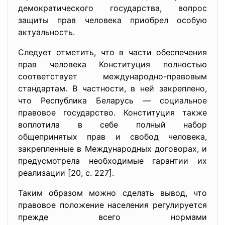
демократического государства, вопрос
защиты прав человека приобрел особую
актуальность.
Следует отметить, что в части обеспечения
прав человека Конституция полностью
соответствует международно-правовым
стандартам. В частности, в ней закреплено,
что Республика Беларусь — социальное
правовое государство. Конституция также
воплотила в себе полный набор
общепринятых прав и свобод человека,
закрепленные в Международных договорах, и
предусмотрела необходимые гарантии их
реализации [20, с. 227].
Таким образом можно сделать вывод, что
правовое положение населения регулируется
прежде всего нормами