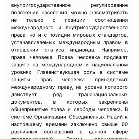
внутригосударственное регулирование
положения населения можно рассматривать
не только с позиции соотношения
международного и внутригосударственного
права, но и с позиции мировых стандартов,
устанавливаемых международным правом в
отношении статуса индивида. Например,
права человека. Права человека подлежат
защите на международном и национальном
уровнях. Главенствующая роль в системе
защиты прав человека принадлежит
международному праву, на уровне которого
действует ряд транснациональных
документов, в которых закреплены
общепринятые права и свободы человека. В
системе Организации Объединенных Наций к
настоящему времени заключено свыше 60
различных соглашений в данной сфере