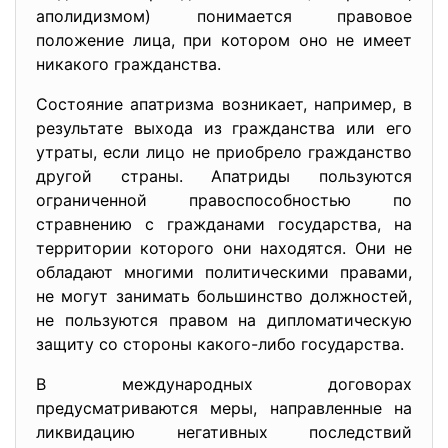
аполидизмом) понимается правовое
положение лица, при котором оно не имеет
никакого гражданства.
Состояние апатризма возникает, например, в
результате выхода из гражданства или его
утраты, если лицо не приобрело гражданство
другой страны. Апатриды пользуются
ограниченной правоспособностью по
стравнению с гражданами государства, на
территории которого они находятся. Они не
обладают многими политическими правами,
не могут занимать большинство должностей,
не пользуются правом на дипломатическую
защиту со стороны какого-либо государства.
В международных договорах
предусматриваются меры, направленные на
ликвидацию негативных последствий