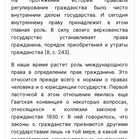
На протяжении истории правовое
регулирование гражданства было чисто
внутренним делом государства. И сегодня
внутреннему праву принадлежит в этом
главная роль. В силу своего верховенства
государство устанавливает права
гражданина, порядок приобретения и утраты
гражданства [8, с. 243].
В наше время растет роль международного
права в определении прав гражданина. Это
относится прежде всего к нормам о правах
человека и о юрисдикции государств. Первой
ласточкой в этом отношении явилась еще
Гаагская конвенция о некоторых вопросах,
относящихся к коллизии законов о
гражданстве 1930 г. В ней говорилось, что
законы о гражданстве признаются другими
государствами лишь «в той мере, в какой они