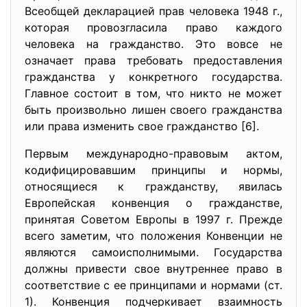
Всеобщей декларацией прав человека 1948 г.,
которая провозгласила право каждого
человека на гражданство. Это вовсе не
означает права требовать предоставления
гражданства у конкретного государства.
Главное состоит в том, что никто не может
быть произвольно лишен своего гражданства
или права изменить свое гражданство [6].
Первым международно-правовым актом,
кодифицировавшим принципы и нормы,
относящиеся к гражданству, явилась
Европейская конвенция о гражданстве,
принятая Советом Европы в 1997 г. Прежде
всего заметим, что положения Конвенции не
являются самоисполнимыми. Государства
должны привести свое внутреннее право в
соответствие с ее принципами и нормами (ст.
1). Конвенция подчеркивает взаимность