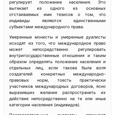
регулирует положение населения. Это
вытекает из одного из основных
отстаиваемых ими тезисов о том, что
индивиды являются единственными
субъектами международного права.
Умеренные монисты и умеренные дуалисты
исходят из того, что международное право
может непосредственно регулировать
внутригосударственные отношения и таким
образом определять положение населения и
отдельных лиц, если такова была воля
создателей конкретных международно-
правовых норм, тоесть практически
участников международных договоров, ясно
выразивших желание распространить их
действие непосредственно на те или иные
категории населения (индивидов).