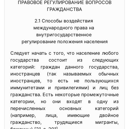
ПРАВОВОЕ РЕГУЛИРОВАНИЕ ВОПРОСОВ
ГРАЖДАНСТВА
2.1 Способы воздействия
международного права на
внутригосударственное
регулирование положения
населения
Следует начать с того, что население любого
государства состоит из следующих
категорий: граждан данного государства,
иностранцев (так называемых обычных
иностранцев, то есть не пользующихся
иммунитетами и привилегиями) и лиц без
гражданства. Есть некоторые промежуточные
категории, но они входят в одну из
перечисленных основных категорий
(например, лица, имеющие двойное
гражданство, трудящиеся мигранты,