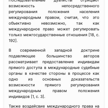
Последовательные дуалисты отрицают
возможность непосредственного
регулирования положения населения
международным правом, считая, что это
объективно невозможно, так как
международное право может регулировать
только межгосударственные отношения [18, с.
192].
В современной западной доктрине
подавляющее большинство авторов
рассматривает предоставление индивидам
прямого доступа в международные судебные
органы в качестве стороны в процессе как
одно из основных доказательств
возможности прямого регулирования
международным правом положения
индивидов [1, с. 3].
Также воздейсвие международного права на