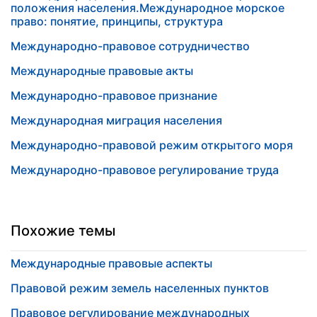
положения населения.Международное морское
право: понятие, принципы, структура
Международно-правовое сотрудничество
Международные правовые акты
Международно-правовое признание
Международная миграция населения
Международно-правовой режим открытого моря
Международно-правовое регулирование труда
Похожие темы
Международные правовые аспекты
Правовой режим земель населенных пунктов
Правовое регулирование международных