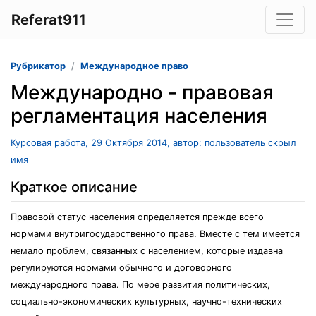
Referat911
Рубрикатор
Международное право
Международно - правовая
регламентация населения
Курсовая работа, 29 Октября 2014, автор: пользователь скрыл
имя
Краткое описание
Правовой статус населения определяется прежде всего
нормами внутригосударственного права. Вместе с тем имеется
немало проблем, связанных с населением, которые издавна
регулируются нормами обычного и договорного
международного права. По мере развития политических,
социально-экономических культурных, научно-технических