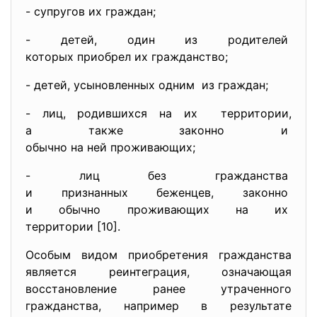
- супругов их граждан;
- детей, один из родителей
которых приобрел их
гражданство;
- детей, усыновленных одним из граждан;
- лиц, родившихся на их территории,
а также законно и
обычно на ней проживающих;
- лиц без гражданства
и признанных беженцев, законно
и обычно проживающих на их
территории [10].
Особым видом приобретения гражданства
является реинтеграция, означающая
восстановление ранее утраченного
гражданства, например в результате