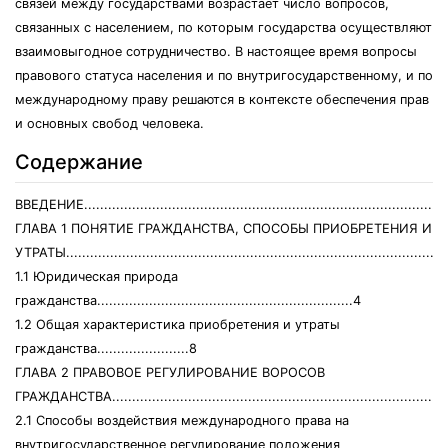
связей между государствами возрастает число вопросов,
связанных с населением, по которым государства осуществляют
взаимовыгодное сотрудничество. В настоящее время вопросы
правового статуса населения и по внутригосударственному, и по
международному праву решаются в контексте обеспечения прав
и основных свобод человека.
Содержание
ВВЕДЕНИЕ...........................................................................................
ГЛАВА 1 ПОНЯТИЕ ГРАЖДАНСТВА, СПОСОБЫ ПРИОБРЕТЕНИЯ И
УТРАТЫ...............................................................................................
1.1 Юридическая природа
гражданства................................................................4
1.2 Общая характеристика приобретения и утраты
гражданства.......................8
ГЛАВА 2 ПРАВОВОЕ РЕГУЛИРОВАНИЕ ВОРОСОВ
ГРАЖДАНСТВА....................................................................................
2.1 Способы воздействия международного права на
внутригосударственное регулирование положения