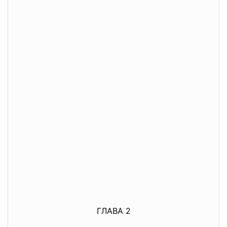
ГЛАВА 2