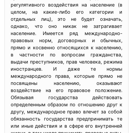
регулятивного воздействия на население (в
целом, на какие-либо его категории и
отдельных лиц), это не будет означать,
однако, что оно никак не затрагивает
население. Имеется ряд международно-
правовых норм, договорных и обычных,
прямо и косвенно относящихся к населению,
в частности по вопросам гражданства,
выдачи преступников, прав человека, режима
иностранцев. И даже те нормы
международного права, которые прямо не
посвящены населению, оказывают
воздействие на его правовое положение.
Обязывая государства действовать
определенным образом по отношению друг к
другу, международное право влечет за собой
обязанность государства предпринимать те
или иные действия и в сфере его внутренней