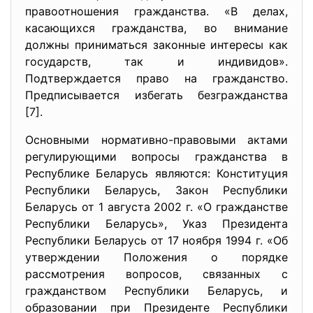
правоотношения гражданства. «В делах,
касающихся гражданства, во внимание
должны приниматься законные интересы как
государств, так и индивидов».
Подтверждается право на гражданство.
Предписывается избегать безгражданства
[7].
Основными нормативно-правовыми актами
регулирующими вопросы гражданства в
Республике Беларусь являются: Конституция
Республики Беларусь, Закон Республики
Беларусь от 1 августа 2002 г. «О гражданстве
Республики Беларусь», Указ Президента
Республики Беларусь от 17 ноября 1994 г. «Об
утверждении Положения о порядке
рассмотрения вопросов, связанных с
гражданством Республики Беларусь, и
образовании при Президенте Республики