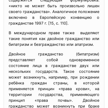
содержится следующая формулировка:
«никто не может быть произвольно лишен
своего гражданства». Аналогичное положение
включено в Европейскую конвенцию о
гражданстве 1997 г. [15, с. 110].
В международном праве также выделяют
такие понятия как двойное гражданство или
бипатризм и безгражданство или апатризм.
Двойное гражданство (бипатризм)
представляет собой одновременное
состояние лица в гражданстве двух или
нескольких государств. Такое состояние
может возникнуть, например, при рождении
ребёнка граждан страны, в которой
применяется принцин «права крови», на
территории государства, применяющего
принцип «права почвы». Двойное
гражданство может возникнуть при браке