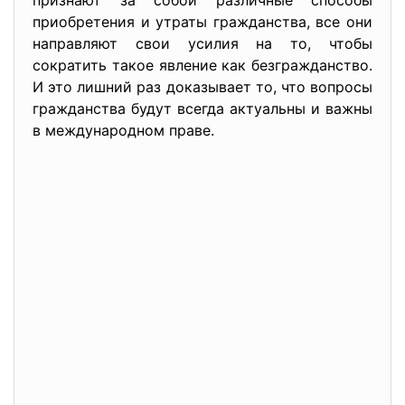
признают за собой различные способы
приобретения и утраты гражданства, все они
направляют свои усилия на то, чтобы
сократить такое явление как безгражданство.
И это лишний раз доказывает то, что вопросы
гражданства будут всегда актуальны и важны
в международном праве.