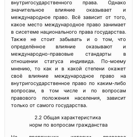
внутригосударственного права. Однако
значительное влияние оказывает и
международное право. Всё зависит от того,
какое место международное право занимает
в сисетеме национального права государства.
Также не стоит забывать и о том, что
определённое влияние оказывают и
международно-правовые стандарты в
отношении статуса индивида. По-моему
мнению, то как и в какой степени окажет
своё влияние международное право на
внутригосударственное право по каким-либо
вопросам, в том числе и по вопросам
правового положения населения, зависит
только от самого государства.
2.2 Общая характеристика
норм по вопросам гражданства