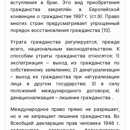
вступления в брак. Это вид приобретения
гражданства закреплён в Европейской
конвенции о гражданстве 1997 г. (ст.9). Право
многих стран предусматривает упрощенный
порядок восстановления гражданства [10].
Утрата гражданства регулируется, прежде
всего, национальным законодательством. К
способам утраты гражданства относятся: 1)
экспатриация – выход из гражданства по
собственному заявлению; 2) денатурализация
– выход из гражданства при натурализации
лица в другом государстве; 3) в силу
положений международного договора; 4)
денационализация – лишение гражданства .
Международное право прямо не разрешает,
но и не запрещает лишение гражданства. Во
Всеобщей декларации прав человека 1948 г.