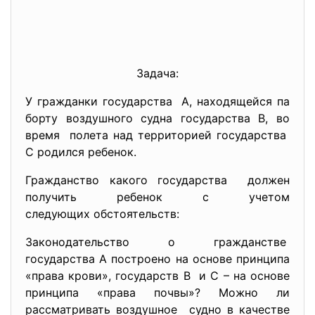
Задача:
У гражданки государства А, находящейся па
борту воздушного судна государства В, во
время полета над территорией государства
С родился ребенок.
Гражданство какого государства должен
получить ребенок с учетом
следующих обстоятельств:
Законодательство о
гражданстве
государства А построено на основе принципа
«права крови», государств В и С – на основе
принципа «права почвы»? Можно ли
рассматривать воздушное судно в качестве