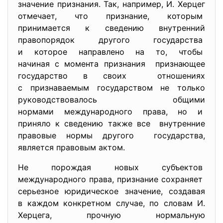
значение признания. Так, например, И. Херцег
отмечает, что признание, которым
принимается к сведению внутренний
правопорядок другого государства
и которое направлено на то, чтобы
начиная с момента признания признающее
государство в своих отношениях
с признаваемым государством не только
руководствовалось общими
нормами международного права, но и
приняло к сведению также все внутренние
правовые нормы другого государства,
является правовым актом.
Не порождая новых субъектов
международного права, признание сохраняет
серьезное юридическое
значение, создавая
в каждом конкретном случае, по словам И.
Херцега, прочную нормальную