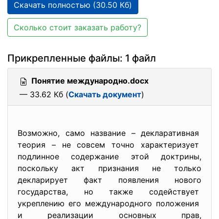
Скачать полностью (30.50 Кб)
Сколько стоит заказать работу?
Прикрепленные файлы: 1 файл
Понятие международно.docx
— 33.62 Кб (
Скачать документ
)
Возможно, само название – декларативная
теория – не совсем точно характеризует
подлинное содержание этой доктрины,
поскольку акт признания не только
декларирует факт появления нового
государства, но также содействует
укреплению его международного положения
и реализации основных прав,