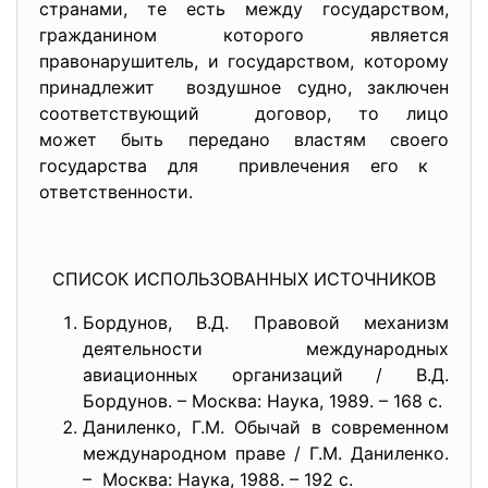
странами, те есть между государством,
гражданином которого является
правонарушитель, и государством, которому
принадлежит воздушное судно, заключен
соответствующий договор, то лицо
может быть передано властям своего
государства для привлечения его к
ответственности.
СПИСОК ИСПОЛЬЗОВАННЫХ ИСТОЧНИКОВ
Бордунов, В.Д. Правовой механизм
деятельности международных
авиационных организаций / В.Д.
Бордунов. – Москва: Наука, 1989. – 168 с.
Даниленко, Г.М. Обычай в современном
международном праве / Г.М. Даниленко.
– Москва: Наука, 1988. – 192 с.