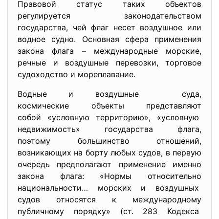
Правовой статус таких объектов
регулируется законодательством
государства, чей флаг несет воздушное или
водное судно. Основная сфера применения
закона флага – международные морские,
речные и воздушные перевозки, торговое
судоходство и мореплавание.
Водные и воздушные суда,
космические объекты
представляют
собой «условную территорию», «условную
недвижимость» государства
флага,
поэтому большинство отношений,
возникающих на борту любых судов, в первую
очередь предполагают применение именно
закона флага: «Нормы относительно
национальности… морских и
воздушных
судов относятся к
международному
публичному порядку» (ст. 283 Кодекса