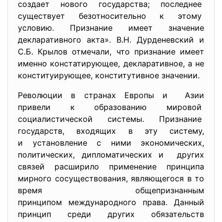
создает нового государства; последнее
существует безотносительно к этому
условию. Признание имеет значение
декларативного акта». В.Н. Дурденевский и
С.Б. Крылов отмечали, что признание имеет
именно констатирующее, декларативное, а не
конституирующее, конститутивное значении.
Революции в странах Европы и Азии
привели к образованию мировой
социалистической системы. Признание
государств, входящих в эту систему,
и установление с ними экономических,
политических, дипломатических и других
связей расширило применение принципа
мирного сосуществования, являющегося в то
время общепризнанным
принципом международного права. Данный
принцип среди других обязательств