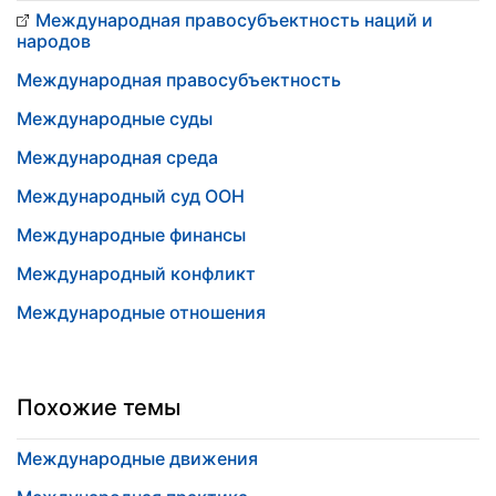
Международная правосубъектность наций и
народов
Международная правосубъектность
Международные суды
Международная среда
Международный суд ООН
Международные финансы
Международный конфликт
Международные отношения
Похожие темы
Международные движения