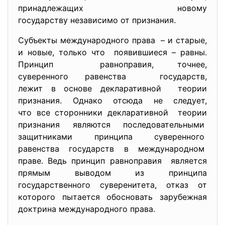
принадлежащих новому
государству независимо от признания.
Субъекты международного права – и старые,
и новые, только что появившиеся – равны.
Принцип равноправия, точнее,
суверенного равенства государств,
лежит в основе декларативной теории
признания. Однако отсюда не следует,
что все сторонники декларативной теории
признания являются последовательными
защитниками принципа суверенного
равенства государств в международном
праве. Ведь принцип равноправия является
прямым выводом из принципа
государственного суверенитета, отказ от
которого пытается обосновать зарубежная
доктрина международного права.