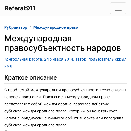
Referat911
Рубрикатор
Международное право
Международная
правосубъектность народов
Контрольная работа, 24 Января 2014, автор: пользователь скрыл
имя
Краткое описание
С проблемой международной правосубъектности тесно связаны
вопросы признания. Признание в международном праве
представляет собой международно-правовое действие
субъекта международного права, которым он констатирует
наличие юридически значимого события, факта или поведения
субъекта международного права.