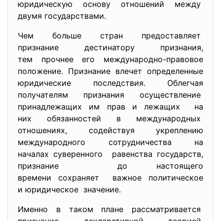
юридическую основу отношений между
двумя государствами.
Чем больше стран предоставляет
признание дестинатору
признания,
тем прочнее его международно-
правовое
положение. Признание влечет определенные
юридические последствия. Облегчая
получателям признания
осуществление
принадлежащих им прав и лежащих на
них обязанностей в международных
отношениях, содействуя укреплению
международного сотрудничества на
началах суверенного равенства государств,
признание до настоящего
времени сохраняет важное политическое
и юридическое значение.
Именно в таком плане
рассматривается