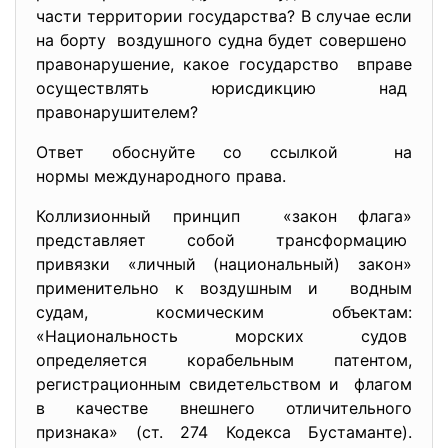
части территории государства? В случае если
на борту воздушного судна будет совершено
правонарушение, какое государство вправе
осуществлять юрисдикцию над
правонарушителем?
Ответ обоснуйте со ссылкой на
нормы международного права.
Коллизионный принцип «закон флага»
представляет собой трансформацию
привязки «личный (национальный) закон»
применительно к воздушным и водным
судам, космическим объектам:
«Национальность морских судов
определяется корабельным патентом,
регистрационным свидетельством и флагом
в качестве внешнего отличительного
признака» (ст. 274 Кодекса Бустаманте).