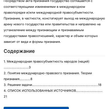
Посредством акта признания государство соглашается с
соответствующими изменениями в международном
правопорядке и/или международной правосубъектности.
Признание, в частности, констатирует выход на международную
арену нового государства или правительства и направлено на
установление между признающим и признаваемым
государствами правоотношений, характер и объем которых
зависит от вида и формы признания.
Содержание
1. Международная правосубъектность народов (наций)
……………………….3
2. Понятие международно-правового признания. Теории
признания………...8
3. Решение задачи………………………………………………………………..18
4. СПИСОК ИСПОЛЬЗОВАННЫХ ИСТОЧНИКОВ…………………………
21