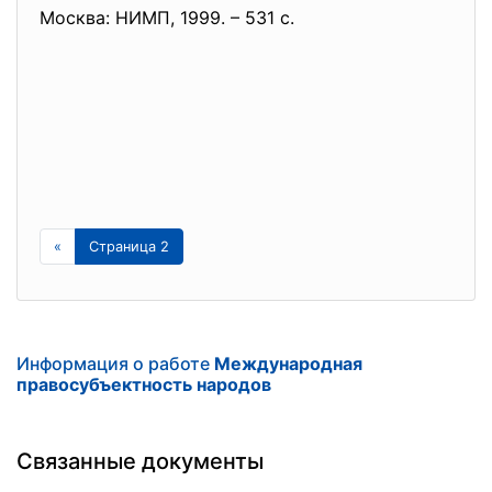
Москва: НИМП, 1999. – 531 с.
«
Страница 2
Информация о работе
Международная
правосубъектность народов
Связанные документы