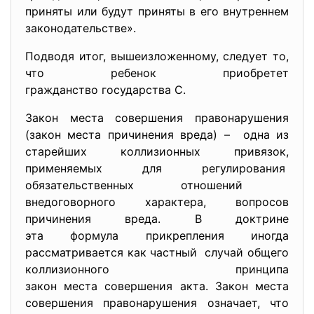
приняты или будут приняты в его внутреннем
законодательстве».
Подводя итог, вышеизложенному, следует то,
что ребенок приобретет
гражданство государства С.
Закон места совершения правонарушения
(закон места причинения вреда) – одна из
старейших коллизионных привязок,
применяемых для регулирования
обязательственных отношений
внедоговорного характера, вопросов
причинения вреда. В доктрине
эта формула прикрепления иногда
рассматривается как частный случай общего
коллизионного принципа
закон места совершения акта. Закон места
совершения правонарушения означает, что