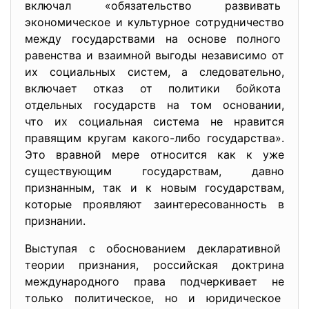
включал «обязательство развивать
экономическое и культурное сотрудничество
между государствами на основе полного
равенства и взаимной выгоды независимо от
их социальных систем, а следовательно,
включает отказ от политики бойкота
отдельных государств на том основании,
что их социальная система не нравится
правящим кругам какого-либо государства».
Это вравной мере относится как к уже
существующим государствам, давно
признанным, так и к новым государствам,
которые проявляют заинтересованность в
признании.
Выступая с обоснованием декларативной
теории признания, российская доктрина
международного права подчеркивает не
только политическое, но и юридическое