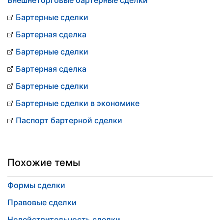
Внешнеторговые бартерные сделки
Бартерные сделки
Бартерная сделка
Бартерные сделки
Бартерная сделка
Бартерные сделки
Бартерные сделки в экономике
Паспорт бартерной сделки
Похожие темы
Формы сделки
Правовые сделки
Недействительность сделки