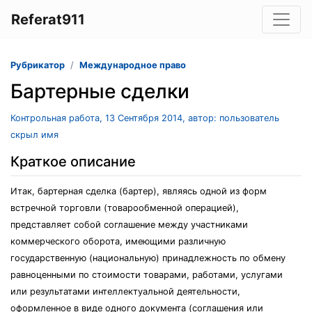
Referat911
Рубрикатор
Международное право
Бартерные сделки
Контрольная работа, 13 Сентября 2014, автор: пользователь
скрыл имя
Краткое описание
Итак, бартерная сделка (бартер), являясь одной из форм
встречной торговли (товарообменной операцией),
представляет собой соглашение между участниками
коммерческого оборота, имеющими различную
государственную (национальную) принадлежность по обмену
равноценными по стоимости товарами, работами, услугами
или результатами интеллектуальной деятельности,
оформленное в виде одного документа (соглашения или