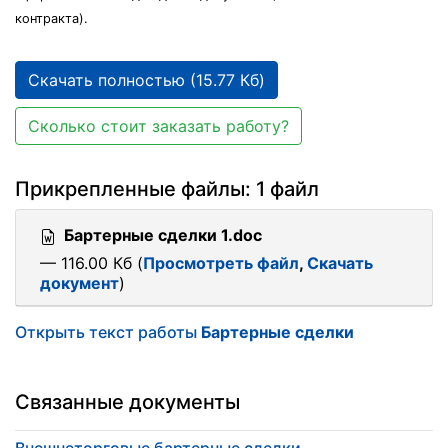
контракта).
Скачать полностью (15.77 Кб)
Сколько стоит заказать работу?
Прикрепленные файлы: 1 файл
Бартерные сделки 1.doc
— 116.00 Кб (
Просмотреть файл
,
Скачать
документ
)
Открыть текст работы
Бартерные сделки
Связанные документы