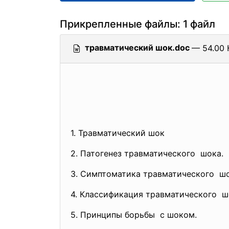
Прикрепленные файлы: 1 файл
травматический шок.doc
— 54.00 
1. Травматический шок
2. Патогенез травматического шока.
3. Симптоматика травматического шо
4. Классификация травматического ш
5. Принципы борьбы с шоком.