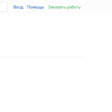
Вход
Помощь
Заказать работу