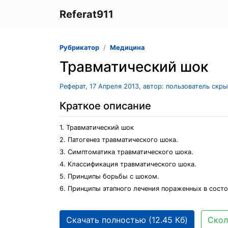
Referat911
Рубрикатор
Медицина
Травматический шок
Реферат, 17 Апреля 2013, автор: пользователь скр
Краткое описание
1. Травматический шок
2. Патогенез травматического шока.
3. Симптоматика травматического шока.
4. Классификация травматического шока.
5. Принципы борьбы с шоком.
6. Принципы этапного лечения пораженных в состо
Скачать полностью (12.45 Кб)
Скол