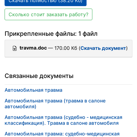
Скачать полностью (38.20 Кб)
Сколько стоит заказать работу?
Прикрепленные файлы: 1 файл
travma.doc
— 170.00 Кб (
Скачать документ
)
Связанные документы
Автомобильная травма
Автомобильная травма (травма в салоне
автомобиля)
Автомобильная травма (судебно - медицинская
классификация). Тpaвмa в салоне автомобиля
Автомобильная травма: судебно-медицинская