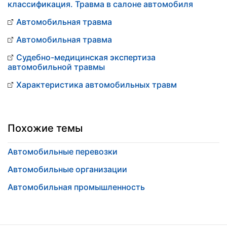
классификация. Травма в салоне автомобиля
Автомобильная травма
Автомобильная травма
Судебно-медицинская экспертиза
автомобильной травмы
Характеристика автомобильных травм
Похожие темы
Автомобильные перевозки
Автомобильные организации
Автомобильная промышленность