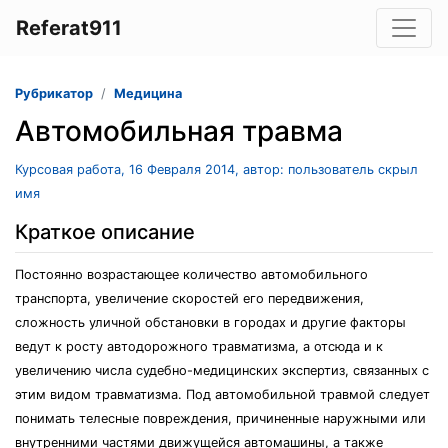
Referat911
Рубрикатор
Медицина
Автомобильная травма
Курсовая работа, 16 Февраля 2014, автор: пользователь скрыл
имя
Краткое описание
Постоянно возрастающее количество автомобильного
транспорта, увеличение скоростей его передвижения,
сложность уличной обстановки в городах и другие факторы
ведут к росту автодорожного травматизма, а отсюда и к
увеличению числа судебно-медицинских экспертиз, связанных с
этим видом травматизма. Под автомобильной травмой следует
понимать телесные повреждения, причиненные наружными или
внутренними частями движущейся автомашины, а также