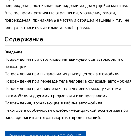
повреждения, возникшие при падении из движущейся машины.
В то же время различные отравления, утопления, ожоги,
повреждения, причиняемые частями стоящей машины и т.п., не
следует относить к автомобильной травме.
Содержание
Введение
Повреждения при столкновении движущегося автомобиля с
пешеходом
Повреждения при выпадении из движущегося автомобиля
Повреждения при переезде тела человека колесами автомобиля
Повреждения при сдавлении тела человека между частями
автомобиля и другими предметами или преградами
Повреждения, возникающие в кабине автомобиля
Некоторые особенности судебно-медицинской экспертизы при
расследовании автотранспортных происшествий.