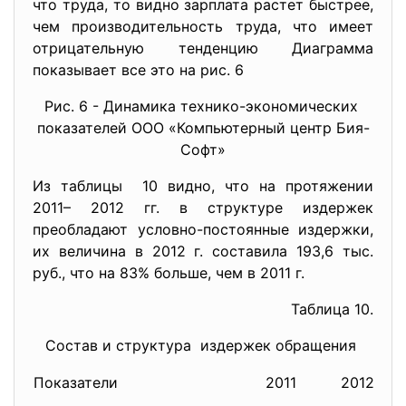
что труда, то видно зарплата растет быстрее,
чем производительность труда, что имеет
отрицательную тенденцию Диаграмма
показывает все это на рис. 6
Рис. 6 - Динамика технико-экономических
показателей ООО «Компьютерный центр Бия-
Софт»
Из таблицы 10 видно, что на протяжении
2011– 2012 гг. в структуре издержек
преобладают условно-постоянные издержки,
их величина в 2012 г. составила 193,6 тыс.
руб., что на 83% больше, чем в 2011 г.
Таблица 10.
Состав и структура издержек обращения
Показатели
2011
2012