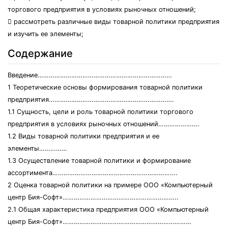
торгового предприятия в условиях рыночных отношений;
 рассмотреть различные виды товарной политики предприятия
и изучить ее элементы;
Содержание
Введение………………………………………………………………
1 Теоретические основы формирования товарной политики
предприятия………………………………………………………….
1.1 Сущность, цели и роль товарной политики торгового
предприятия в условиях рыночных отношений………………….
1.2 Виды товарной политики предприятия и ее
элементы……………
1.3 Осуществление товарной политики и формирование
ассортимента………………………………………………………….
2 Оценка товарной политики на примере ООО «Компьютерный
центр Бия-Софт»……………………………………………………..
2.1 Общая характеристика предприятия ООО «Компьютерный
центр Бия-Софт»……………………………………………………………