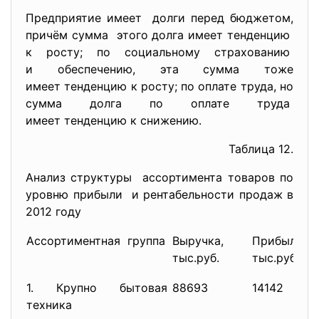
Предприятие имеет долги перед бюджетом,
причём сумма этого долга имеет тенденцию
к росту; по социальному страхованию
и обеспечению, эта сумма тоже
имеет тенденцию к росту; по оплате труда, но
сумма долга по оплате труда
имеет тенденцию к снижению.
Таблица 12.
Анализ структуры ассортимента товаров по
уровню прибыли и рентабельности продаж в
2012 году
Ассортиментная группа
Выручка,
Прибыль,
тыс.руб.
тыс.руб.
1. Крупно бытовая
88693
14142
техника