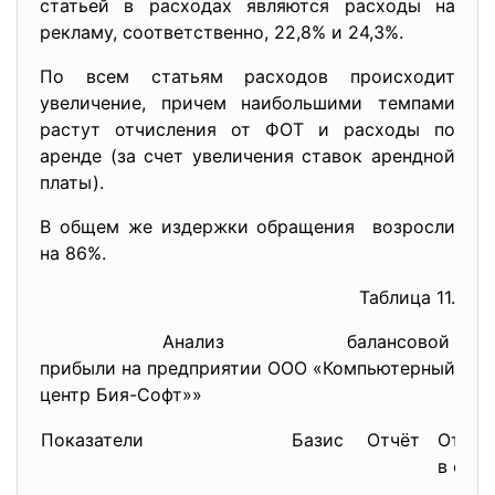
статьей в расходах являются расходы на
рекламу, соответственно, 22,8% и 24,3%.
По всем статьям расходов происходит
увеличение, причем наибольшими темпами
растут отчисления от ФОТ и расходы по
аренде (за счет увеличения ставок арендной
платы).
В общем же издержки обращения возросли
на 86%.
Таблица 11.
Анализ балансовой
прибыли на предприятии ООО «Компьютерный
центр Бия-Софт»»
Показатели
Базис
Отчёт
Откл.
в сум