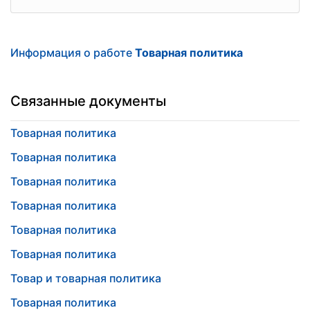
Информация о работе
Товарная политика
Связанные документы
Товарная политика
Товарная политика
Товарная политика
Товарная политика
Товарная политика
Товарная политика
Товар и товарная политика
Товарная политика