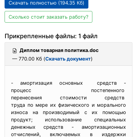
Скачать полностью (194.35 Кб)
Сколько стоит заказать работу?
Прикрепленные файлы: 1 файл
Диплом товарная политика.doc
— 770.00 Кб (
Скачать документ
)
- амортизация основных средств -
процесс постепенного
перенесения стоимости средств
труда по мере их физического и морального
износа на производимый с их помощью
продукт; использование специальных
денежных средств - амортизационных
отчислений, включаемых в издержки