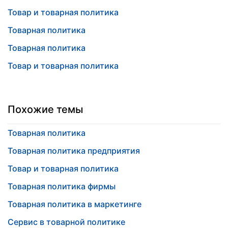
Товар и товарная политика
Товарная политика
Товарная политика
Товар и товарная политика
Похожие темы
Товарная политика
Товарная политика предприятия
Товар и товарная политика
Товарная политика фирмы
Товарная политика в маркетинге
Сервис в товарной политике