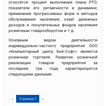
относятся: процент выполнения плана РТО;
показатели его ритмичности и динамики;
применение прогрессивных форм и методов
обслуживания населения; охват денежных
доходов и покупательных фондов населения
розничным товарооборотом и т д.
Основным видом деятельности
индивидуально-частного предприятия ООО
«Компьютерный центр Бия-Софт» является
розничная торговля. Развитие розничной
реализации товаров предприятия за
последние три года характеризуется
следующими данными:
«
Страница 7
»