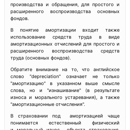
производства и обращения, для простого и
расширенного воспроизводства основных
фондов.
В понятие амортизации входит также
использование средств труда в виде
амортизационных отчислений для простого и
расширенного воспроизводства средств
труда (основных фондов).
Обратите внимание на то, что английское
слово "depreciation" означает не только
"амортизацию" в указанном выше смысле
слова, но и "изнашивание" (в результате
износа и морального устаревания), а также
"амортизационные отчисления".
В страховании под амортизацией чаще
понимается естественный физический
и моральный износ объекта страхования,