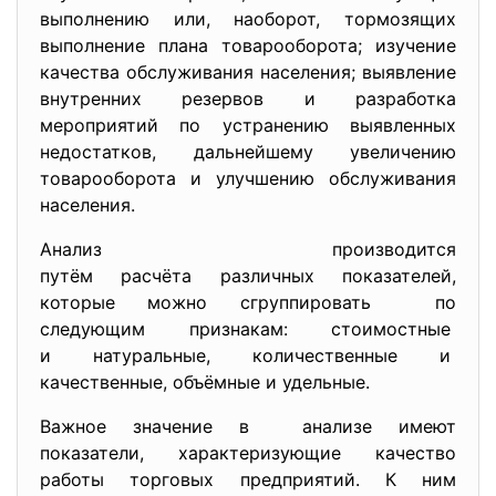
выполнению или, наоборот, тормозящих
выполнение плана товарооборота; изучение
качества обслуживания населения; выявление
внутренних резервов и разработка
мероприятий по устранению выявленных
недостатков, дальнейшему увеличению
товарооборота и улучшению обслуживания
населения.
Анализ производится
путём расчёта различных
показателей,
которые можно сгруппировать по
следующим признакам: стоимостные
и натуральные, количественные и
качественные, объёмные и удельные.
Важное значение в анализе имеют
показатели, характеризующие качество
работы торговых предприятий. К ним