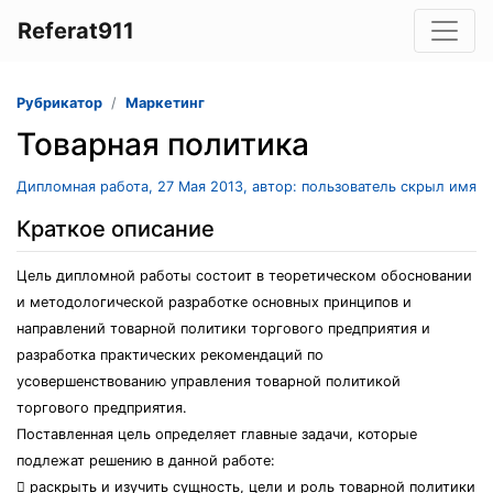
Referat911
Рубрикатор
Маркетинг
Товарная политика
Дипломная работа, 27 Мая 2013, автор: пользователь скрыл имя
Краткое описание
Цель дипломной работы состоит в теоретическом обосновании
и методологической разработке основных принципов и
направлений товарной политики торгового предприятия и
разработка практических рекомендаций по
усовершенствованию управления товарной политикой
торгового предприятия.
Поставленная цель определяет главные задачи, которые
подлежат решению в данной работе:
 раскрыть и изучить сущность, цели и роль товарной политики