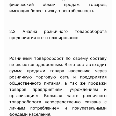
физический объем продаж товаров,
имеющих более низкую рентабельность.
2.3 Анализ розничного товарооборота
предприятия и его планирование
Розничный товарооборот по своему составу
не является однородным. В его состав входит
сумма продажи товара населению через
розничную торговую сеть и предприятия
общественного питания, а так же продажи
товаров предприятиям, учреждениям и
организациям. Большая часть розничного
товарооборота непосредственно связана с
личным потреблением и покупательными
фондами населения.