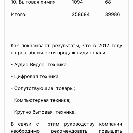
10. Бытовая химия
1094
68
Итого:
258684
39986
Как показывают результаты, что в 2012 году
по рентабельности продаж лидировали:
- Аудио Видео техника;
- Цифровая техника;
- Сопутствующие товары;
- Компьютерная техника;
- Крупно бытовая техника.
В связи с этим руководству компании
необходимо рекомендовать повышать