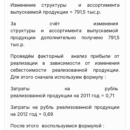
Изменение структуры и ассортимента
выпускаемой продукции = 791,5 тыс.р.
За счёт изменения
структуры и ассортимента выпускаемой
продукции дополнительно
получено 791,5
тыс.р.
Проведём факторный анализ прибыли от
реализации в зависимости от изменения
себестоимости реализованной продукции.
Для этого сначала используем формулу :
Затраты на рубль
реализованной продукции на 2011 год = 0,71
Затраты на рубль реализованной продукции
на 2012 год = 0,69
После этого воспользуемся формулой :