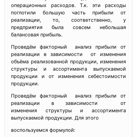
операционных расходов. Т.к. эти расходы
поглотили большую часть прибыли от
реализации, то, соответственно, у
предприятия была совсем небольшая
балансовая прибыль.
Проведём факторный анализ прибыли от
реализации в зависимости от изменения
объёма реализованной продукции, изменения
структуры и ассортимента выпускаемой
продукции и от изменения себестоимости
продукции.
Проведём факторный анализ прибыли от
реализации в зависимости от
изменения структуры и
ассортимента
выпускаемой продукции. Для этого
воспользуемся формулой: