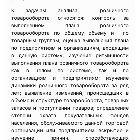
К задачам анализа розничного
товарооборота относятся: контроль за
выполнением плана розничного
товарооборота по общему объёму и по
товарным группам; оценка выполнения плана
по предприятиям и организациям, входящим
в данную систему; изучение ритмичности
выполнения плана розничного товарооборота
как в целом по системе, так и по
организациям и предприятиям; изучение
динамики розничного товарооборота за ряд
лет; выявление изменений, происшедших в
объёме и структуре товарооборота, товарных
запасов и поступлении товаров; определение
степени охвата покупательных фондов
населения, обслуживаемого данной торговой
организации или предприятием; вскрытие и
изучение причин, способствующих