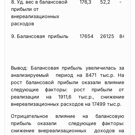
8. Уд. вес в балансовой
176,3
52,2
-
прибыли от
внереализационных
расходов
9. Балансовая прибыль
17654
26125
8471
Вывод: Балансовая прибыль увеличилась за
анализируемый период на 8471 тыс.р. На
рост балансовой прибыли оказали влияние
следующие факторы: рост прибыли от
реализации на 1911,6 тыс.р., снижение
внереализационных расходов на 17499 тыс.р.
Отрицательное влияние на балансовую
прибыль оказали следующие факторы:
снижение внереализационных доходов на