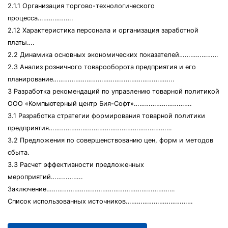
2.1.1 Организация торгово-технологического
процесса……………….
2.12 Характеристика персонала и организация заработной
платы….
2.2 Динамика основных экономических показателей…………………
2.3 Анализ розничного товарооборота предприятия и его
планирование………………………………………………………..
3 Разработка рекомендаций по управлению товарной политикой
ООО «Компьютерный центр Бия-Софт»………………………….
3.1 Разработка стратегии формирования товарной политики
предприятия…………………………………………………………
3.2 Предложения по совершенствованию цен, форм и методов
сбыта.
3.3 Расчет эффективности предложенных
мероприятий……………..
Заключение……………………………………………………………
Список использованных источников………………………………