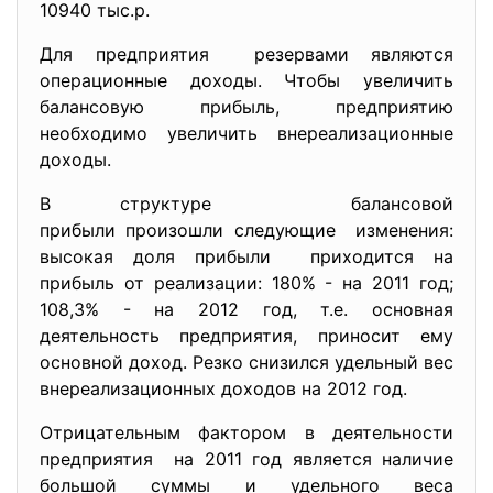
10940 тыс.р.
Для предприятия резервами являются
операционные доходы. Чтобы увеличить
балансовую прибыль, предприятию
необходимо увеличить внереализационные
доходы.
В структуре балансовой
прибыли произошли следующие изменения:
высокая доля прибыли приходится на
прибыль от реализации: 180% - на 2011 год;
108,3% - на 2012 год, т.е. основная
деятельность предприятия, приносит ему
основной доход. Резко снизился удельный вес
внереализационных доходов на 2012 год.
Отрицательным фактором в деятельности
предприятия на 2011 год является наличие
большой суммы и удельного веса