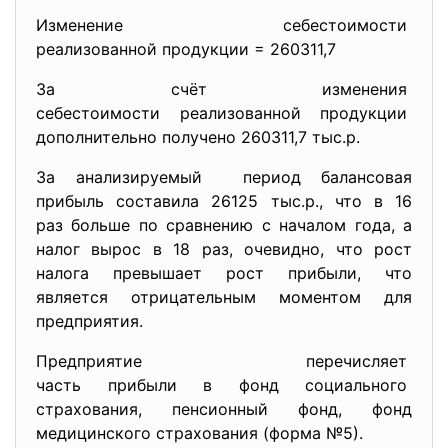
Изменение себестоимости
реализованной продукции = 260311,7
За счёт изменения
себестоимости реализованной
продукции
дополнительно получено 260311,7 тыс.р.
За анализируемый период балансовая
прибыль составила 26125 тыс.р., что в 16
раз больше по сравнению с началом года, а
налог вырос в 18 раз, очевидно, что рост
налога превышает рост прибыли, что
является отрицательным моментом для
предприятия.
Предприятие перечисляет
часть прибыли в фонд социального
страхования, пенсионный фонд, фонд
медицинского страхования (форма №5).