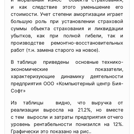
и как следствие этого уменьшение его
стоимости. Учет степени амортизации играет
большую роль при установлении страховой
суммы объекта страхования и ликвидации
убытков, как при полной гибели, так и
производстве ремонтно-восстановительных
работ (т.н. замена старого на новое).
В таблице приведены основные технико-
экономические
показатели,
характеризующие динамику деятельности
предприятия ООО «Компьютерный центр Бия-
Софт»
Из таблицы видно, что выручка от
реализации выросла на 21.2%, но вместе
с тем выросли и затраты предприятия отчего
уровень рентабельности понизился на 12%.
Графически это показано на рис..