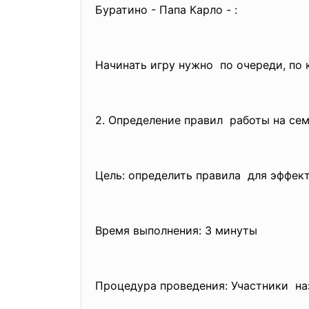
Буратино - Папа Карло - :
Начинать игру нужно по очереди, по к
2. Определение правил работы на сем
Цель: определить правила для эффект
Время выполнения: 3 минуты
Процедура проведения: Участники на