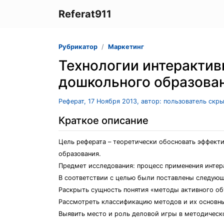
Referat911
Рубрикатор
Маркетинг
Технологии интерактив
дошкольного образова
Реферат, 17 Ноября 2013, автор: пользователь скр
Краткое описание
Цель реферата – теоретически обосновать эффект
образования.
Предмет исследования: процесс применения интер
В соответствии с целью были поставлены следующ
Раскрыть сущность понятия «методы активного об
Рассмотреть классификацию методов и их основн
Выявить место и роль деловой игры в методическ