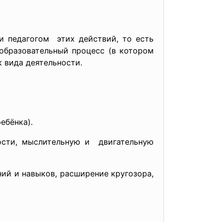
и педагогом этих действий, то есть
 образовательный процесс (в котором
 вида деятельности.
ебёнка).
ости, мыслительную и двигательную
ий и навыков, расширение кругозора,