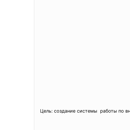
Цель: создание системы работы по вн