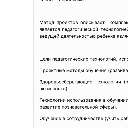
Метод проектов описывает комплекс
является педагогической технологие
ведущей деятельностью ребенка являе
Цели педагогических технологий, исп
Проектные методы обучения (развива
Здоровьесберегающие технологии (
активность).
Технологии использования в обучени
развитие познавательной сферы).
Обучение в сотрудничестве (учить реб