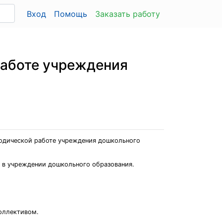
Вход
Помощь
Заказать работу
работе учреждения
тодической работе учреждения дошкольного
 в учреждении дошкольного образования.
коллективом.