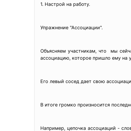
1. Настрой на работу.
Упражнение "Ассоциации".
Объясняем участникам, что мы сейча
ассоциацию, которое пришло ему на 
Его левый сосед дает свою ассоциацию
В итоге громко произносится последн
Например, цепочка ассоциаций - слов