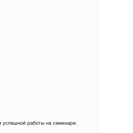
я успешной работы на семинаре.