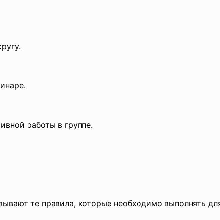
ругу.
инаре.
ивной работы в группе.
зывают те правила, которые необходимо выполнять дл