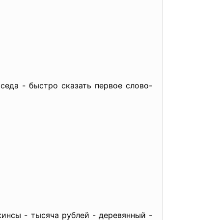
седа - быстро сказать первое слово-
жинсы - тысяча рублей - деревянный -