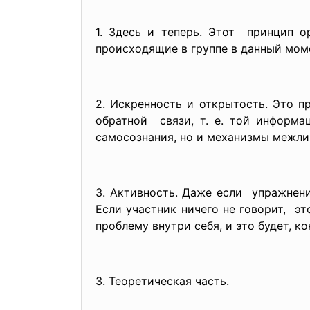
1. Здесь и теперь. Этот принцип 
происходящие в группе в данный мом
2. Искренность и открытость. Это 
обратной связи, т. е. той информ
самосознания, но и механизмы межли
3. Активность. Даже если упражнен
Если участник ничего не
говорит, эт
проблему внутри себя, и это будет, к
3. Теоретическая часть.