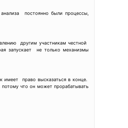
 анализа постоянно были процессы,
авлению другим участникам честной
рая запускает не только механизмы
к имеет право высказаться в конце.
, потому что он может прорабатывать