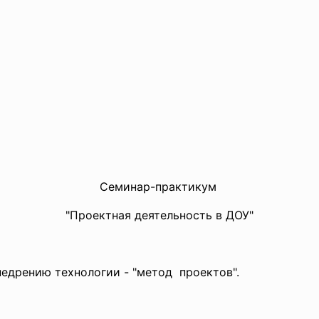
Семинар-практикум
"Проектная деятельность в ДОУ"
едрению технологии - "метод проектов".