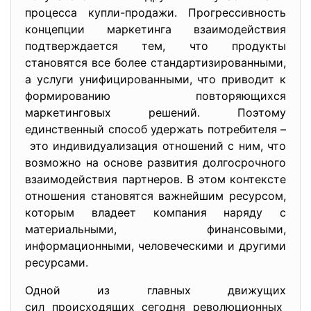
процесса купли-продажи. Прогрессивность
концепции маркетинга взаимодействия
подтверждается тем, что продукты
становятся все более стандартизированными,
а услуги унифицированными, что приводит к
формированию повторяющихся
маркетинговых решений. Поэтому
единственный способ удержать потребителя –
это индивидуализация отношений с ним, что
возможно на основе развития долгосрочного
взаимодействия партнеров. В этом контексте
отношения становятся важнейшим ресурсом,
которым владеет компания наряду с
материальными, финансовыми,
информационными, человеческими и другими
ресурсами.
Одной из главных движущих
сил происходящих сегодня революционных