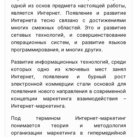
одной из основ предмета настоящей работы,
является Интернет. Появление и развитие
Интернета тесно связано с достижениями
многих смежных областей. Это и развитие
сетевых технологий, и совершенствование
операционных систем, и развитие языков
программирования, и многих других.
Развитие информационных технологий, среди
которых одно из ключевых мест занял
Интернет, появление и бурный рост
электронной коммерции стали основой для
появления нового направления в современной
концепции маркетинга взаимодействия –
Интернет-маркетинга.
Под термином Интернет-маркетинг
понимается теория и методология
организации маркетинга в гипермедийной