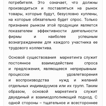
потребителя. Это означает, что должны
производиться и поставляться на рынок
товары, которые будут, безусловно куплены,
на которые обязательно будет спрос. Только
признание рынком этой продукции является
показателем эффективности деятельности
фирмы и наиболее успешным
вознаграждением для каждого участника ее
трудового коллектива.
Основой существования маркетинга служит
постоянное взаимодействие спроса
и предложения, являющееся непрерывным
процессом удовлетворения
и воспроизводства нужд и желаний
отдельных индивидуумов или их групп. Таким
образом, основой маркетинга служит
двуединый и взаимодополняющий подход. С
одной стороны – тщательное и всестороннее