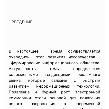
1 ВВЕДЕНИЕ
В настоящее время осуществляется
очередной этап развития человечества –
формирование информационного общества.
Актуальность темы определяется
современными тенденциями рекламного
рынка, которые связаны с быстрым
развитием информационных технологий.
Появление и бурный рост электронной
коммерции стали основой для появления
нового направления в современной