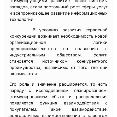
стимулирующими развитие новой системы
взглядов, стали постоянный рост сферы услуг
и всепроникающее развитие информационных
технологий.
В условиях развития сервисной
конкуренции возникает необходимость новой
организационной логики
предпринимательства по сравнению с
индустриальным обществом. Услуги
становятся источником конкурентного
преимущества, независимо от того, где они
оказываются
Его роль и значение расширяется, то есть
наряду с исследованием, планированием,
стимулированием сбыта и распределения
появляется функция взаимодействия с
покупателем. Такое взаимодействие,
долгосрочные взаимоотношения с клиентом