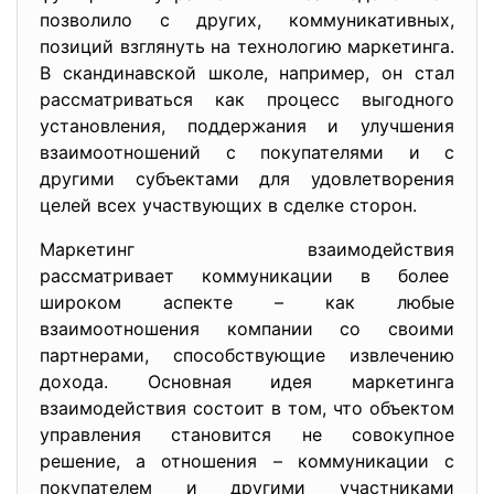
позволило с других, коммуникативных,
позиций взглянуть на технологию маркетинга.
В скандинавской школе, например, он стал
рассматриваться как процесс выгодного
установления, поддержания и улучшения
взаимоотношений с покупателями и с
другими субъектами для удовлетворения
целей всех участвующих в сделке сторон.
Маркетинг взаимодействия
рассматривает коммуникации в более
широком аспекте – как любые
взаимоотношения компании со своими
партнерами, способствующие извлечению
дохода. Основная идея маркетинга
взаимодействия состоит в том, что объектом
управления становится не совокупное
решение, а отношения – коммуникации с
покупателем и другими участниками