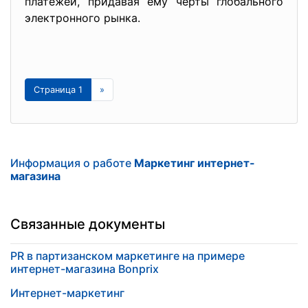
платежей, придавая ему черты глобального
электронного рынка.
Страница 1
»
Информация о работе
Маркетинг интернет-
магазина
Связанные документы
PR в партизанском маркетинге на примере
интернет-магазина Bonprix
Интернет-маркетинг