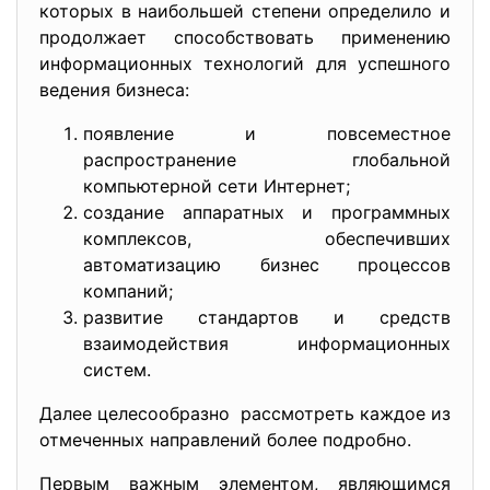
которых в наибольшей степени определило и
продолжает способствовать применению
информационных технологий для успешного
ведения бизнеса:
появление и повсеместное
распространение глобальной
компьютерной сети Интернет;
создание аппаратных и программных
комплексов, обеспечивших
автоматизацию бизнес процессов
компаний;
развитие стандартов и средств
взаимодействия информационных
систем.
Далее целесообразно рассмотреть каждое из
отмеченных направлений более подробно.
Первым важным элементом, являющимся