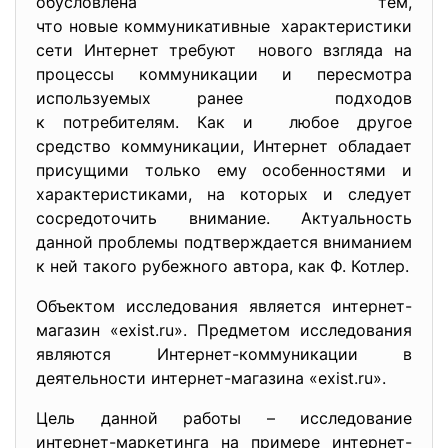
обусловлена тем,
что новые коммуникативные характеристики
сети Интернет требуют нового взгляда на
процессы коммуникации и пересмотра
используемых ранее подходов
к потребителям. Как и любое другое
средство коммуникации, Интернет обладает
присущими только ему особенностями и
характеристиками, на которых и следует
сосредоточить внимание. Актуальность
данной проблемы подтверждается вниманием
к ней такого рубежного автора, как Ф. Котлер.
Объектом исследования является интернет-
магазин «exist.ru». Предметом исследования
являются Интернет-коммуникации в
деятельности интернет-магазина «exist.ru».
Цель данной работы – исследование
интернет-маркетинга на примере интернет-