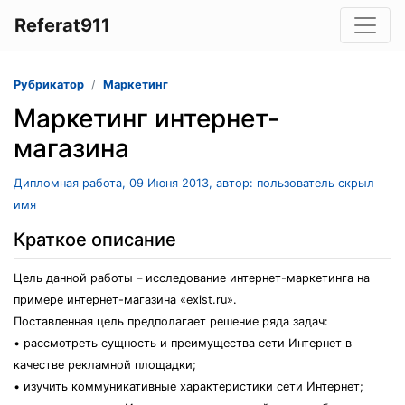
Referat911
Рубрикатор
Маркетинг
Маркетинг интернет-
магазина
Дипломная работа, 09 Июня 2013, автор: пользователь скрыл
имя
Краткое описание
Цель данной работы – исследование интернет-маркетинга на
примере интернет-магазина «exist.ru».
Поставленная цель предполагает решение ряда задач:
• рассмотреть сущность и преимущества сети Интернет в
качестве рекламной площадки;
• изучить коммуникативные характеристики сети Интернет;