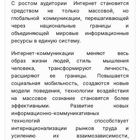
С ростом аудитории Интернет становится
средством не только массовой, но
глобальной коммуникации, перешагивающей
через национальные границы и
объединяющей мировые информационные
ресурсы в единую систему.
Интернет-коммуникации меняют весь
образ жизни людей, стиль мышления
человека, трансформируют личность,
расширяют ее границы. Повышается
социальная мобильность, создаются новые
модели поведения, технологии воздействия
на массовое сознание становятся более
эффективными. Развитие новых
информационно-коммуникативных
технологий способствует
интернационализации рынков труда и
усилению их взаимозависимости,