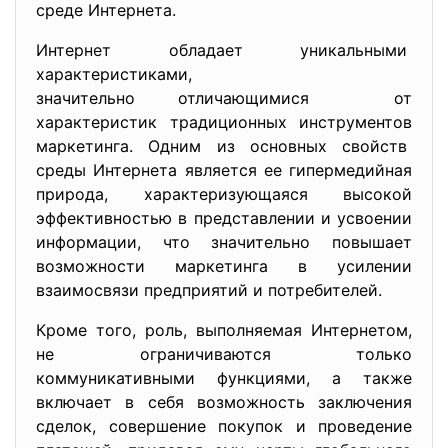
среде Интернета.
Интернет обладает уникальными
характеристиками,
значительно отличающимися от
характеристик традиционных инструментов
маркетинга. Одним из основных свойств
среды Интернета является ее гипермедийная
природа, характеризующаяся высокой
эффективностью в представлении и усвоении
информации, что значительно повышает
возможности маркетинга в усилении
взаимосвязи предприятий и потребителей.
Кроме того, роль, выполняемая Интернетом,
не ограничиваются только
коммуникативными функциями, а также
включает в себя возможность заключения
сделок, совершение покупок и проведение