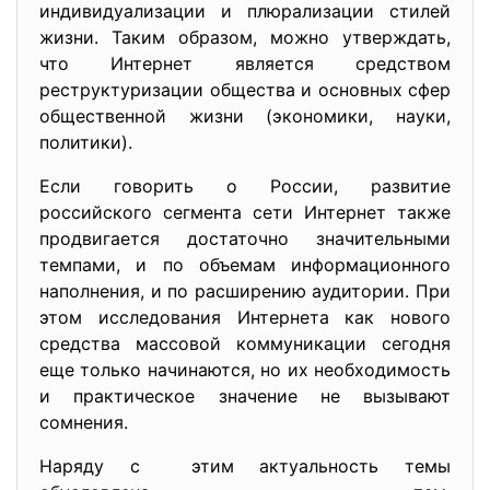
индивидуализации и плюрализации стилей
жизни. Таким образом, можно утверждать,
что Интернет является средством
реструктуризации общества и основных сфер
общественной жизни (экономики, науки,
политики).
Если говорить о России, развитие
российского сегмента сети Интернет также
продвигается достаточно значительными
темпами, и по объемам информационного
наполнения, и по расширению аудитории. При
этом исследования Интернета как нового
средства массовой коммуникации сегодня
еще только начинаются, но их необходимость
и практическое значение не вызывают
сомнения.
Наряду с этим актуальность темы