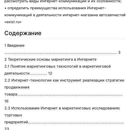
рассмотреть виды Интернет-коммуникаций и их особенности;
• определить преимущества использования Интернет-
коммуникаций в деятельности интернет-магазина автозапчастей
«exist.ru»
Содержание
1 Введение
…………………………………………………….......................................... 3
2 Теоретические основы маркетинга в Интернете
2.1 Понятие маркетинговых технологий в маркетинговой
деятельности............... 12
2.2 Интернет-технологии как инструмент реализации стратегии
продвижения
товара……………………………………………………………………………………...
16
2.3 Использование Интернет в маркетинговых исследованиях
торговых
предприятий………………………………………………………………………………
23