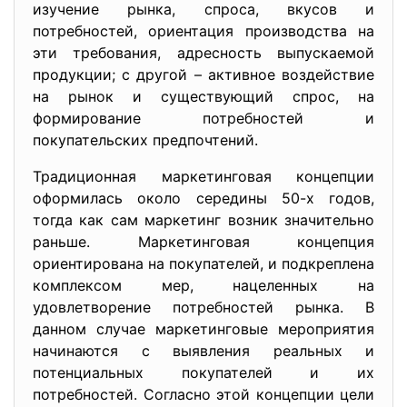
изучение рынка, спроса, вкусов и
потребностей, ориентация производства на
эти требования, адресность выпускаемой
продукции; с другой – активное воздействие
на рынок и существующий спрос, на
формирование потребностей и
покупательских предпочтений.
Традиционная маркетинговая кон
цепции
оформилась около середины 50-х годов,
тогда как сам маркетинг возник значительно
раньше. Маркетинговая концепция
ориентирована на покупателей, и подкреплена
комплексом мер, нацеленных на
удовлетворение потребностей рынка. В
данном случае маркетинговые мероприятия
начинаются с выявления реальных и
потенциальных покупателей и их
потребностей. Согласно этой концепции цели