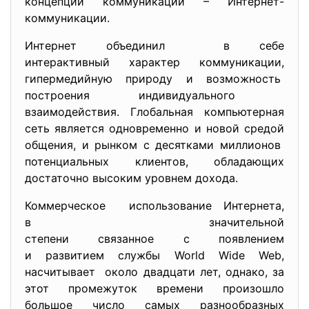
концепции коммуникаций – Интернет-
коммуникации.
Интернет объединил в себе
интерактивный характер коммуникации,
гипермедийную природу и
возможность
построения индивидуального
взаимодействия. Глобальная компьютерная
сеть является одновременно и новой средой
общения, и рынком с десятками миллионов
потенциальных клиентов, обладающих
достаточно высоким уровнем дохода.
Коммерческое использование Интернета,
в значительной
степени связанное с появлением
и развитием службы World Wide Web,
насчитывает около двадцати лет, однако, за
этот промежуток времени произошло
большое число самых разнообразных