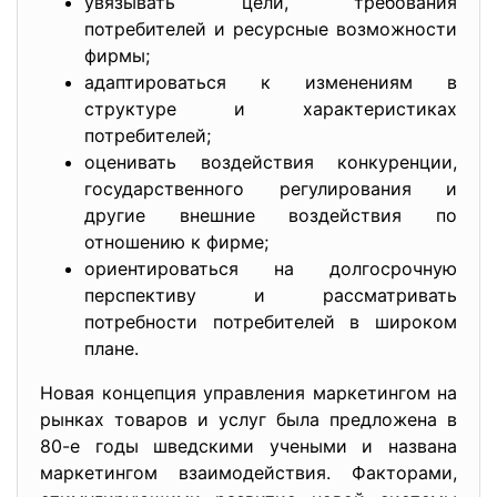
увязывать цели, требования
потребителей и ресурсные возможности
фирмы;
адаптироваться к изменениям в
структуре и характеристиках
потребителей;
оценивать воздействия конкуренции,
государственного регулирования и
другие внешние воздействия по
отношению к фирме;
ориентироваться на долгосрочную
перспективу и рассматривать
потребности потребителей в широком
плане.
Новая концепция управления маркетингом на
рынках товаров и услуг была предложена в
80-е годы шведскими учеными и названа
маркетингом взаимодействия. Факторами,