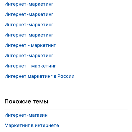
Интернет-маркетинг
Интернет-маркетинг
Интернет-маркетинг
Интернет-маркетинг
Интернет - маркетинг
Интернет-маркетинг
Интернет – маркетинг
Интернет маркетинг в России
Похожие темы
Интернет-магазин
Маркетинг в интернете