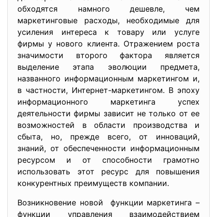
обходятся намного дешевле, чем
маркетинговые расходы, необходимые для
усиления интереса к товару или услуге
фирмы у нового клиента. Отражением роста
значимости второго фактора является
выделение этапа эволюции предмета,
названного информационным маркетингом и,
в частности, Интернет-маркетингом. В эпоху
информационного маркетинга успех
деятельности фирмы зависит не только от ее
возможностей в области производства и
сбыта, но, прежде всего, от инноваций,
знаний, от обеспеченности информационным
ресурсом и от способности грамотно
использовать этот ресурс для повышения
конкурентных преимуществ компании.
Возникновение новой функции маркетинга –
функции управления взаимодействием