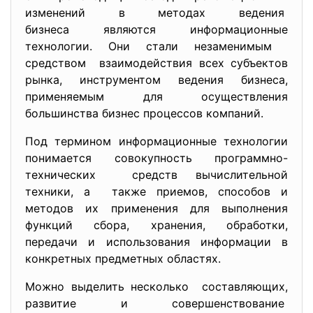
изменений в методах ведения
бизнеса являются информационные
технологии. Они стали незаменимым
средством взаимодействия всех субъектов
рынка, инструментом ведения бизнеса,
применяемым для осуществления
большинства бизнес процессов компаний.
Под термином информационные технологии
понимается совокупность программно-
технических средств вычислительной
техники, а также приемов, способов и
методов их применения для выполнения
функций сбора, хранения, обработки,
передачи и использования информации в
конкретных предметных областях.
Можно выделить несколько составляющих,
развитие и совершенствование