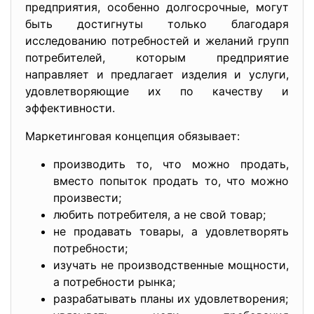
предприятия, особенно долгосрочные, могут
быть достигнуты только благодаря
исследованию потребностей и желаний групп
потребителей, которым предприятие
направляет и предлагает изделия и услуги,
удовлетворяющие их по качеству и
эффективности.
Маркетинговая концепция обязывает:
производить то, что можно продать,
вместо попыток продать то, что можно
произвести;
любить потребителя, а не свой товар;
не продавать товары, а удовлетворять
потребности;
изучать не производственные мощности,
а потребности рынка;
разрабатывать планы их удовлетворения;