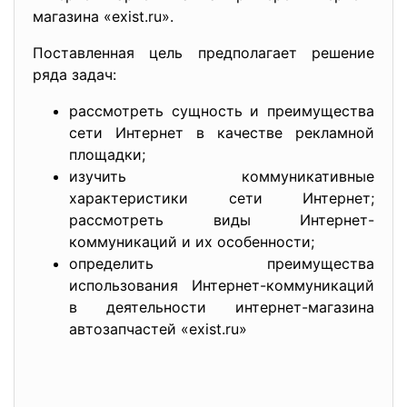
магазина «exist.ru».
Поставленная цель предполагает решение
ряда задач:
рассмотреть сущность и преимущества
сети Интернет в качестве рекламной
площадки;
изучить коммуникативные
характеристики сети Интернет;
рассмотреть виды Интернет-
коммуникаций и их особенности;
определить преимущества
использования Интернет-коммуникаций
в деятельности интернет-магазина
автозапчастей «exist.ru»