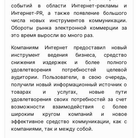
событий в области Интернет-рекламы и
Интернет-PR, а также появление большого
числа новых инструментов коммуникации.
Обороты рынка электронной коммерции за
это время выросли во много раз.
Компаниям Интернет предоставил новый
инструмент ведения бизнеса, средство
снижения издержек и более полного
удовлетворения потребностей целевой
аудитории. Пользователи, в свою очередь,
получили новый информационный источник о
товарах и услугах, новые пути
удовлетворения своих потребностей за счет
возможности взаимодействия с более
широким кругом компаний и новое
эффективное средство коммуникации, как с
компаниями, так и между собой.