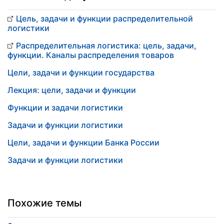
Цель, задачи и функции распределительной
логистики
Распределительная логистика: цель, задачи,
функции. Каналы распределения товаров
Цели, задачи и функции государства
Лекция: цели, задачи и функции
Функции и задачи логистики
Задачи и функции логистики
Цели, задачи и функции Банка России
Задачи и функции логистики
Похожие темы