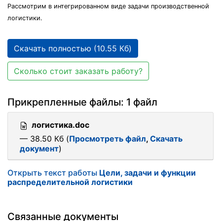
Рассмотрим в интегрированном виде задачи производственной
логистики.
Скачать полностью (10.55 Кб)
Сколько стоит заказать работу?
Прикрепленные файлы: 1 файл
логистика.doc
— 38.50 Кб (
Просмотреть файл
,
Скачать
документ
)
Открыть текст работы
Цели, задачи и функции
распределительной логистики
Связанные документы