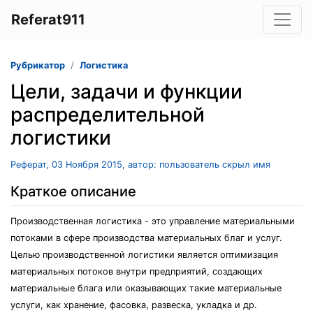
Referat911
Рубрикатор
Логистика
Цели, задачи и функции
распределительной
логистики
Реферат, 03 Ноября 2015, автор: пользователь скрыл имя
Краткое описание
Производственная логистика - это управление материальными
потоками в сфере производства материальных благ и услуг.
Целью производственной логистики является оптимизация
материальных потоков внутри предприятий, создающих
материальные блага или оказывающих такие материальные
услуги, как хранение, фасовка, развеска, укладка и др.