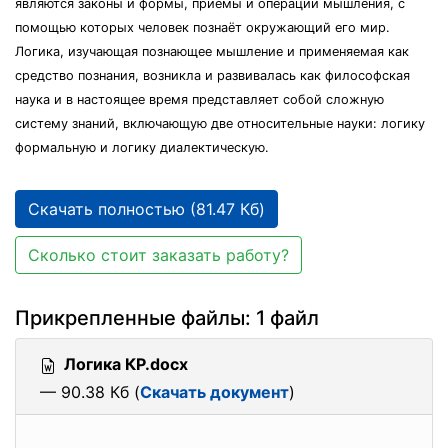
являются законы и формы, приемы и операции мышления, с
помощью которых человек познаёт окружающий его мир.
Логика, изучающая познающее мышление и применяемая как
средство познания, возникла и развивалась как философская
наука и в настоящее время представляет собой сложную
систему знаний, включающую две относительные науки: логику
формальную и логику диалектическую.
Скачать полностью (81.47 Кб)
Сколько стоит заказать работу?
Прикрепленные файлы: 1 файл
Логика КР.docx
— 90.38 Кб (
Скачать документ
)