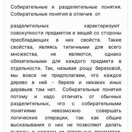
Собирательные и разделительные понятия.
Собирательные понятия в
отличие от
разделительных характеризуют
совокупности предметов и вещей со стороны
преобладающих в них свойств. Такие
свойства, являясь типичными для всего
множества, не являются, однако
обязательными для каждого предмета в
отдельности. Так, называя рощу березовой,
мы вовсе не предполагаем, что каждое
дерево в ней - береза и никаких иных
деревьев там нет. Собирательные понятия
потому и надо отличать от обычных
разделительных, что с собирательными
понятиями невозможно совершать
логические операции, так как общие
высказывания о них не позволяют делать
выводы о каждом из отдельных предметов,