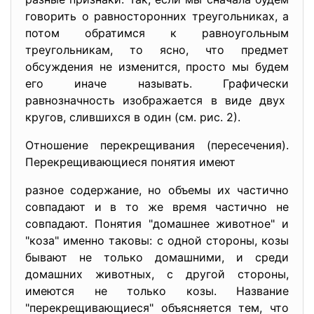
говорить о равносторонних треугольниках, а
потом обратимся к равноугольным
треугольникам, то ясно, что предмет
обсуждения не изменится, просто мы будем
его иначе называть. Графически
равнозначность изображается в виде двух
кругов, слившихся в один (см. рис. 2).
Отношение перекрещивания (пересечения).
Перекрещивающиеся понятия
имеют
разное содержание, но объемы их частично
совпадают и в то же время частично не
совпадают. Понятия "домашнее животное" и
"коза" именно таковы: с одной стороны, козы
бывают не только домашними, и среди
домашних животных, с другой стороны,
имеются не только козы. Название
"перекрещивающиеся" объясняется тем, что