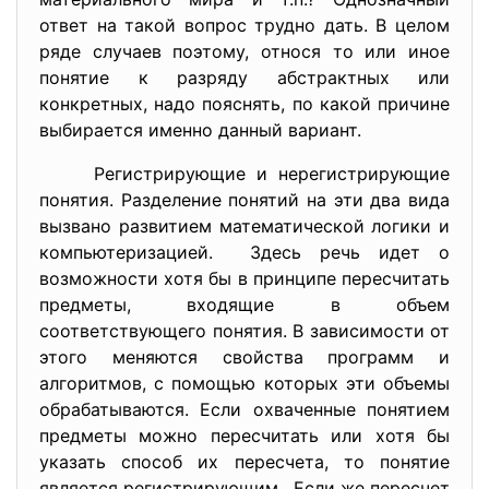
ответ на такой вопрос трудно дать. В целом
ряде случаев поэтому, относя то или иное
понятие к разряду абстрактных или
конкретных, надо пояснять, по какой причине
выбирается именно данный вариант.
Регистрирующие и нерегистрирующие
понятия. Разделение понятий на эти два вида
вызвано развитием математической логики и
компьютеризацией. Здесь речь идет о
возможности хотя бы в принципе пересчитать
предметы, входящие в объем
соответствующего понятия. В зависимости от
этого меняются свойства программ и
алгоритмов, с помощью которых эти объемы
обрабатываются. Если охваченные понятием
предметы можно пересчитать или хотя бы
указать способ их пересчета, то понятие
является регистрирующим. Если же пересчет