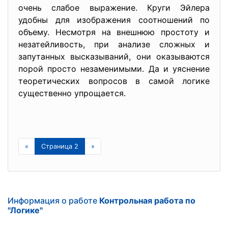
очень слабое выражение. Круги Эйлера
удобны для изображения соотношений по
объему. Несмотря на внешнюю простоту и
незатейливость, при анализе сложных и
запутанных высказываний, они оказываются
порой просто незаменимыми. Да и уяснение
теоретических вопросов в самой логике
существенно упрощается.
«
Страница 2
»
Информация о работе
Контрольная работа по
"Логике"