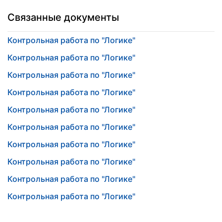
Связанные документы
Контрольная работа по "Логике"
Контрольная работа по "Логике"
Контрольная работа по "Логике"
Контрольная работа по "Логике"
Контрольная работа по "Логике"
Контрольная работа по "Логике"
Контрольная работа по "Логике"
Контрольная работа по "Логике"
Контрольная работа по "Логике"
Контрольная работа по "Логике"