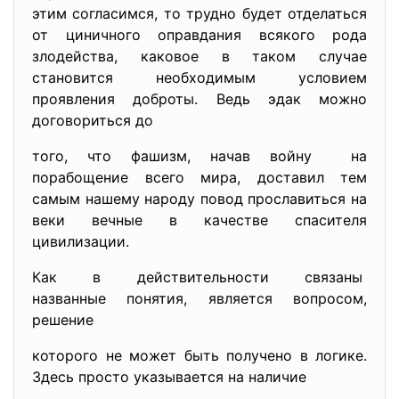
этим согласимся, то трудно будет отделаться
от циничного оправдания всякого рода
злодейства, каковое в таком случае
становится необходимым условием
проявления доброты. Ведь эдак можно
договориться до
того, что фашизм, начав войну на
порабощение всего мира, доставил тем
самым нашему народу повод прославиться на
веки вечные в качестве спасителя
цивилизации.
Как в действительности связаны
названные понятия, является вопросом,
решение
которого не может быть получено в логике.
Здесь просто указывается на наличие