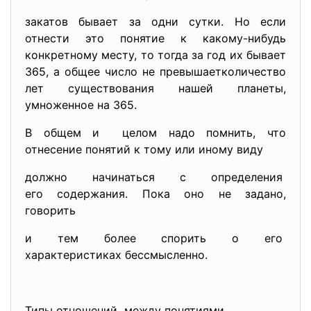
закатов бывает за одни сутки. Но если
отнести это понятие к какому-нибудь
конкретному месту, то тогда за год их бывает
365, а общее число не превышаетколичество
лет существования нашей планеты,
умноженное на 365.
В общем и целом надо помнить, что
отнесение понятий к тому или иному виду
должно начинаться с определения
его содержания. Пока оно не задано,
говорить
и тем более спорить о его
характеристиках бессмысленно.
Типы отношений между понятиями