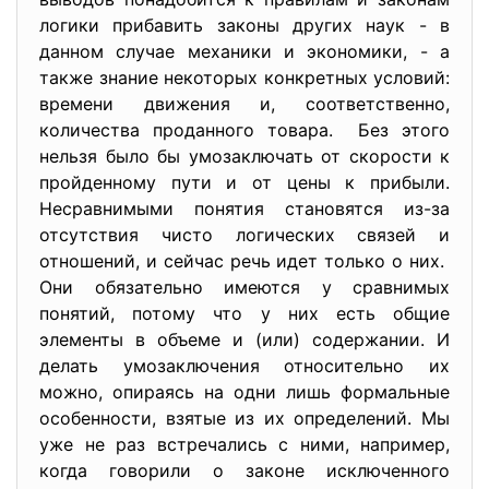
логики прибавить законы других наук - в
данном случае механики и экономики, - а
также знание некоторых конкретных условий:
времени движения и, соответственно,
количества проданного товара. Без этого
нельзя было бы умозаключать от скорости к
пройденному пути и от цены к прибыли.
Несравнимыми понятия становятся из-за
отсутствия чисто логических связей и
отношений, и сейчас речь идет только о них.
Они обязательно имеются у сравнимых
понятий, потому что у них есть общие
элементы в объеме и (или) содержании. И
делать умозаключения относительно их
можно, опираясь на одни лишь формальные
особенности, взятые из их определений. Мы
уже не раз встречались с ними, например,
когда говорили о законе исключенного