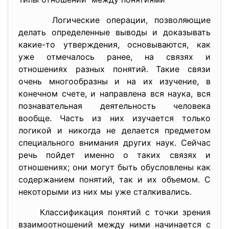
Логические операции, позволяющие
делать определенные выводы и доказывать
какие-то утверждения, основываются, как
уже отмечалось ранее, на связях и
отношениях разных понятий. Такие связи
очень многообразны и на их изучение, в
конечном счете, и направлена вся наука, вся
познавательная деятельность человека
вообще. Часть из них изучается только
логикой и никогда не делается предметом
специального внимания других наук. Сейчас
речь пойдет именно о таких связях и
отношениях; они могут быть обусловлены как
содержанием понятий, так и их объемом. С
некоторыми из них мы уже сталкивались.
Классификация понятий с точки зрения
взаимоотношений между ними начинается с