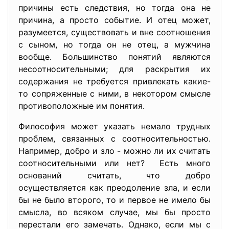
причины есть следствия, но тогда она не
причина, а просто событие. И отец может,
разумеется, существовать и вне соотношения
с сыном, но тогда он не отец, а мужчина
вообще. Большинство понятий являются
несоотносительными; для раскрытия их
содержания не требуется привлекать какие-
то сопряженные с ними, в некотором смысле
противоположные им понятия.
Философия может указать немало трудных
проблем, связанных с соотносительностью.
Например, добро и зло - можно ли их считать
соотносительными или нет? Есть много
оснований считать, что добро
осуществляется как преодоление зла, и если
бы не было второго, то и первое не имело бы
смысла, во всяком случае, мы бы просто
перестали его замечать. Однако, если мы с