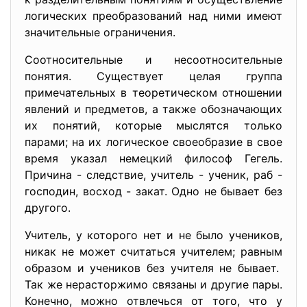
логических преобразований над ними имеют
значительные ограничения.
Соотносительные и несоотносительные
понятия. Существует целая группа
примечательных в теоретическом отношении
явлений и предметов, а также обозначающих
их понятий, которые мыслятся только
парами; на их логическое своеобразие в свое
время указал немецкий философ Гегель.
Причина - следствие, учитель - ученик, раб -
господин, восход - закат. Одно не бывает без
другого.
Учитель, у которого нет и не было учеников,
никак не может считаться учителем; равным
образом и учеников без учителя не бывает.
Так же нерасторжимо связаны и другие пары.
Конечно, можно отвлечься от того, что у