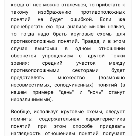
когда от нее можно отвлечься, то прибегать к
такому изображению противоположных
понятий не будет ошибкой. Если же
пренебрегать ею при анализе мысли нельзя,
то тогда надо брать круговые схемы для
противоположных понятий. Правда, и в этом
случае выигрыш в одном отношении
обернется упрощением с другой точки
зрения: средний участок между
противоположными секторами будет
представлять множество (возможно
несовместимых, соподчиненных) понятий (в
нашем примере "день" и "ночь" станут
неразличимыми).
Вообще, используя круговые схемы, следует
помнить: содержательная характеристика
понятий при этом способе придавать
наглядность отношениям понятий получает