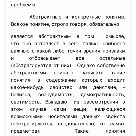
проблемы.
Абстрактные и конкретные понятия.
Всякое понятие, строго говоря, обязательно
является абстрактным в том смысле,
что оно оставляет в себе только наиболее
важные с какой-либо точки зрения признаки
и отбрасывает все остальные
(абстрагируется от них). Однако собственно
абстрактными принято называть такие
понятия, в содержание которых входит
какое-нибудь свойство или действие, -
белизна, возбудимость, демократичность,
светимость. Выпадают из рассмотрения в
этом случае сами вещи, являющиеся
возможными носителями данных свойств
(абстрагируются, следовательно, от самих
предметов). Такие понятия