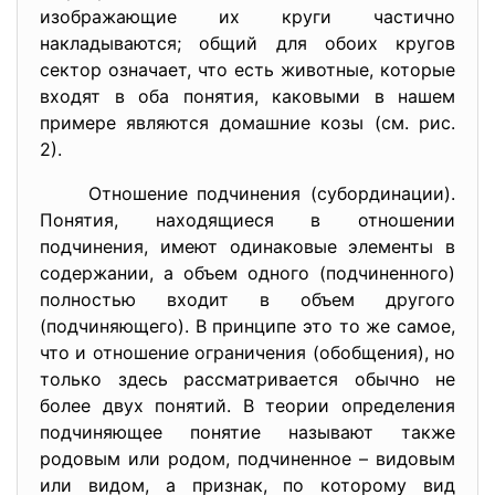
изображающие их круги частично
накладываются; общий для обоих кругов
сектор означает, что есть животные, которые
входят в оба понятия, каковыми в нашем
примере являются домашние козы (см. рис.
2).
Отношение подчинения (субординации).
Понятия, находящиеся в отношении
подчинения, имеют одинаковые элементы в
содержании, а объем одного (подчиненного)
полностью входит в объем другого
(подчиняющего). В принципе это то же самое,
что и отношение ограничения (обобщения), но
только здесь рассматривается обычно не
более двух понятий. В теории определения
подчиняющее понятие называют также
родовым или родом, подчиненное – видовым
или видом, а признак, по которому вид