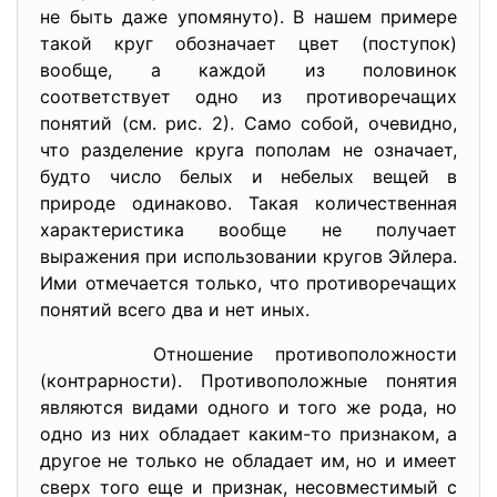
не быть даже упомянуто). В нашем примере
такой круг обозначает цвет (поступок)
вообще, а каждой из половинок
соответствует одно из противоречащих
понятий (см. рис. 2). Само собой, очевидно,
что разделение круга пополам не означает,
будто число белых и небелых вещей в
природе одинаково. Такая количественная
характеристика вообще не получает
выражения при использовании кругов Эйлера.
Ими отмечается только, что противоречащих
понятий всего два и нет иных.
Отношение противоположности
(контрарности). Противоположные понятия
являются видами одного и того же рода, но
одно из них обладает каким-то признаком, а
другое не только не обладает им, но и имеет
сверх того еще и признак, несовместимый с