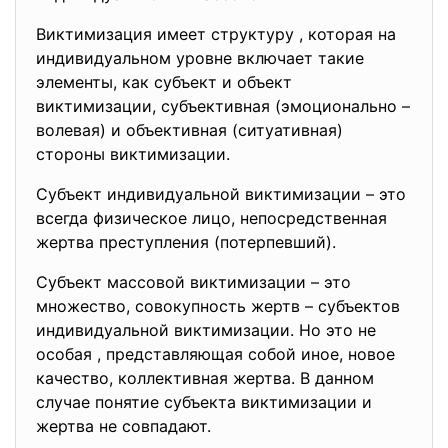
Виктимизация имеет структуру , которая на
индивидуальном уровне включает такие
элементы, как субъект и объект
виктимизации, субъективная (эмоционально –
волевая) и объективная (ситуативная)
стороны виктимизации.
Субъект индивидуальной виктимизации – это
всегда физическое лицо, непосредственная
жертва преступления (потерпевший).
Субъект массовой виктимизации – это
множество, совокупность жертв – субъектов
индивидуальной виктимизации. Но это не
особая , представляющая собой иное, новое
качество, коллективная жертва. В данном
случае понятие субъекта виктимизации и
жертва не совпадают.