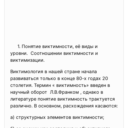
1. Понятие виктимности, её виды и
уровни. Соотношении виктимности и
виктимизации.
Виктимология в нашей стране начала
развиваться только в конце 80-х годах 20
столетия. Термин « виктимность» введен в
научный оборот Л.В.Франком , однако в
литературе понятие виктимность трактуется
различно. В основном, расхождения касаются:
а) структурных элементов виктимности;