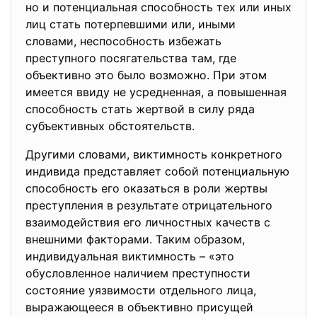
но и потенциальная способность тех или иных
лиц стать потерпевшими или, иными
словами, неспособность избежать
преступного посягательства там, где
объективно это было возможно. При этом
имеется ввиду не усредненная, а повышенная
способность стать жертвой в силу ряда
субъективных обстоятельств.
Другими словами, виктимность конкретного
индивида представляет собой потенциальную
способность его оказаться в роли жертвы
преступления в результате отрицательного
взаимодействия его личностных качеств с
внешними факторами. Таким образом,
индивидуальная виктимность – «это
обусловленное наличием преступности
состояние уязвимости отдельного лица,
выражающееся в объективно присущей