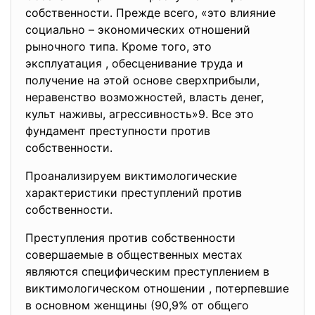
собственности. Прежде всего, «это влияние
социально – экономических отношений
рыночного типа. Кроме того, это
эксплуатация , обесценивание труда и
получение на этой основе сверхприбыли,
неравенство возможностей, власть денег,
культ наживы, агрессивность»9. Все это
фундамент преступности против
собственности.
Проанализируем виктимологические
характеристики преступлений против
собственности.
Преступления против собственности
совершаемые в общественных местах
являются специфическим преступлением в
виктимологическом отношении , потерпевшие
в основном женщины (90,9% от общего