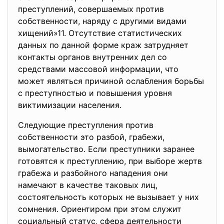
преступлений, совершаемых против
собственности, наряду с другими видами
хищений»11. Отсутствие статистических
данных по данной форме краж затрудняет
контакты органов внутренних дел со
средствами массовой информации, что
может являться причиной ослабления борьбы
с преступностью и повышения уровня
виктимизации населения.
Следующие преступления против
собственности это разбой, грабежи,
вымогательство. Если преступники заранее
готовятся к преступлению, при выборе жертв
грабежа и разбойного нападения они
намечают в качестве таковых лиц,
состоятельность которых не вызывает у них
сомнения. Ориентиром при этом служит
социальный статус, сфера деятельности