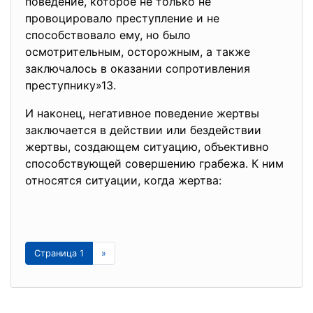
поведение, которое не только не
провоцировало преступление и не
способствовало ему, но было
осмотрительным, осторожным, а также
заключалось в оказании сопротивления
преступнику»13.
И наконец, негативное поведение жертвы
заключается в действии или бездействии
жертвы, создающем ситуацию, объективно
способствующей совершению грабежа. К ним
относятся ситуации, когда жертва:
Страница 1
»