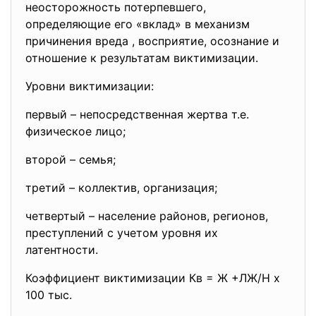
неосторожность потерпевшего,
определяющие его «вклад» в механизм
причинения вреда , восприятие, осознание и
отношение к результатам виктимизации.
Уровни виктимизации:
первый – непосредственная жертва т.е.
физическое лицо;
второй – семья;
третий – коллектив, организация;
четвертый – население районов, регионов,
преступлений с учетом уровня их
латентности.
Коэффициент виктимизации Кв = Ж +ЛЖ/Н х
100 тыс.