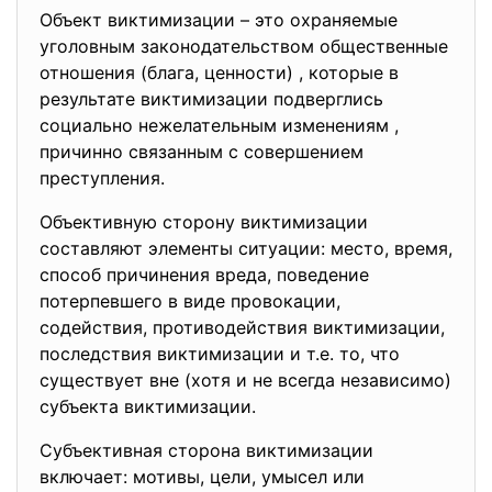
Объект виктимизации – это охраняемые
уголовным законодательством общественные
отношения (блага, ценности) , которые в
результате виктимизации подверглись
социально нежелательным изменениям ,
причинно связанным с совершением
преступления.
Объективную сторону виктимизации
составляют элементы ситуации: место, время,
способ причинения вреда, поведение
потерпевшего в виде провокации,
содействия, противодействия виктимизации,
последствия виктимизации и т.е. то, что
существует вне (хотя и не всегда независимо)
субъекта виктимизации.
Субъективная сторона виктимизации
включает: мотивы, цели, умысел или