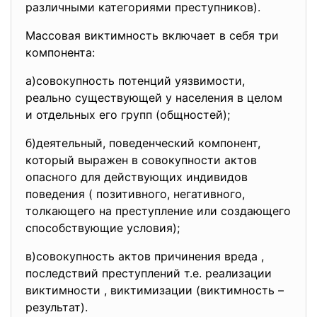
различными категориями преступников).
Массовая виктимность включает в себя три
компонента:
а)совокупность потенций уязвимости,
реально существующей у населения в целом
и отдельных его групп (общностей);
б)деятельный, поведенческий компонент,
который выражен в совокупности актов
опасного для действующих индивидов
поведения ( позитивного, негативного,
толкающего на преступление или создающего
способствующие условия);
в)совокупность актов причинения вреда ,
последствий преступлений т.е. реализации
виктимности , виктимизации (виктимность –
результат).