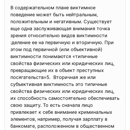
В содержательном плане виктимное
поведение может быть нейтральным,
положительным и негативным. Существует
еще одна заслуживающая внимания точка
зрения относительно видов виктимности
:деление ее на первичную и вторичную. При
этом под первичной (или объективной)
виктимности понимаются «типичные
свойства физических или юридических лиц,
превращающие их в объект преступных
посягательств»5. Вторичная же или
субъективная виктимность это типичные
свойства физических или юридических лиц,
их способность самостоятельно обеспечивать
свою защиту. То есть сначала лицо
привлекает к себе внимание криминальных
элементов, например, получая зарплату в
банкомате, расположенном в общественном