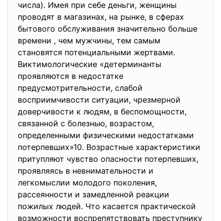
числа). Имея при себе деньги, женщины
проводят в магазинах, на рынке, в сферах
бытового обслуживания значительно больше
времени , чем мужчины, тем самым
становятся потенциальными жертвами.
Виктимологические «детерминанты
проявляются в недостатке
предусмотрительности, слабой
восприимчивости ситуации, чрезмерной
доверчивости к людям, в беспомощности,
связанной с болезнью, возрастом,
определенными физическими недостатками
потерпевших»10. Возрастные характеристики
притупляют чувство опасности потерпевших,
проявляясь в невнимательности и
легкомыслии молодого поколения,
рассеянности и замедленной реакции
пожилых людей. Что касается практической
возможности воспрепятствовать преступнику