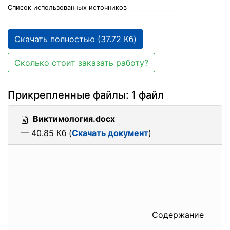
Список использованных источников_________________
Скачать полностью (37.72 Кб)
Сколько стоит заказать работу?
Прикрепленные файлы: 1 файл
Виктимология.docx
— 40.85 Кб (
Скачать документ
)
Содержание