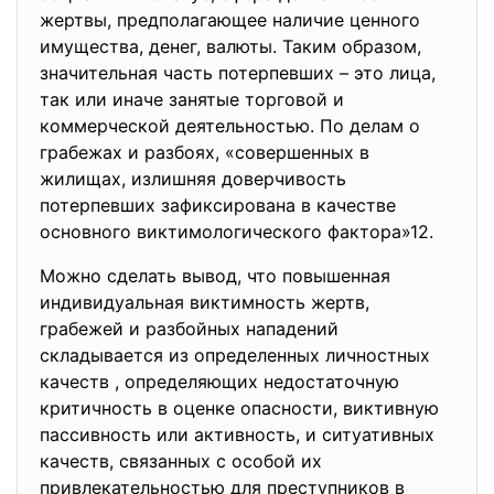
жертвы, предполагающее наличие ценного
имущества, денег, валюты. Таким образом,
значительная часть потерпевших – это лица,
так или иначе занятые торговой и
коммерческой деятельностью. По делам о
грабежах и разбоях, «совершенных в
жилищах, излишняя доверчивость
потерпевших зафиксирована в качестве
основного виктимологического фактора»12.
Можно сделать вывод, что повышенная
индивидуальная виктимность жертв,
грабежей и разбойных нападений
складывается из определенных личностных
качеств , определяющих недостаточную
критичность в оценке опасности, виктивную
пассивность или активность, и ситуативных
качеств, связанных с особой их
привлекательностью для преступников в