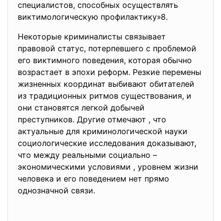
специалистов, способных осуществлять
виктимологическую профилактику»8.
Некоторые криминалисты связывает
правовой статус, потерпевшего с проблемой
его виктимного поведения, которая обычно
возрастает в эпохи реформ. Резкие перемены
жизненных координат выбивают обитателей
из традиционных ритмов существования, и
они становятся легкой добычей
преступников. Другие отмечают , что
актуальные для криминологической науки
социологические исследования доказывают,
что между реальными социально –
экономическими условиями , уровнем жизни
человека и его поведением нет прямо
однозначной связи.