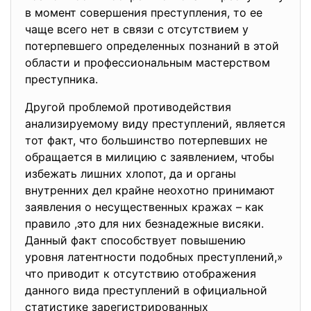
в момент совершения преступления, то ее
чаще всего нет в связи с отсутствием у
потерпевшего определенных познаний в этой
области и профессиональным мастерством
преступника.
Другой проблемой противодействия
анализируемому виду преступлений, является
тот факт, что большинство потерпевших не
обращается в милицию с заявлением, чтобы
избежать лишних хлопот, да и органы
внутренних дел крайне неохотно принимают
заявления о несущественных кражах – как
правило ,это для них безнадежные висяки.
Данный факт способствует повышению
уровня латентности подобных преступлений,»
что приводит к отсутствию отображения
данного вида преступлений в официальной
статистике зарегистрированных