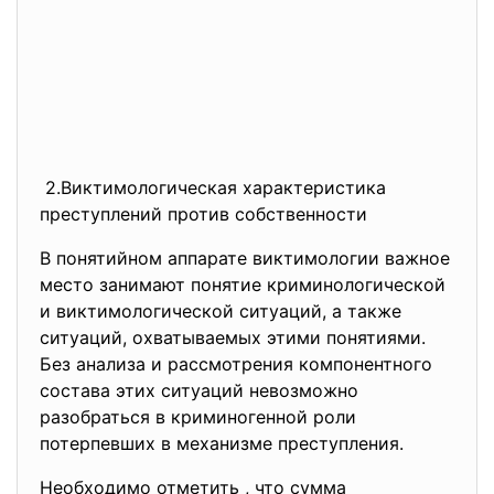
2.Виктимологическая характеристика
преступлений против собственности
В понятийном аппарате виктимологии важное
место занимают понятие криминологической
и виктимологической ситуаций, а также
ситуаций, охватываемых этими понятиями.
Без анализа и рассмотрения компонентного
состава этих ситуаций невозможно
разобраться в криминогенной роли
потерпевших в механизме преступления.
Необходимо отметить , что сумма