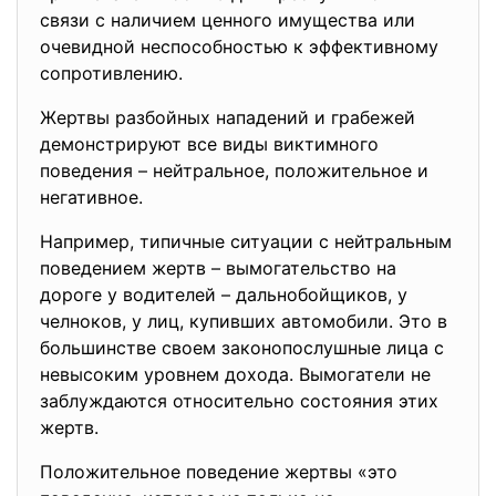
связи с наличием ценного имущества или
очевидной неспособностью к эффективному
сопротивлению.
Жертвы разбойных нападений и грабежей
демонстрируют все виды виктимного
поведения – нейтральное, положительное и
негативное.
Например, типичные ситуации с нейтральным
поведением жертв – вымогательство на
дороге у водителей – дальнобойщиков, у
челноков, у лиц, купивших автомобили. Это в
большинстве своем законопослушные лица с
невысоким уровнем дохода. Вымогатели не
заблуждаются относительно состояния этих
жертв.
Положительное поведение жертвы «это