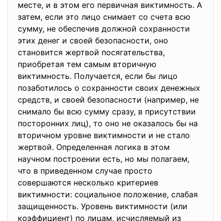
месте, и в этом его первичная виктимность. А
затем, если это лицо снимает со счета всю
сумму, не обеспечив должной сохранности
этих денег и своей безопасности, оно
становится жертвой посягательства,
приобретая тем самым вторичную
виктимность. Получается, если бы лицо
позаботилось о сохранности своих денежных
средств, и своей безопасности (например, не
снимало бы всю сумму сразу, в присутствии
посторонних лиц), то оно не оказалось бы на
вторичном уровне виктимности и не стало
жертвой. Определенная логика в этом
научном построении есть, но мы полагаем,
что в приведенном случае просто
совершаются несколько критериев
виктимности: социальное положение, слабая
защищенность. Уровень виктимности (или
коэффициент) по лицам, исчисляемый из