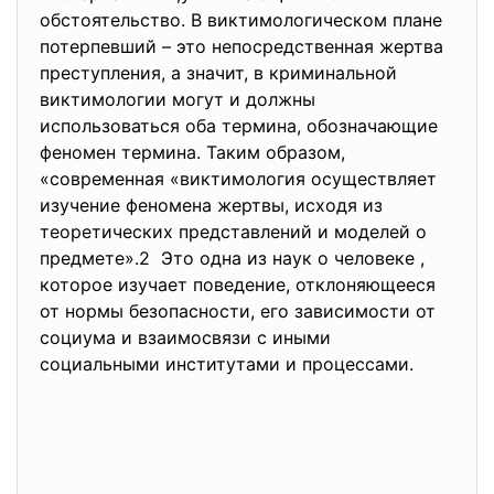
обстоятельство. В виктимологическом плане
потерпевший – это непосредственная жертва
преступления, а значит, в криминальной
виктимологии могут и должны
использоваться оба термина, обозначающие
феномен термина. Таким образом,
«современная «виктимология осуществляет
изучение феномена жертвы, исходя из
теоретических представлений и моделей о
предмете».2 Это одна из наук о человеке ,
которое изучает поведение, отклоняющееся
от нормы безопасности, его зависимости от
социума и взаимосвязи с иными
социальными институтами и процессами.