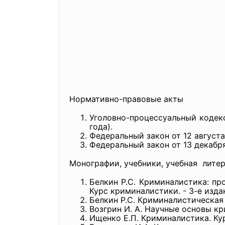
Нормативно-правовые акты
Уголовно-процессуальный кодекс
года).
Федеральный закон от 12 августа
Федеральный закон от 13 декабря
Монографии, учебники, учебная лите
Белкин Р.С. Криминалистика: проб
Курс криминалистики. - 3-е изда
Белкин Р.С. Криминалистическая э
Возгрин И. А. Научные основы к
Ищенко Е.П. Криминалистика. Курс