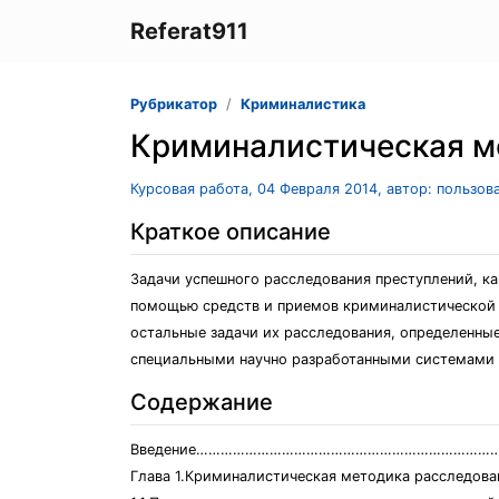
Referat911
Рубрикатор
Криминалистика
Криминалистическая м
Курсовая работа, 04 Февраля 2014, автор: пользов
Краткое описание
Задачи успешного расследования преступлений, ка
помощью средств и приемов криминалистической т
остальные задачи их расследования, определенны
специальными научно разработанными системами 
Содержание
Введение…………………………………………………………………........
Глава 1.Криминалистическая методика расследо