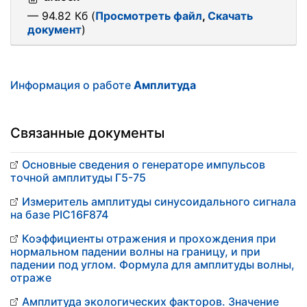
— 94.82 Кб (
Просмотреть файл
,
Скачать
документ
)
Информация о работе
Амплитуда
Связанные документы
Основные сведения о генераторе импульсов
точной амплитуды Г5-75
Измеритель амплитуды синусоидального сигнала
на базе PIC16F874
Коэффициенты отражения и прохождения при
нормальном падении волны на границу, и при
падении под углом. Формула для амплитуды волны,
отраже
Амплитуда экологических факторов. Значение