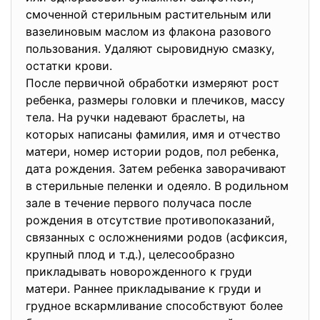
смоченной стерильным растительным или
вазелиновым маслом из флакона разового
пользования. Удаляют сыровидную смазку,
остатки крови.
После первичной обработки измеряют рост
ребенка, размеры головки и плечиков, массу
тела. На ручки надевают браслеты, на
которых написаны фамилия, имя и отчество
матери, номер истории родов, пол ребенка,
дата рождения. Затем ребенка заворачивают
в стерильные пеленки и одеяло. В родильном
зале в течение первого получаса после
рождения в отсутствие противопоказаний,
связанных с осложнениями родов (асфиксия,
крупный плод и т.д.), целесообразно
прикладывать новорожденного к груди
матери. Раннее прикладывание к груди и
грудное вскармливание способствуют более