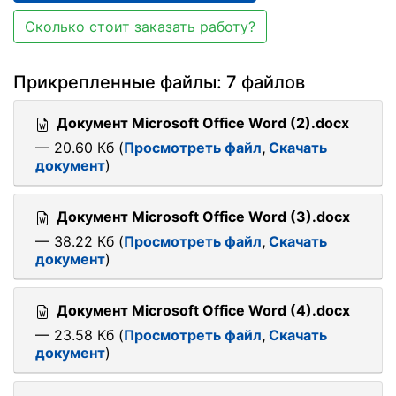
Сколько стоит заказать работу?
Прикрепленные файлы: 7 файлов
Документ Microsoft Office Word (2).docx
— 20.60 Кб (
Просмотреть файл
,
Скачать
документ
)
Документ Microsoft Office Word (3).docx
— 38.22 Кб (
Просмотреть файл
,
Скачать
документ
)
Документ Microsoft Office Word (4).docx
— 23.58 Кб (
Просмотреть файл
,
Скачать
документ
)