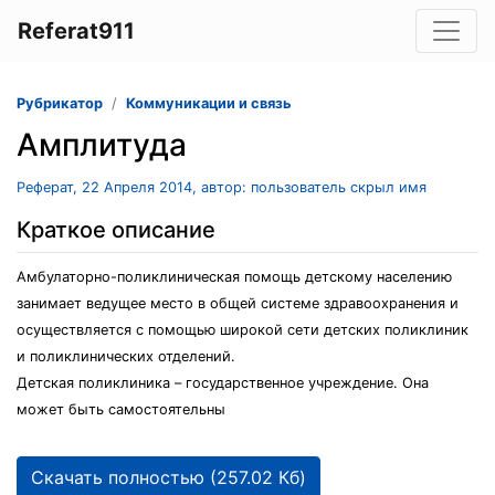
Referat911
Рубрикатор
Коммуникации и связь
Амплитуда
Реферат, 22 Апреля 2014, автор: пользователь скрыл имя
Краткое описание
Амбулаторно-поликлиническая помощь детскому населению
занимает ведущее место в общей системе здравоохранения и
осуществляется с помощью широкой сети детских поликлиник
и поликлинических отделений.
Детская поликлиника – государственное учреждение. Она
может быть самостоятельны
Скачать полностью (257.02 Кб)