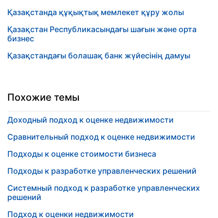
Қазақстанда құқықтық мемлекет құру жолы
Қазақстан Республикасындағы шағын және орта
бизнес
Қазақстандағы болашақ банк жүйесінің дамуы
Похожие темы
Доходный подход к оценке недвижимости
Сравнительный подход к оценке недвижимости
Подходы к оценке стоимости бизнеса
Подходы к разработке управленческих решений
Системный подход к разработке управленческих
решений
Подход к оценки недвижимости