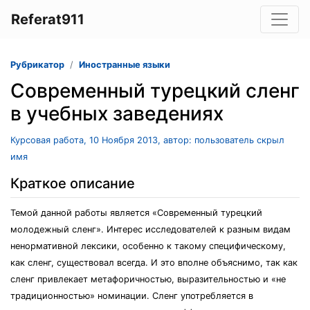
Referat911
Рубрикатор
Иностранные языки
Современный турецкий сленг
в учебных заведениях
Курсовая работа, 10 Ноября 2013, автор: пользователь скрыл
имя
Краткое описание
Темой данной работы является «Современный турецкий
молодежный сленг». Интерес исследователей к разным видам
ненормативной лексики, особенно к такому специфическому,
как сленг, существовал всегда. И это вполне объяснимо, так как
сленг привлекает метафоричностью, выразительностью и «не
традиционностью» номинации. Сленг употребляется в