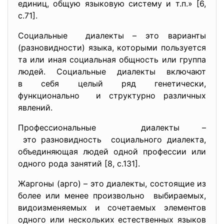
единиц, общую языковую систему и т.п.» [6,
с.71].
Социальные диалекты – это варианты
(разновидности) языка, которыми пользуется
та или иная социальная общность или группа
людей. Социальные диалекты включают
в себя целый ряд генетически,
функционально и структурно различных
явлений.
Профессиональные диалекты –
это разновидность социального диалекта,
объединяющая людей одной профессии или
одного рода занятий [8, с.131].
Жаргоны (арго) – это диалекты, состоящие из
более или менее произвольно выбираемых,
видоизменяемых и сочетаемых элементов
одного или нескольких естественных языков