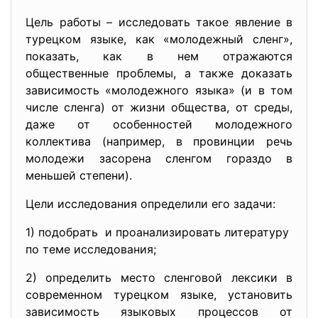
Цель работы – исследовать такое явление в
турецком языке, как «молодежный сленг»,
показать, как в нем отражаются
общественные проблемы, а также доказать
зависимость «молодежного языка» (и в том
числе сленга) от жизни общества, от среды,
даже от особенностей молодежного
коллектива (например, в провинции речь
молодежи засорена сленгом гораздо в
меньшей степени).
Цели исследования определили его задачи:
1) подобрать и проанализировать литературу
по теме исследования;
2) определить место сленговой лексики в
современном турецком языке, установить
зависимость языковых процессов от