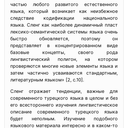
частью любого развитого естественного
языка, который возникает как неизбежное
следствие кодификации национального
языка. Сленг как наиболее динамичный пласт
лексико-семантической системы языка очень
быстро обновляется, поэтому он
представляет в концентрированном виде
базовые концепты, своего рода
лингвистический полигон, на котором
проверяются многие новые элементы языка и
затем частично усваиваются стандартным,
литературным языком» [2, с.10].
Сленг отражает тенденции, важные для
современного турецкого языка в целом и без
его всестороннего изучения лингвистическое
описание современного турецкого языка
будет неполным. Изучение подобного
языкового материала интересно и в каком-то