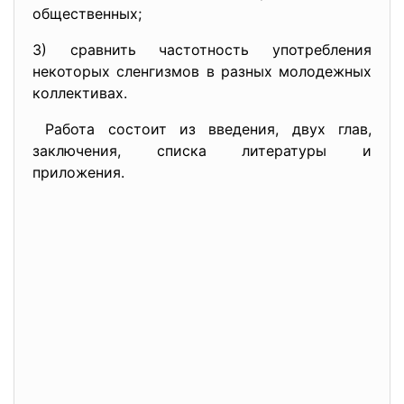
общественных;
3) сравнить частотность употребления
некоторых сленгизмов в разных молодежных
коллективах.
Работа состоит из введения, двух глав,
заключения, списка литературы и
приложения.