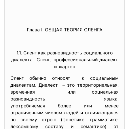
Глава I. ОБЩАЯ ТЕОРИЯ СЛЕНГА
1.1. Сленг как разновидность социального
диалекта. Сленг, профессиональный диалект
и жаргон
Сленг обычно относят к социальным
диалектам. Диалект – это территориальная,
временная или социальная
разновидность языка,
употребляемая более или менее
ограниченным числом людей и отличающаяся
по своему строю (фонетике, грамматике,
лексемному составу и семантике) от