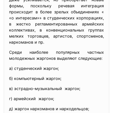
формы, поскольку речевая интеграция
происходит в более зрелых объединениях «
«о интересам»» в студенческих корпорациях,
в жестко регламентированных армейских
коллективах, в конвенциональных группах
мелких торговцев, артистов, спортсменов,
наркоманов и пр.
Среди наиболее популярных частных
молодежных жаргонов выделяют следующие:
а) студенческий жаргон;
б) компьютерный жаргон;
в) эстрадно-музыкальный жаргон;
г) армейский жаргон;
д) жаргон наркоманов и наркодельцов;