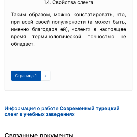
1.4. Свойства сленга
Таким образом, можно констатировать, что,
при всей своей популярности (а может быть,
именно благодаря ей), «сленг» в настоящее
время терминологической точностью не
обладает.
Страница 1
»
Информация о работе
Современный турецкий
сленг в учебных заведениях
Связанные документы