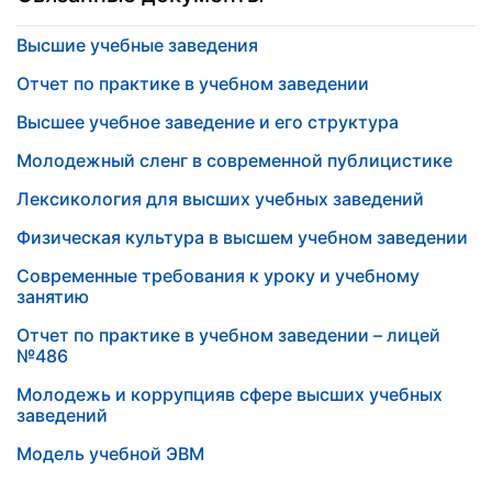
Высшие учебные заведения
Отчет по практике в учебном заведении
Высшее учебное заведение и его структура
Молодежный сленг в современной публицистике
Лексикология для высших учебных заведений
Физическая культура в высшем учебном заведении
Современные требования к уроку и учебному
занятию
Отчет по практике в учебном заведении – лицей
№486
Молодежь и коррупцияв сфере высших учебных
заведений
Модель учебной ЭВМ