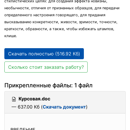
стилистических целях: для создания эффекта новизны,
необычности, отличия от признанных образцов, для передачи
определенного настроения говорящего, для придания
высказыванию конкретности, живости, зримости, точности,
краткости, образности, а также, чтобы избежать штампов,
клише.
Скачать полностью (516.92 Кб)
Сколько стоит заказать работу?
Прикрепленные файлы: 1 файл
Курсовая.doc
— 637.00 Кб (
Скачать документ
)
ВВЕДЕНИЕ