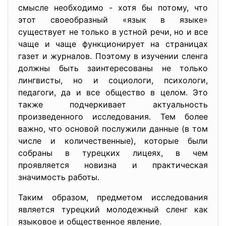
смысле необходимо - хотя бы потому, что
этот своеобразный «язык в языке»
существует не только в устной речи, но и все
чаще и чаще функционирует на страницах
газет и журналов. Поэтому в изучении сленга
должны быть заинтересованы не только
лингвисты, но и социологи, психологи,
педагоги, да и все общество в целом. Это
также подчеркивает актуальность
произведенного исследования. Тем более
важно, что основой послужили данные (в том
числе и количественные), которые были
собраны в турецких лицеях, в чем
проявляется новизна и практическая
значимость работы.
Таким образом, предметом исследования
является турецкий молодежный сленг как
языковое и общественное явление.