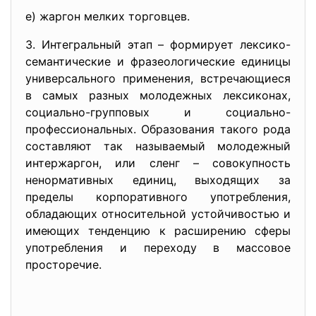
е) жаргон мелких торговцев.
3. Интегральный этап – формирует лексико-
семантические и фразеологические единицы
универсального применения, встречающиеся
в самых разных молодежных лексиконах,
социально-групповых и социально-
профессиональных. Образования такого рода
составляют так называемый молодежный
интержаргон, или сленг – совокупность
ненормативных единиц, выходящих за
пределы корпоративного употребления,
обладающих относительной устойчивостью и
имеющих тенденцию к расширению сферы
употребления и переходу в массовое
просторечие.