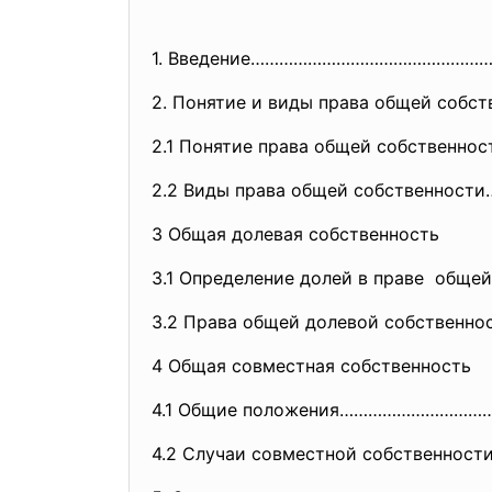
1. Введение…………………………………………
2. Понятие и виды права общей собст
2.1 Понятие права общей
собственно
2.2 Виды права общей собственнос
3 Общая долевая собственность
3.1 Определение долей в праве общ
3.2 Права общей долевой собстве
4 Общая совместная собственность
4.1 Общие положения………………………
4.2 Случаи совместной
собственнос