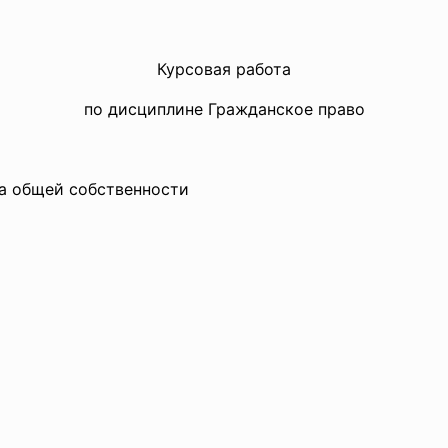
Курсовая работа
по дисциплине Гражданское право
бщей собственности