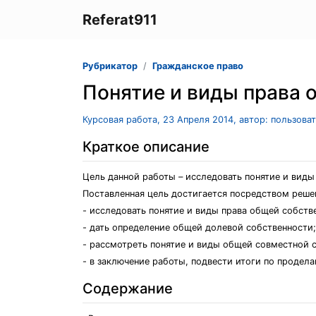
Referat911
Рубрикатор
Гражданское право
Понятие и виды права 
Курсовая работа, 23 Апреля 2014, автор: пользова
Краткое описание
Цель данной работы – исследовать понятие и вид
Поставленная цель достигается посредством реше
- исследовать понятие и виды права общей собст
- дать определение общей долевой собственности;
- рассмотреть понятие и виды общей совместной 
- в заключение работы, подвести итоги по продела
Содержание