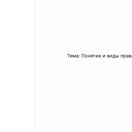
Тема: Понятие и виды права о