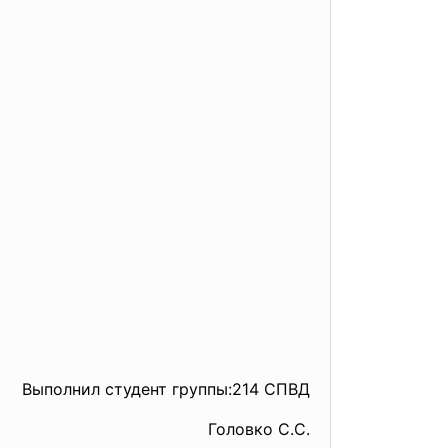
Выполнил студент группы:214 СПВД
Головко С.С.