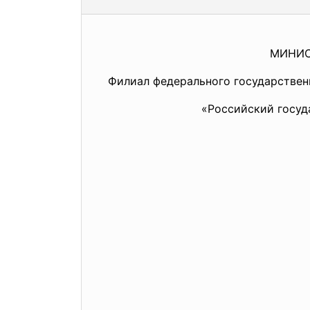
МИНИС
Филиал федерального государствен
«Российский госуд