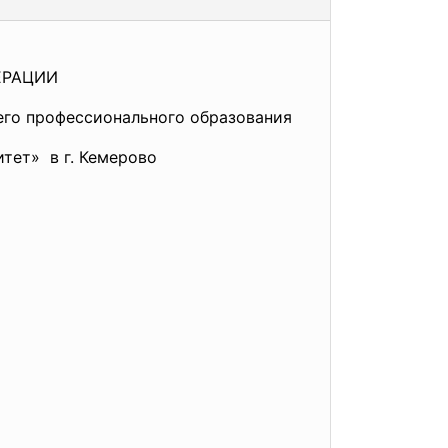
ЕРАЦИИ
его профессионального образования
тет» в г. Кемерово