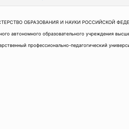
ТЕРСТВО ОБРАЗОВАНИЯ И НАУКИ РОССИЙСКОЙ ФЕД
ного автономного образовательного учреждения высш
арственный профессионально-педагогический универси