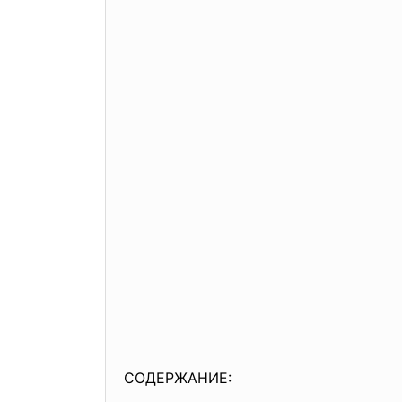
СОДЕРЖАНИЕ: