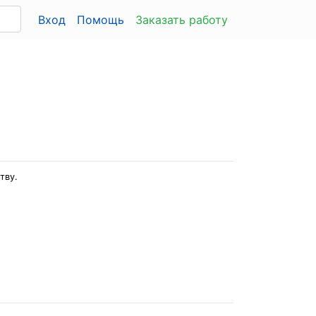
Вход
Помощь
Заказать работу
тву.