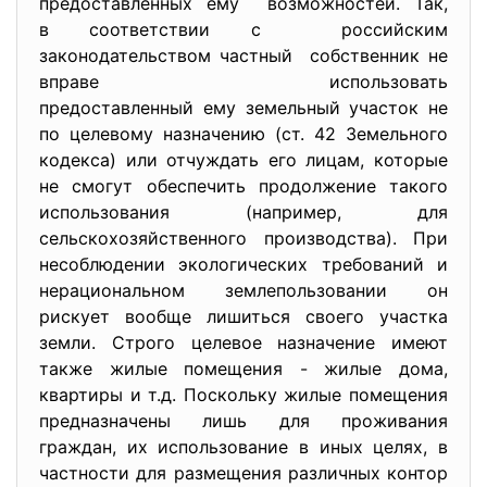
предоставленных ему возможностей. Так,
в соответствии с российским
законодательством частный собственник не
вправе использовать
предоставленный ему земельный участок не
по целевому назначению (ст. 42 Земельного
кодекса) или отчуждать его лицам, которые
не смогут обеспечить продолжение такого
использования (например, для
сельскохозяйственного производства). При
несоблюдении экологических требований и
нерациональном землепользовании он
рискует вообще лишиться своего участка
земли. Строго целевое назначение имеют
также жилые помещения - жилые дома,
квартиры и т.д. Поскольку жилые помещения
предназначены лишь для проживания
граждан, их использование в иных целях, в
частности для размещения различных контор