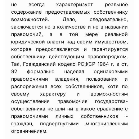
не всегда характеризует реальное
содержание предоставляемых собственнику
возможностей. Дело, следовательно,
заключается не в количестве и не в названии
правомочий, а в той мере реальной
юридической власти над своим имуществом,
которая предоставляется и гарантируется
собственнику действующим правопорядком.
Так, Гражданский кодекс РСФСР 1964 г. в ст.
92 формально наделял одинаковыми
правомочиями владения, пользования и
распоряжения всех собственников, хотя по
своему характеру и возможностям
осуществления правомочия государства-
собственника не шли ни в какое сравнение с
правомочиями личных собственников -
граждан, подвергнутыми многочисленным
ограничениям.