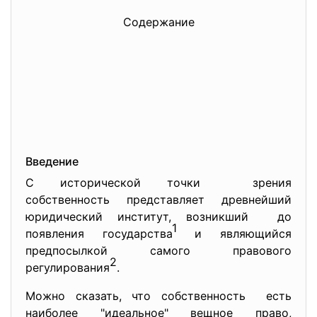
Содержание
Введение
С исторической точки зрения
собственность представляет древнейший
юридический институт, возникший до
1
появления государства
и являющийся
предпосылкой самого правового
2
регулирования
.
Можно сказать, что собственность есть
наиболее "идеальное" вещное право,