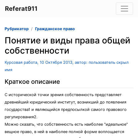
Referat911
Рубрикатор
Гражданское право
Понятие и виды права общей
собственности
Курсовая работа, 10 Октября 2013, автор: пользователь скрыл
имя
Краткое описание
С исторической точки зрения собственность представляет
древнейший юридический институт, возникший до появления
государства1 и являющийся предпосылкой самого правового
регулирования2.
Можно сказать, что собственность есть наиболее "идеальное"
вещное право, в ней в наиболее полной форме воплощается