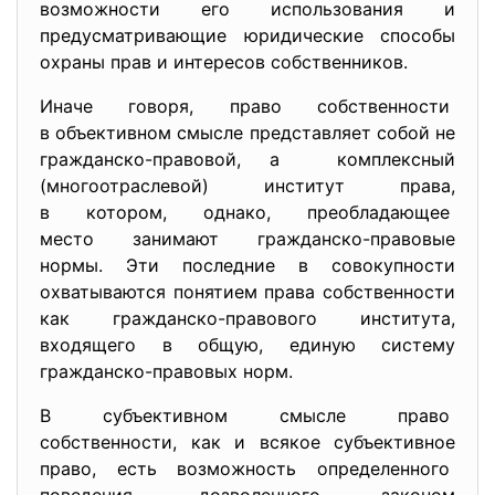
возможности его использования и
предусматривающие юридические способы
охраны прав и интересов собственников.
Иначе говоря, право собственности
в объективном смысле представляет собой не
гражданско-правовой, а комплексный
(многоотраслевой) институт права,
в котором, однако, преобладающее
место занимают гражданско-правовые
нормы. Эти последние в совокупности
охватываются понятием права собственности
как гражданско-правового института,
входящего в общую, единую систему
гражданско-правовых норм.
В субъективном смысле право
собственности, как и всякое субъективное
право, есть возможность определенного