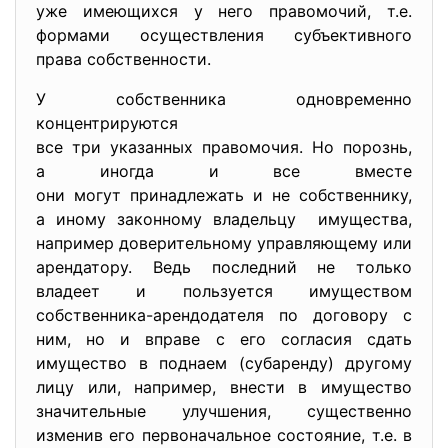
уже имеющихся у него правомочий, т.е.
формами осуществления субъективного
права собственности.
У собственника одновременно
концентрируются
все три указанных правомочия. Но порознь,
а иногда и все вместе
они могут принадлежать и не собственнику,
а иному законному владельцу имущества,
например доверительному управляющему или
арендатору. Ведь последний не только
владеет и пользуется имуществом
собственника-арендодателя по договору с
ним, но и вправе с его согласия сдать
имущество в поднаем (субаренду) другому
лицу или, например, внести в имущество
значительные улучшения, существенно
изменив его первоначальное состояние, т.е. в