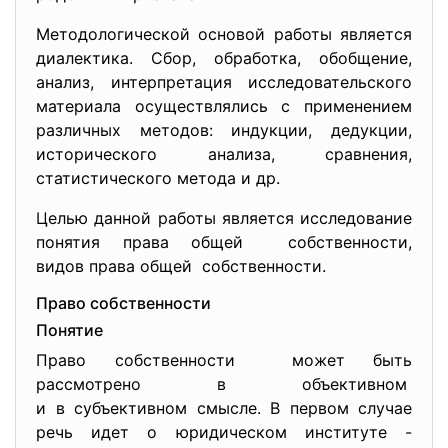
Методологической основой работы является
диалектика. Сбор, обработка, обобщение,
анализ, интерпретация исследовательского
материала осуществлялись с применением
различных методов: индукции, дедукции,
исторического анализа, сравнения,
статистического метода и др.
Целью данной работы является исследование
понятия права общей собственности,
видов права общей собственности.
Право собственности
Понятие
Право собственности может быть
рассмотрено в объективном
и в субъективном смысле. В первом случае
речь идет о юридическом институте -