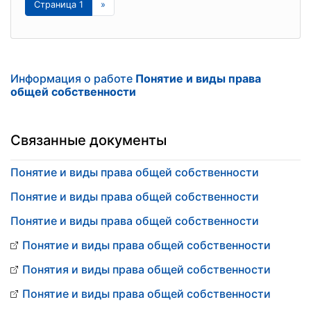
Страница 1
»
Информация о работе
Понятие и виды права
общей собственности
Связанные документы
Понятие и виды права общей собственности
Понятие и виды права общей собственности
Понятие и виды права общей собственности
Понятие и виды права общей собственности
Понятия и виды права общей собственности
Понятие и виды права общей собственности