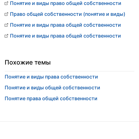
Понятие и виды право общей собственности
Право общей собственности (понятие и виды)
Понятие и виды права общей собственности
Понятие и виды права общей собственности
Похожие темы
Понятие и виды права собственности
Понятие и виды общей собственности
Понятие права общей собственности