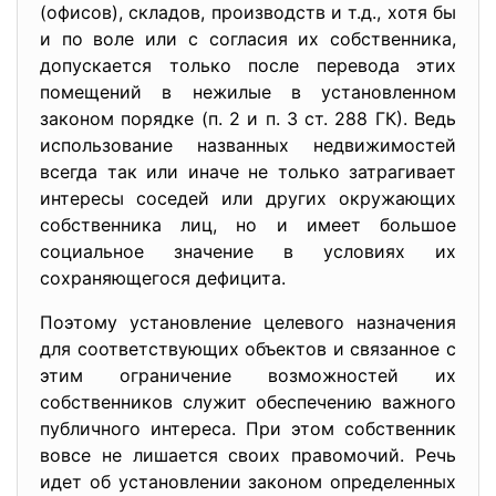
(офисов), складов, производств и т.д., хотя бы
и по воле или с согласия их собственника,
допускается только после перевода этих
помещений в нежилые в установленном
законом порядке (п. 2 и п. 3 ст. 288 ГК). Ведь
использование названных недвижимостей
всегда так или иначе не только затрагивает
интересы соседей или других окружающих
собственника лиц, но и имеет большое
социальное значение в условиях их
сохраняющегося дефицита.
Поэтому установление целевого назначения
для соответствующих объектов и связанное с
этим ограничение возможностей их
собственников служит обеспечению важного
публичного интереса. При этом собственник
вовсе не лишается своих правомочий. Речь
идет об установлении законом определенных