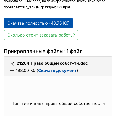
природа вещных прав, на примере собственности ярче всего
проявляется дуализм гражданских прав.
Скачать полностью (43.75 Кб)
Сколько стоит заказать работу?
Прикрепленные файлы: 1 файл
21204 Право общей собст-ти.doc
— 198.00 Кб (
Скачать документ
)
Понятие и виды права общей собственности