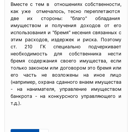
Вместе с тем в отношениях собственности,
как уже отмечалось, тесно переплетаются
две их стороны: "благо" обладания
имуществом и получения доходов от его
использования и "бремя" несения связанных с
этим расходов, издержек и риска. Поэтому
ст. 210 ГК специально подчеркивает
необходимость для собственника нести
бремя содержания своего имущества, если
только законом или договором это бремя или
его часть не возложены на иное лицо
(например, охрана сданного внаем имущества
- на нанимателя, управление имуществом
банкрота - на конкурсного управляющего и
т.д.).