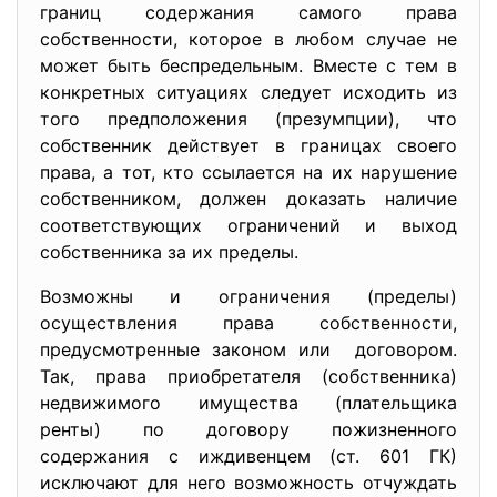
границ содержания самого права
собственности, которое в любом случае не
может быть беспредельным. Вместе с тем в
конкретных ситуациях следует исходить из
того предположения (презумпции), что
собственник действует в границах своего
права, а тот, кто ссылается на их нарушение
собственником, должен доказать наличие
соответствующих ограничений и выход
собственника за их пределы.
Возможны и ограничения (пределы)
осуществления права
собственности,
предусмотренные законом или договором.
Так, права приобретателя (собственника)
недвижимого имущества (плательщика
ренты) по договору пожизненного
содержания с иждивенцем (ст. 601 ГК)
исключают для него возможность отчуждать