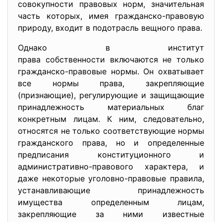
совокупности правовых норм, значительная
часть которых, имея гражданско-правовую
природу, входит в подотрасль вещного права.
Однако в институт
права собственности включаются не только
гражданско-правовые нормы. Он охватывает
все нормы права, закрепляющие
(признающие), регулирующие и защищающие
принадлежность материальных благ
конкретным лицам. К ним, следовательно,
относятся не только соответствующие нормы
гражданского права, но и определенные
предписания конституционного и
административно-правового характера, и
даже некоторые уголовно-правовые правила,
устанавливающие принадлежность
имущества определенным лицам,
закрепляющие за ними известные