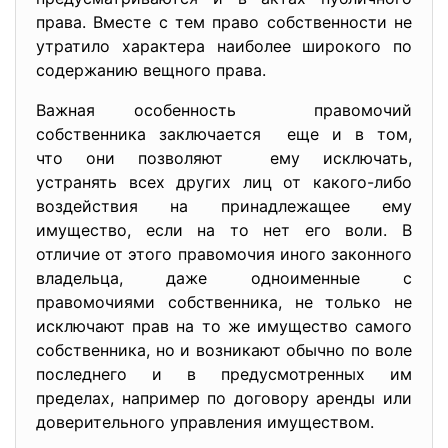
права. Вместе с тем право собственности не
утратило характера наиболее широкого по
содержанию вещного права.
Важная особенность правомочий
собственника заключается еще и в том,
что они позволяют ему исключать,
устранять всех других лиц от какого-либо
воздействия на принадлежащее ему
имущество, если на то нет его воли. В
отличие от этого правомочия иного законного
владельца, даже одноименные с
правомочиями собственника, не только не
исключают прав на то же имущество самого
собственника, но и возникают обычно по воле
последнего и в предусмотренных им
пределах, например по договору аренды или
доверительного управления имуществом.