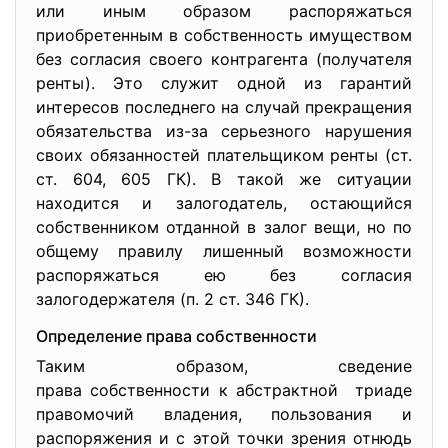
или иным образом распоряжаться
приобретенным в собственность имуществом
без согласия своего контрагента (получателя
ренты). Это служит одной из гарантий
интересов последнего на случай прекращения
обязательства из-за серьезного нарушения
своих обязанностей плательщиком ренты (ст.
ст. 604, 605 ГК). В такой же ситуации
находится и залогодатель, остающийся
собственником отданной в залог вещи, но по
общему правилу лишенный возможности
распоряжаться ею без согласия
залогодержателя (п. 2 ст. 346 ГК).
Определение права собственности
Таким образом, сведение
права собственности к
абстрактной триаде
правомочий владения, пользования и
распоряжения и с этой точки зрения отнюдь