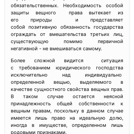
обязательственных. Необходимость особой
защиты вещного права вытекает из
его природы и представляет
собой позитивную обязанность государства
ограждать от вмешательства третьих лиц,
существующую помимо первичной
негативной - не вмешиваться самому.
Более сложной видится ситуация
с требованием юридического господства
исключительно над
индивидуально
определенной вещью, выделяемого в
качестве сущностного свойства вещных прав.
В таком случае остается неясной
принадлежность общей собственности к
вещным правам, поскольку в данном случае
имеется лишь право на идеальную долю,
иногда в имуществе, определенном лишь
родовыми признаками.