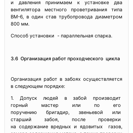
и давления принимаем к установке два
вентилятора местного проветривания типа
ВМ-6, в один став трубопровода диаметром
800 мм.
Способ установки - параллельная спарка.
3.6 Организация работ
проходческого цикла
Организация работ в забоях осуществляется
в следующем порядке:
1. Допуск людей в забой
производит
горный мастер или по его
поручению бригадир, звеньевой или
старший забоя, после проверки
на содержание вредных и
ядовитых газов,