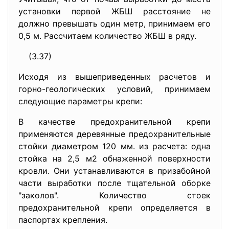
установки первой ЖБШ расстояние не
должно превышать один метр, принимаем его
0,5 м. Рассчитаем количество ЖБШ в ряду.
(3.37)
Исходя из вышеприведенных расчетов и
горно-геологических условий, принимаем
следующие параметры крепи:
В качестве предохранительной крепи
применяются деревянные предохранительные
стойки диаметром 120 мм. из расчета: одна
стойка на 2,5 м2 обнаженной поверхности
кровли. Они устанавливаются в призабойной
части выработки после тщательной оборке
"заколов". Количество стоек
предохранительной крепи определяется в
паспортах крепления.