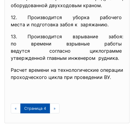
оборудованной двухходовым
краном.
12. Производится уборка рабочего
места и подготовка забоя к заряжанию.
13. Производится взрывание забоя:
по времени взрывные работы
ведутся согласно циклограмме
утвержденной главным
инженером рудника.
Расчет времени на технологические операции
проходческого цикла при проведении ВУ.
«
Страница 4
»