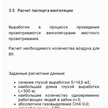
3.5 Расчет паспорта вентиляции
Выработки в процессе проведения
проветриваются вентиляторами местного
проветривания.
Расчет необходимого количества воздуха для
ВУ.
Заданные расчетные данные:
сечение глухой выработки S=14,5 м2;
наибольшая длина глухой выработки
L=300 м;
наибольшее количество одновременно
работающих людей в забое n=5;
абсолютное газовыделение CH4-0,0;