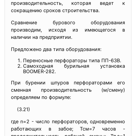
производительность, которая ведет к
сокращению сроков строительства.
Сравнение бурового оборудования
производим, исходя из имеющегося в
наличии на предприятии.
Предложено два типа оборудования:
Переносные перфораторы типа ПП-63В.
Самоходная бурильная установка
BOOMER-282.
При бурении шпуров перфораторами его
сменная производительность (м/смену)
определяем по формуле:
(3.21)
где n=2 - число перфораторов, одновременно
работающих в забое; Тсм=7 часов -