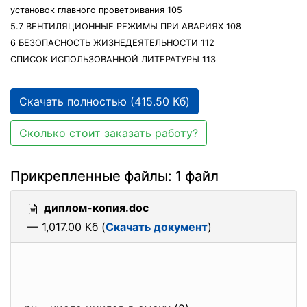
установок главного проветривания 105
5.7 ВЕНТИЛЯЦИОННЫЕ РЕЖИМЫ ПРИ АВАРИЯХ 108
6 БЕЗОПАСНОСТЬ ЖИЗНЕДЕЯТЕЛЬНОСТИ 112
CПИСОК ИСПОЛЬЗОВАННОЙ ЛИТЕРАТУРЫ 113
Скачать полностью (415.50 Кб)
Сколько стоит заказать работу?
Прикрепленные файлы: 1 файл
диплом-копия.doc
— 1,017.00 Кб (
Скачать документ
)