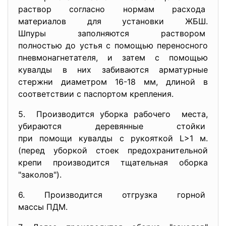
раствор согласно нормам
расхода
материалов для установки ЖБШ.
Шпуры заполняются раствором
полностью до устья с помощью переносного
пневмонагнетателя, и затем с помощью
кувалды в них забиваются арматурные
стержни диаметром 16-18 мм, длиной в
соответствии с паспортом крепления.
5. Производится уборка рабочего места,
убираются деревянные стойки
при помощи кувалды с рукояткой L>1 м.
(перед уборкой стоек предохранительной
крепи производится тщательная оборка
"заколов").
6. Производится отгрузка горной
массы ПДМ.