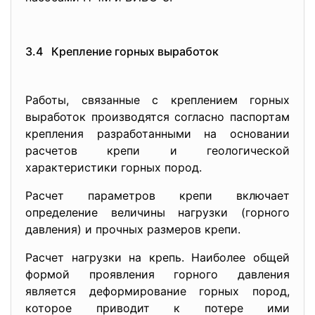
3.4 Крепление горных выработок
Работы, связанные с креплением горных
выработок производятся согласно паспортам
крепления разработанными на основании
расчетов крепи и геологической
характеристики горных пород.
Расчет параметров крепи включает
определение величины нагрузки (горного
давления) и прочных размеров крепи.
Расчет нагрузки на крепь. Наиболее общей
формой проявления горного давления
является деформирование горных пород,
которое приводит к потере ими