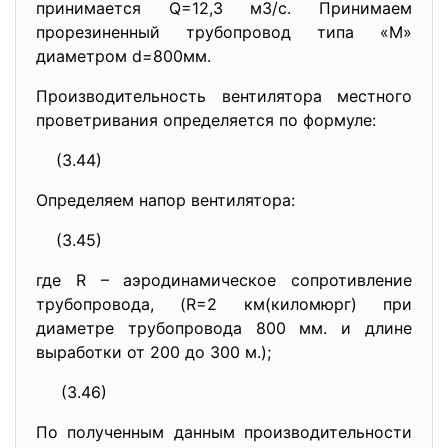
принимается Q=12,3 м3/с. Принимаем
прорезиненный трубопровод типа «М»
диаметром d=800мм.
Производительность вентилятора местного
проветривания определяется по формуле:
(3.44)
Определяем напор вентилятора:
(3.45)
где R – аэродинамическое сопротивление
трубопровода, (R=2 км(киломюрг) при
диаметре трубопровода 800 мм. и длине
выработки от 200 до 300 м.);
(3.46)
По полученным данным производительности