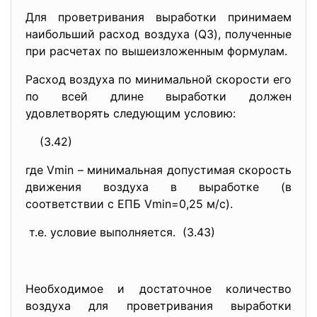
Для проветривания выработки принимаем
наибольший расход воздуха (Q3), полученные
при расчетах по вышеизложенным формулам.
Расход воздуха по минимальной скорости его
по всей длине выработки должен
удовлетворять следующим условию:
(3.42)
где Vmin – минимальная допустимая скорость
движения воздуха в выработке (в
соответствии с ЕПБ Vmin=0,25 м/с).
т.е. условие выполняется. (3.43)
Необходимое и достаточное количество
воздуха для проветривания выработки