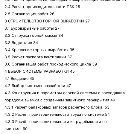
2.4 Расчет производительности ПЗК 25
2.5 Организация работ 26
3 СТРОИТЕЛЬСТВО ГОРНОЙ ВЫРАБОТКИ 27
3.1 Буровзрывные работы 27
3.2 Отгрузка горной массы 34
3.3 Водоотлив 34
3.4 Крепление горных выработок 35
3.5 Расчет паспорта вентиляции 37
3.6 Организация работ проходческого цикла 39
4 ВЫБОР СИСТЕМЫ РАЗРАБОТКИ 45
4.1 Введение 45
4.2 Выбор системы разработки 47
4.3 Конструкция и параметры слоевой системы с восходящим
порядком выемки с созданием защитного перекрытия 49
4.3.1 Расчет балансовых запасов расчетного блока. 53
4.3.2 Расчет производительности труда по системе 54
4.3.3 Расчёт производительности и трудоёмкости по
системе. 60