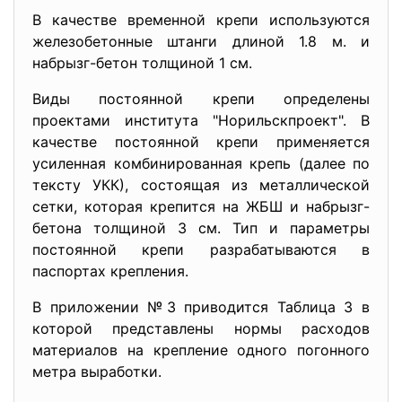
В качестве временной крепи используются
железобетонные штанги длиной 1.8 м. и
набрызг-бетон толщиной 1 см.
Виды постоянной крепи определены
проектами института "Норильскпроект". В
качестве постоянной крепи применяется
усиленная комбинированная крепь (далее по
тексту УКК), состоящая из металлической
сетки, которая крепится на ЖБШ и набрызг-
бетона толщиной 3 см. Тип и параметры
постоянной крепи разрабатываются в
паспортах крепления.
В приложении №3 приводится Таблица 3 в
которой представлены нормы расходов
материалов на крепление одного погонного
метра выработки.