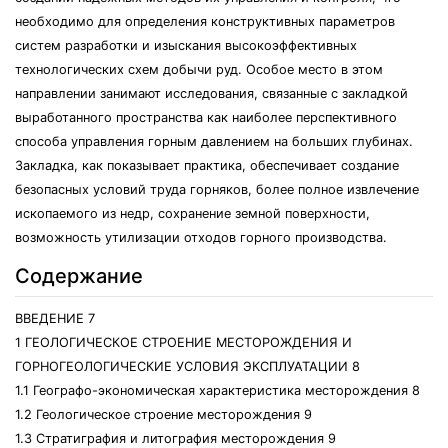
необходимо для определения конструктивных параметров
систем разработки и изыскания высокоэффективных
технологических схем добычи руд. Особое место в этом
направлении занимают исследования, связанные с закладкой
выработанного пространства как наиболее перспективного
способа управления горным давлением на больших глубинах.
Закладка, как показывает практика, обеспечивает создание
безопасных условий труда горняков, более полное извлечение
ископаемого из недр, сохранение земной поверхности,
возможность утилизации отходов горного производства.
Содержание
ВВЕДЕНИЕ 7
1 ГЕОЛОГИЧЕСКОЕ СТРОЕНИЕ МЕСТОРОЖДЕНИЯ И
ГОРНОГЕОЛОГИЧЕСКИЕ УСЛОВИЯ ЭКСПЛУАТАЦИИ 8
1.1 Географо-экономическая характеристика месторождения 8
1.2 Геологическое строение месторождения 9
1.3 Стратиграфия и литография месторождения 9