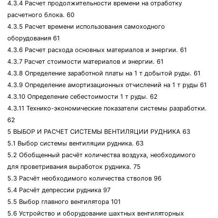
4.3.4 Расчет продолжительности времени на отработку
расчетного блока. 60
4.3.5 Расчет времени использования самоходного
оборудования 61
4.3.6 Расчет расхода основных материалов и энергии. 61
4.3.7 Расчет стоимости материалов и энергии. 61
4.3.8 Определение заработной платы на 1 т добытой руды. 61
4.3.9 Определение амортизационных отчислений на 1 т руды 61
4.3.10 Определение себестоимости 1 т руды. 62
4.3.11 Технико-экономические показатели системы разработки.
62
5 ВЫБОР И РАСЧЕТ СИСТЕМЫ ВЕНТИЛЯЦИИ РУДНИКА 63
5.1 Выбор системы вентиляции рудника. 63
5.2 Обобщенный расчёт количества воздуха, необходимого
для проветривания выработок рудника. 75
5.3 Расчёт необходимого количества стволов 96
5.4 Расчёт депрессии рудника 97
5.5 Выбор главного вентилятора 101
5.6 Устройство и оборудование шахтных вентиляторных