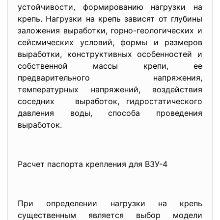
устойчивости, формированию нагрузки на
крепь. Нагрузки на крепь зависят от глубины
заложения выработки, горно-геологических и
сейсмических условий, формы и размеров
выработки, конструктивных особенностей и
собственной массы крепи, ее
предварительного напряжения,
температурных напряжений, воздействия
соседних выработок, гидростатического
давления воды, способа проведения
выработок.
Расчет паспорта крепления для ВЗУ-4
При определении нагрузки на крепь
существенным является выбор модели