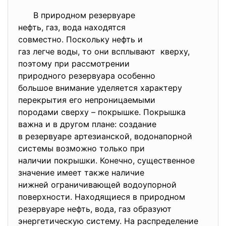
В природном резервуаре
нефть, газ, вода находятся
совместно. Поскольку нефть и
газ легче воды, то они всплывают кверху,
поэтому при рассмотрении
природного резервуара
особенно
большое внимание уделяется
характеру
перекрытия его непроницаемыми
породами сверху – покрышке. Покрышка
важна и в другом плане:
создание
в резервуаре артезианской, водонапорной
системы возможно только при
наличии покрышки. Конечно, существенное
значение имеет также наличие
нижней ограничивающей
водоупорной
поверхности. Находящиеся в
природном
резервуаре нефть, вода, газ образуют
энергетическую систему. На
распределение