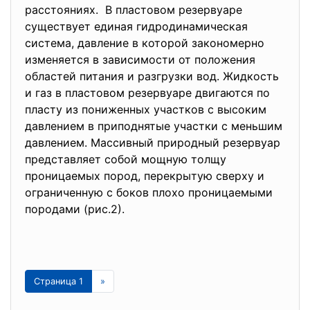
расстояниях. В пластовом резервуаре
существует единая гидродинамическая
система, давление в которой закономерно
изменяется в зависимости от положения
областей питания и разгрузки вод. Жидкость
и газ в пластовом резервуаре двигаются по
пласту из пониженных участков с высоким
давлением в приподнятые участки с меньшим
давлением. Массивный природный резервуар
представляет собой мощную толщу
проницаемых пород, перекрытую сверху и
ограниченную с боков плохо проницаемыми
породами (рис.2).
Страница 1
»