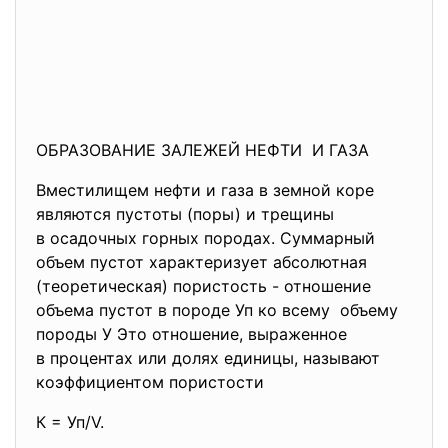
ОБРАЗОВАНИЕ ЗАЛЕЖЕЙ НЕФТИ И ГАЗА
Вместилищем нефти и газа в земной коре
являются пустоты (поры) и трещины
в осадочных горных породах. Суммарный
объем пустот характеризует абсолютная
(теоретическая) пористость - отношение
объема пустот в породе Уп ко всему объему
породы У Это отношение, выраженное
в процентах или долях единицы, называют
коэффициентом пористости
К = Уп/V.