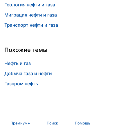
Геология нефти и газа
Миграция нефти и газа
Транспорт нефти и газа
Похожие темы
Нефть и газ
Добыча газа и нефти
Газпром нефть
Премиум+
Поиск
Помощь