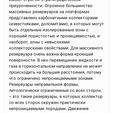
приуроченности. Огромное большинство
массивных резервуаров на платформах
представлено карбонатными коллекторами
(известняками, доломитами), в которых могут
быть отдельные изолированные зоны с
хорошей пористостью и проницаемостью, и
наоборот, зоны с невысокими
коллекторскими свойствами. Для массивного
резервуара очень важна форма кроющей
поверхности. В них перемещение жидкости и
газа в горизонтальном направлении не может
происходить на большие расстояния, потому
что ограничено непроницаемыми зонами.
Резервуары неправильной формы,
литологически ограниченные со всех сторон,
– это такие резервуары, в которых коллектор
со всех сторон окружен практически
непроницаемыми породами. Движение