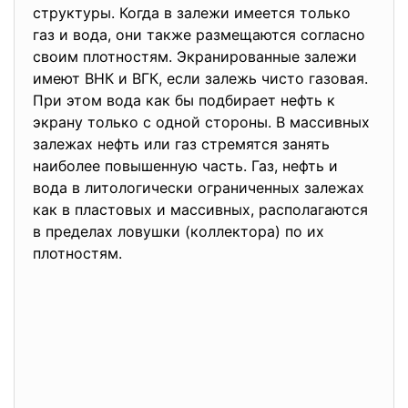
структуры. Когда в залежи имеется только
газ и вода, они также размещаются согласно
своим плотностям. Экранированные залежи
имеют ВНК и ВГК, если залежь чисто газовая.
При этом вода как бы подбирает нефть к
экрану только с одной стороны. В массивных
залежах нефть или газ стремятся занять
наиболее повышенную часть. Газ, нефть и
вода в литологически ограниченных залежах
как в пластовых и массивных, располагаются
в пределах ловушки (коллектора) по их
плотностям.