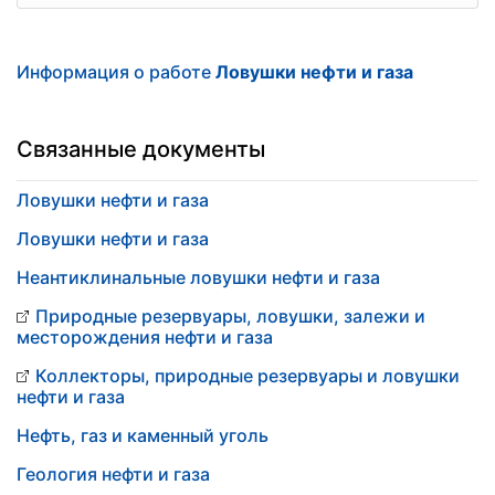
Информация о работе
Ловушки нефти и газа
Связанные документы
Ловушки нефти и газа
Ловушки нефти и газа
Неантиклинальные ловушки нефти и газа
Природные резервуары, ловушки, залежи и
месторождения нефти и газа
Коллекторы, природные резервуары и ловушки
нефти и газа
Нефть, газ и каменный уголь
Геология нефти и газа