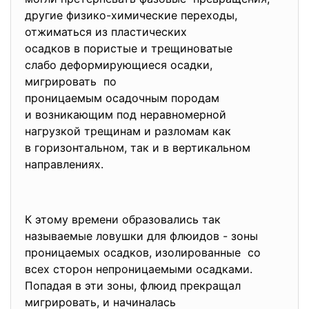
другие физико-химические переходы,
отжиматься из пластических
осадков в пористые и трещиноватые
слабо деформирующиеся осадки,
мигрировать по
проницаемым осадочным породам
и возникающим под
неравномерной
нагрузкой трещинам и разломам как
в горизонтальном, так и в вертикальном
направлениях.
К этому времени образовались так
называемые ловушки для флюидов - зоны
проницаемых осадков, изолированные со
всех сторон непроницаемыми осадками.
Попадая в эти зоны, флюид прекращал
мигрировать, и начиналась