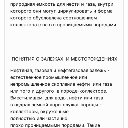
природная емкость для нефти и газа, внутри
которого они могут циркулировать и форма
которого обусловлена соотношением
коллектора с плохо проницаемыми породами.
ПОНЯТИЯ О ЗАЛЕЖАХ И МЕСТОРОЖДЕНИЯХ
Нефтяная, газовая и нефтегазовая залежь -
естественное промышленное или
непромышленное скопление нефти или газа
или того и другого в породе-коллекторе.
Вместилищем для воды, нефти или газа
в недрах земной коры служат породы -
коллекторы, окруженные
полностью или частично
плохо проницаемыми породами. Такие