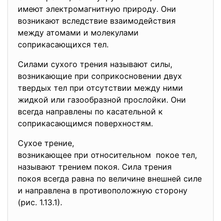
имеют электромагнитную природу
. Они
возникают вследствие взаимодействия
между атомами и молекулами
соприкасающихся тел.
Силами сухого трения называют силы,
возникающие при соприкосновении двух
твердых тел при отсутствии между ними
жидкой или газообразной прослойки. Они
всегда направлены по касательной к
соприкасающимся поверхностям.
Сухое трение,
возникающее при относительном покое тел,
называют трением покоя. Сила трения
покоя всегда равна по величине внешней силе
и направлена в противоположную сторону
(рис. 1.13.1).