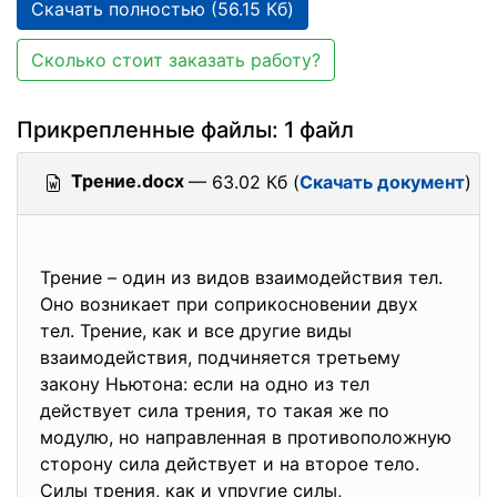
Скачать полностью (56.15 Кб)
Сколько стоит заказать работу?
Прикрепленные файлы: 1 файл
Трение.docx
— 63.02 Кб (
Скачать документ
)
Трение – один из видов взаимодействия тел.
Оно возникает при соприкосновении двух
тел. Трение, как и все другие виды
взаимодействия, подчиняется третьему
закону Ньютона: если на одно из тел
действует сила трения, то такая же по
модулю, но направленная в противоположную
сторону сила действует и на второе тело.
Силы трения, как и упругие силы,