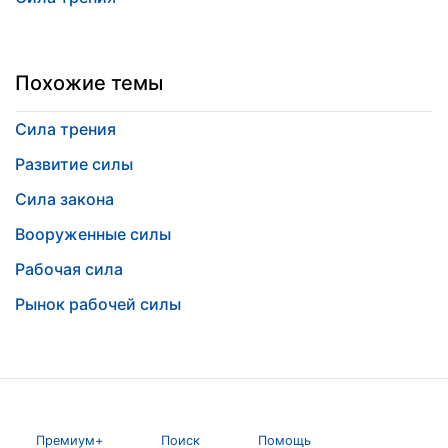
Похожие темы
Сила трения
Развитие силы
Сила закона
Вооруженные силы
Рабочая сила
Рынок рабочей силы
Премиум+
Поиск
Помощь