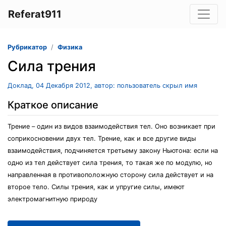
Referat911
Рубрикатор
Физика
Сила трения
Доклад, 04 Декабря 2012, автор: пользователь скрыл имя
Краткое описание
Трение – один из видов взаимодействия тел. Оно возникает при
соприкосновении двух тел. Трение, как и все другие виды
взаимодействия, подчиняется третьему закону Ньютона: если на
одно из тел действует сила трения, то такая же по модулю, но
направленная в противоположную сторону сила действует и на
второе тело. Силы трения, как и упругие силы, имеют
электромагнитную природу