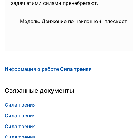
задач этими силами пренебрегают.
Модель. Движение по наклонной плоскости
Информация о работе
Сила трения
Связанные документы
Сила трения
Сила трения
Сила трения
Сила трения