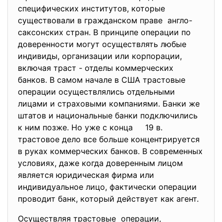
специфических институтов, которые
существовали в гражданском праве англо-
саксонских стран. В принципе операции по
доверенности могут осуществлять любые
индивиды, организации или корпорации,
включая траст - отделы коммерческих
банков. В самом начале в США трастовые
операции осуществлялись отдельными
лицами и страховыми компаниями. Банки же
штатов и национальные банки подключились
к ним позже. Но уже с конца 19 в.
трастовое дело все больше концентрируется
в руках коммерческих банков. В современных
условиях, даже когда доверенным лицом
является юридическая фирма или
индивидуальное лицо, фактически операции
проводит банк, который действует как агент.
Осуществляя трастовые операции,