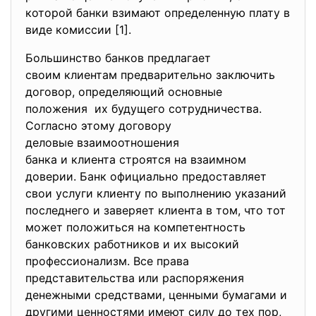
которой банки взимают определенную плату в
виде комиссии [1].
Большинство банков предлагает
своим клиентам предварительно заключить
договор, определяющий основные
положения их будущего сотрудничества.
Согласно этому договору
деловые взаимоотношения
банка и клиента строятся на взаимном
доверии. Банк официально предоставляет
свои услуги клиенту по выполнению указаний
последнего и заверяет клиента в том, что тот
может положиться на компетентность
банковских работников и их высокий
профессионализм. Все права
представительства или распоряжения
денежными средствами, ценными бумагами и
другими ценностями имеют силу до тех пор,