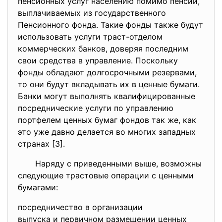
пенсионных услуг населению помимо пенсий,
выплачиваемых из государственного
Пенсионного фонда. Такие фонды также будут
использовать услуги траст-отделом
коммерческих банков, доверяя последним
свои средства в управление. Поскольку
фонды обладают долгосрочными резервами,
то они будут вкладывать их в ценные бумаги.
Банки могут выполнять квалифицированные
посреднические услуги по управлению
портфелем ценных бумаг фондов так же, как
это уже давно делается во многих западных
странах [3].
Наряду с приведенными выше, возможны
следующие трастовые операции с ценными
бумагами:
посредничество в организации
выпуска и первичном размещении ценных