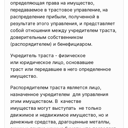
определяющая права на имущество,
передаваемое в трастовое управление, на
распределение прибыли, полученной в
результате этого управления, и представляет
собой отношения между учредителем траста,
доверительным собственником
(распорядителем) и бенефициаром.
Учредитель траста - физическое
или юридическое лицо, основавшее
траст или передавшее в него определенное
имущество.
Распорядителем траста является лицо,
назначенное учредителем для управления
этим имуществом. В качестве
имущества могут выступать не только
движимое и недвижимое имущество, но и
денежные средства, драгоценные металлы,