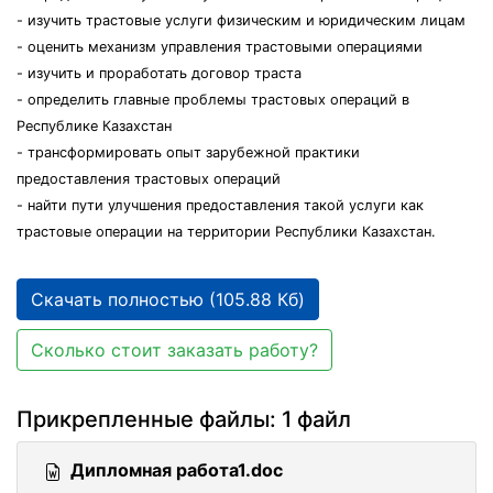
- изучить трастовые услуги физическим и юридическим лицам
- оценить механизм управления трастовыми операциями
- изучить и проработать договор траста
- определить главные проблемы трастовых операций в
Республике Казахстан
- трансформировать опыт зарубежной практики
предоставления трастовых операций
- найти пути улучшения предоставления такой услуги как
трастовые операции на территории Республики Казахстан.
Скачать полностью (105.88 Кб)
Сколько стоит заказать работу?
Прикрепленные файлы: 1 файл
Дипломная работа1.doc