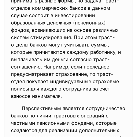
принимать разные формы, но задача траст-
отделов коммерческих банков в данном
случае состоит в инвестировании
образованных денежных (пенсионных)
фондов, возникающих на основе различных
систем стимулирования. При этом траст-
отделы банков могут учитывать суммы,
которые причитаются каждому работнику, и
выплачивать им деньги согласно траст-
соглашению. Например, если последнее
предусматривает страхование, то траст-
отдел покупает индивидуальные страховые
полисы для каждого сотрудника за счет
взносов нанимателя.
Перспективным является сотрудничество
банков по линии трастовых операций с
частными пенсионными фондами, которые
создаются для реализации дополнительных