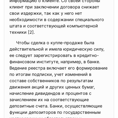
информацию о клиенте. Со своей стороны
клиент при заключении договора снижает
свои издержки, так как у него нет
необходимости в содержании специального
штата и соответствующей компьютерной
техники [2].
Чтобы сделка о купле-продаже была
действительной и имела юридическую силу,
ее следует зарегистрировать в кредитно-
финансовом институте, например, в банке.
Ведение реестра включает его формирование
по итогам подписки, учет изменений в
составе собственников по результатам
движения акций и других ценных бумаг,
начисление дивидендов и процентов с
зачислением их на соответствующие
депозитные счета. Банки, осуществляющие
функции депозиторов по государственным