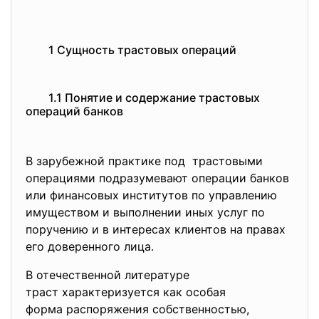
1 Сущность трастовых операций
1.1 Понятие и содержание трастовых
операций банков
В зарубежной практике под трастовыми
операциями подразумевают операции банков
или финансовых институтов по управлению
имуществом и выполнении иных услуг по
поручению и в интересах клиентов на правах
его доверенного лица.
В отечественной литературе
траст характеризуется как
особая
форма распоряжения собственностью,