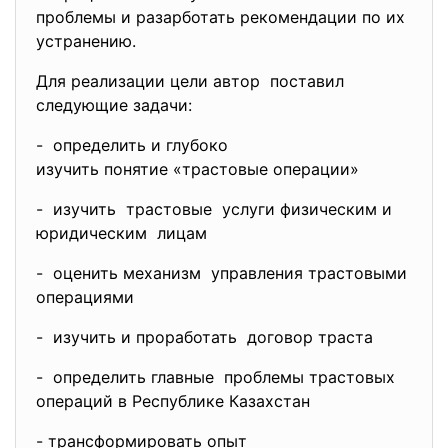
проблемы и разарботать рекомендации по их
устранению.
Для реализации цели автор поставил
следующие задачи:
- определить и глубоко
изучить понятие «трастовые
операции»
- изучить трастовые услуги физическим и
юридическим лицам
- оценить механизм управления трастовыми
операциями
- изучить и проработать договор траста
- определить главные проблемы трастовых
операций в Республике Казахстан
- трансформировать опыт