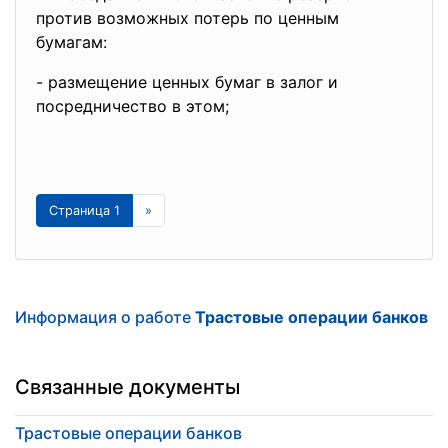
против возможных потерь по ценным
бумагам:
- размещение ценных бумаг в залог и
посредничество в этом;
Страница 1
»
Информация о работе
Трастовые операции банков
Связанные документы
Трастовые операции банков