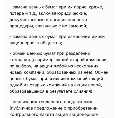
- замена ценных бумаг при их порче, краже,
потере и т.д., включая юридические,
документальные и организационные
процедуры, связанные с их заменой;
- замена ценных бумаг при изменении имени
акционерного общества;
- обмен ценных бумаг при разделении
компании (например, акций старой компании,
по выбору, на акции любой из нескольких
новых компаний, образованных из нее). Обмен
ценных бумаг при слиянии компаний (акций
одной из старых компаний на акции новой,
образовавшейся в результате слияния);
- реализация тендерного предложения
(публичное предложение о приобретении
контрольного пакета акций акционерного