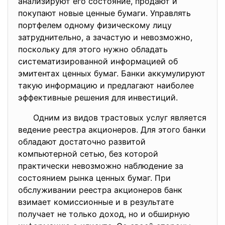
анализируют его состояние, продают и
покупают новые ценные бумаги. Управлять
портфелем одному физическому лицу
затруднительно, а зачастую и невозможно,
поскольку для этого нужно обладать
систематизированной информацией об
эмитентах ценных бумаг. Банки аккумулируют
такую информацию и предлагают наиболее
эффективные решения для инвестиций.
Одним из видов трастовых услуг является
ведение реестра акционеров. Для этого банки
обладают достаточно развитой
компьютерной сетью, без которой
практически невозможно наблюдение за
состоянием рынка ценных бумаг. При
обслуживании реестра акционеров банк
взимает комиссионные и в результате
получает не только доход, но и обширную