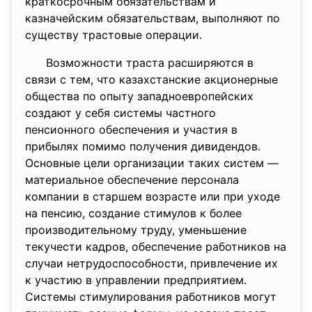
краткосрочным обязательствам и
казначейским обязательствам, выполняют по
существу трастовые операции.
Возможности траста расширяются в
связи с тем, что казахстанские акционерные
общества по опыту западноевропейских
создают у себя системы частного
пенсионного обеспечения и участия в
прибылях помимо получения дивидендов.
Основные цели организации таких систем —
материальное обеспечение персонала
компании в старшем возрасте или при уходе
на пенсию, создание стимулов к более
производительному труду, уменьшение
текучести кадров, обеспечение работников на
случаи нетрудоспособности, привлечение их
к участию в управлении предприятием.
Системы стимулирования работников могут