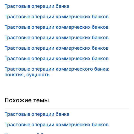
Трастовые операции банка
Трастовые операции коммерческих банков
Трастовые операции коммерческих банков
Трастовые операции коммерческих банков
Трастовые операции коммерческих банков
Трастовые операции коммерческих банков
Трастовые операции коммерческого банка:
понятия, сущность
Похожие темы
Трастовые операции банка
Трастовые операции коммерческих банков