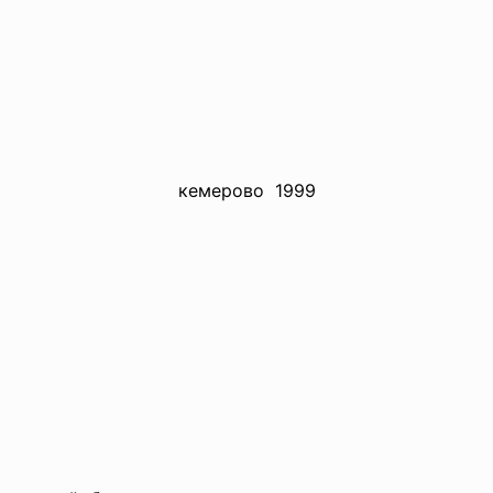
кемерово 1999