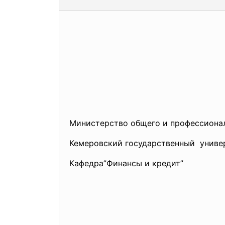
Министерство общего и профессиона
Кемеровский государственный униве
Кафедра”Финансы и кредит”