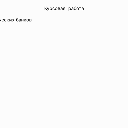
Курсовая работа
ческих банков