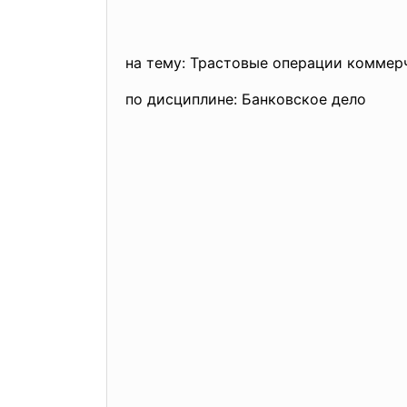
на тему: Трастовые операции коммер
по дисциплине: Банковское дело