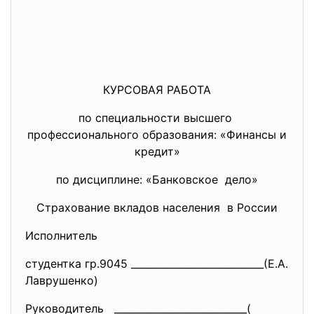
КУРСОВАЯ РАБОТА
по специальности высшего
профессионального образования: «Финансы и
кредит»
по дисциплине: «Банковское дело»
Страхование вкладов населения в России
Исполнитель
студентка гр.9045 ___________________________(Е.
А.
Лаврушенко)
Руководитель ___________________________(