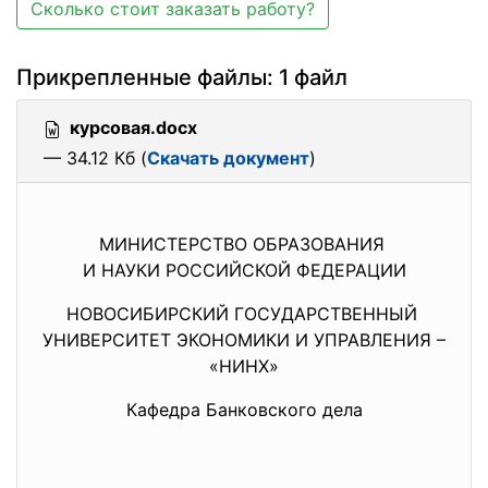
Сколько стоит заказать работу?
Прикрепленные файлы: 1 файл
курсовая.docx
— 34.12 Кб (
Скачать документ
)
МИНИСТЕРСТВО ОБРАЗОВАНИЯ
И НАУКИ РОССИЙСКОЙ ФЕДЕРАЦИИ
НОВОСИБИРСКИЙ ГОСУДАРСТВЕННЫЙ
УНИВЕРСИТЕТ ЭКОНОМИКИ И УПРАВЛЕНИЯ –
«НИНХ»
Кафедра Банковского дела