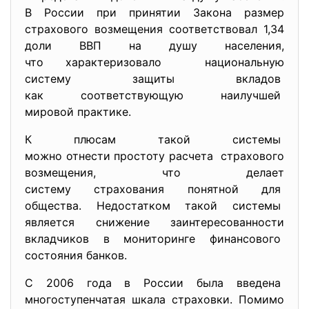
В России при принятии Закона размер
страхового возмещения соответствовал 1,34
доли ВВП на душу населения,
что характеризовало национальную
систему защиты вкладов
как соответствующую наилучшей
мировой практике.
К плюсам такой системы
можно отнести простоту расчета страхового
возмещения, что делает
систему страхования понятной для
общества. Недостатком такой системы
является снижение заинтересованности
вкладчиков в мониторинге финансового
состояния банков.
С 2006 года в России была введена
многоступенчатая шкала страховки. Помимо