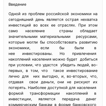
Введение
Одной из проблем российской экономики на
сегодняшний день является острая нехватка
инвестиций во всех ее отраслях. При этом
само население страны обладает
значительными материальными ресурсами,
которые могли бы способствовать развитию
экономики, если бы были в
нее инвестированы. Но привлечения
накоплений населения можно будет добиться
при условии, что удастся убедить людей, во-
первых, в том, что такое инвестирование
лично для них выгодно, и, во-вторых, что,
отдавая свои деньги, они не рискуют их
потерять. Наиболее доступной для населения
формой трансформации накоплений в
инвестиции, является передача денег
коммерческим банкам в форме банковского