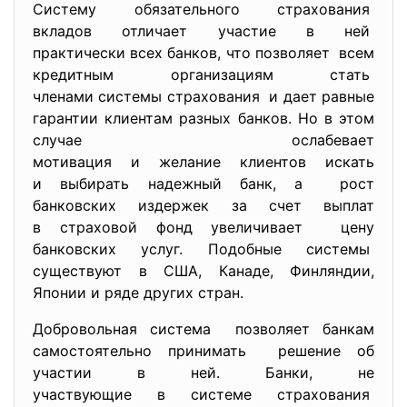
Систему обязательного страхования
вкладов отличает участие в ней
практически всех банков, что позволяет всем
кредитным организациям стать
членами системы страхования и дает равные
гарантии клиентам разных банков. Но в этом
случае ослабевает
мотивация и желание клиентов искать
и выбирать надежный банк, а рост
банковских издержек за счет выплат
в страховой фонд увеличивает цену
банковских услуг. Подобные системы
существуют в США, Канаде, Финляндии,
Японии и ряде других стран.
Добровольная система позволяет банкам
самостоятельно принимать решение об
участии в ней. Банки, не
участвующие в системе
страхования