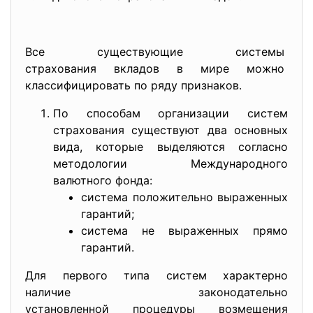
Все существующие системы
страхования вкладов в мире можно
классифицировать по ряду признаков.
По способам организации систем
страхования существуют два основных
вида, которые выделяются согласно
методологии Международного
валютного фонда:
система положительно выраженных
гарантий;
система не выраженных прямо
гарантий.
Для первого типа систем характерно
наличие законодательно
установленной процедуры
возмещения