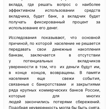
вклада, где решать вопрос о наиболее
эффективном использовании
средств
вкладчика, будет банк, а вкладчик будет
получать фиксированный процент за
использование его денег.
Исследования показывают, что основной
причиной, по которой население не решается
передавать свои денежные накопления
банкам, заключается в отсутствии
у потенциальных вкладчиков
уверенности в том, что их деньги будут им,
в конце концов, возвращены. В памяти
населения еще свежи события,
связанные с банкротствами и закрытиями
ряда крупных коммерческих банков России,
которые для многих
людей закончились потерями сбережений.
Подобная неуверенность могла бы быть снята,