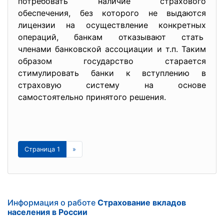
потребовать наличие страхового
обеспечения, без которого не выдаются
лицензии на осуществление конкретных
операций, банкам отказывают стать
членами банковской ассоциации и т.п. Таким
образом государство старается
стимулировать банки к вступлению в
страховую систему на основе
самостоятельно принятого решения.
Страница 1
»
Информация о работе
Страхование вкладов
населения в России