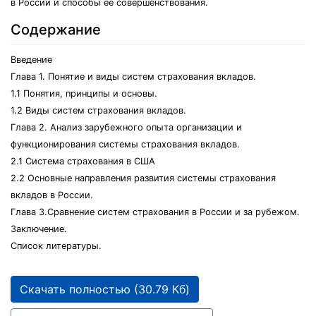
в России и способы ее совершенствования.
Содержание
Введение
Глава 1. Понятие и виды систем страхования вкладов.
1.1 Понятия, принципы и основы.
1.2 Виды систем страхования вкладов.
Глава 2. Анализ зарубежного опыта организации и
функционирования системы страхования вкладов.
2.1 Система страхования в США
2.2 Основные направления развития системы страхования
вкладов в России.
Глава 3.Сравнение систем страхования в России и за рубежом.
Заключение.
Список литературы.
Скачать полностью (30.79 Кб)