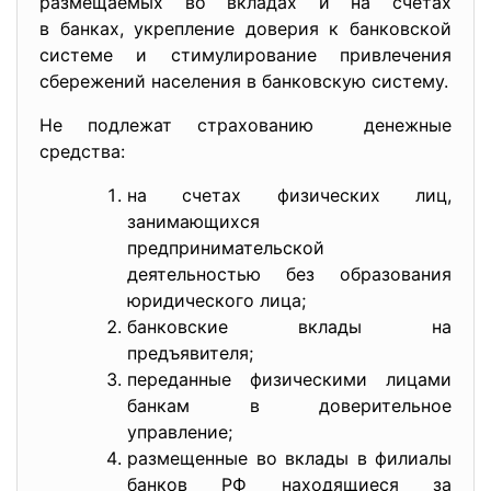
размещаемых во вкладах и на счетах
в банках, укрепление доверия к банковской
системе и стимулирование привлечения
сбережений населения в банковскую систему.
Не подлежат страхованию денежные
средства:
на счетах физических лиц,
занимающихся
предпринимательской
деятельностью без образования
юридического лица;
банковские вклады на
предъявителя;
переданные физическими лицами
банкам в доверительное
управление;
размещенные во вклады в филиалы
банков РФ находящиеся за