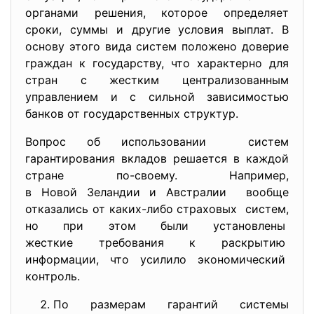
органами решения, которое определяет
сроки, суммы и другие условия выплат. В
основу этого вида систем положено доверие
граждан к государству, что характерно для
стран с жестким централизованным
управлением и с сильной зависимостью
банков от государственных структур.
Вопрос об использовании систем
гарантирования вкладов решается в каждой
стране по-своему. Например,
в Новой Зеландии и Австралии вообще
отказались от каких-либо страховых систем,
но при этом были установлены
жесткие требования к раскрытию
информации, что усилило экономический
контроль.
По размерам гарантий системы