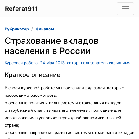
Referat911
Рубрикатор
Финансы
Страхование вкладов
населения в России
Курсовая работа, 24 Мая 2013, автор: пользователь скрыл имя
Краткое описание
В своей курсовой работе мы поставили ряд задач, которые
необходимо рассмотреть:
o основные понятия и виды системы страхования вкладов;
o зарубежный опыт, выявив его элементы, пригодные для
использования в условиях переходной экономики в нашей
стране;
o основные направления развития системы страхования вкладов