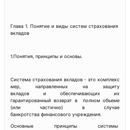
Глава 1. Понятие и виды систем страхования
вкладов
1.Понятия, принципы и основы.
Система страхования вкладов - это комплекс
мер, направленных на защиту
вкладов и обеспечивающих их
гарантированный возврат в полном объеме
(или частично) в случае
банкротства финансового
учреждения.
Основные принципы системы