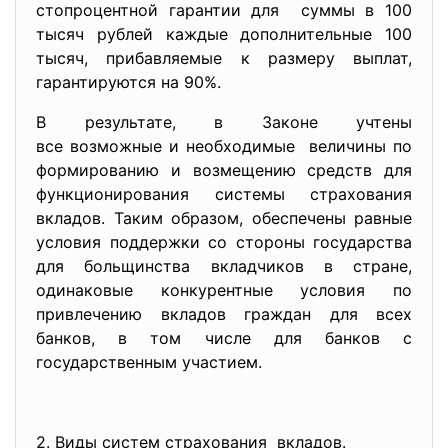
стопроцентной гарантии для суммы в 100
тысяч рублей каждые дополнительные 100
тысяч, прибавляемые к размеру выплат,
гарантируются на 90%.
В результате, в Законе учтены
все возможные и необходимые величины по
формированию и возмещению средств для
функционирования системы страхования
вкладов. Таким образом, обеспечены равные
условия поддержки со стороны государства
для больщинства вкладчиков в стране,
одинаковые конкурентные условия по
привлечению вкладов граждан для всех
банков, в том числе для банков с
государственным участием.
2. Виды систем страхования вкладов.