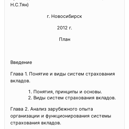
Н.С.Тян)
г. Новосибирск
2012 г.
План
Введение
Глава 1. Понятие и виды систем страхования
вкладов.
Понятия, принципы и основы.
Виды систем страхования вкладов.
Глава 2. Анализ зарубежного опыта
организации и функционирования системы
страхования вкладов.