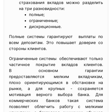
страхования вкладов можно разделить
на три разновидности:
полные;
ограниченные;
дискреционные.
Полные системы гарантируют выплаты по
всем депозитам. Это повышает доверие со
стороны клиентов.
Ограниченные системы обеспечивают только
частичное покрытие вкладов клиентов.
В основном гарантии
предоставляются мелким вкладчикам,
плохо ориентирующимся в
обстановке на
рынке, а для крупных - сохраняется
мотивация верного выбора банка. Для
коммерческих банков такая система
позволяет облегчить работу с мелкими