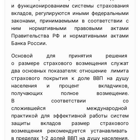
и функционированием системы страхования
вкладов, регулируются иными федеральными
законами, принимаемыми в соответствии с
ним нормативными правовыми актами
Правительства РФ и нормативными актами
Банка России.
Основой для принятия решения
о размере страхового возмещения служат
два основных показателя: отношение лимита
страхового покрытия к доле ВВП на душу
населения и процент вкладчиков,
получающих полное возмещение.
В соответствии со
сложившейся международной
практикой для эффективной
работы систем
защиты вкладов размер страхового
возмещения рекомендуется устанавливать
в пределах 1-2 долей ВВП на душу населения.