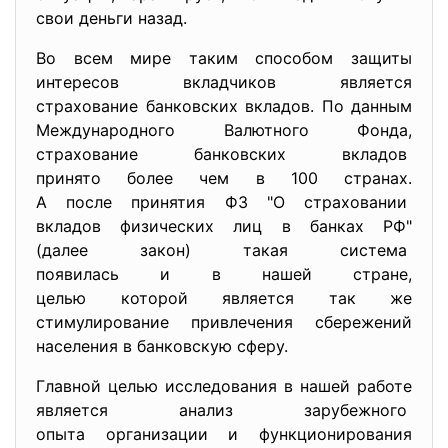
свои деньги назад.
Во всем мире таким способом защиты
интересов вкладчиков является
страхование банковских вкладов. По данным
Международного Валютного Фонда,
страхование банковских вкладов
принято более чем в 100 странах.
А после принятия ФЗ "О страховании
вкладов физических лиц в банках РФ"
(далее закон) такая система
появилась и в нашей стране,
целью которой является так же
стимулирование привлечения сбережений
населения в банковскую сферу.
Главной целью исследования в нашей работе
является анализ зарубежного
опыта организации и
функционирования