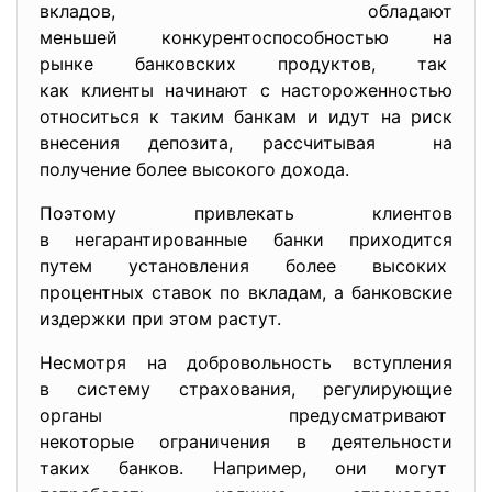
вкладов, обладают
меньшей конкурентоспособностью на
рынке банковских продуктов, так
как клиенты начинают с настороженностью
относиться к таким банкам и идут на риск
внесения депозита, рассчитывая на
получение более высокого дохода.
Поэтому привлекать клиентов
в негарантированные банки
приходится
путем установления более высоких
процентных ставок по вкладам, а банковские
издержки при этом растут.
Несмотря на добровольность вступления
в систему страхования, регулирующие
органы предусматривают
некоторые ограничения в
деятельности
таких банков. Например, они могут