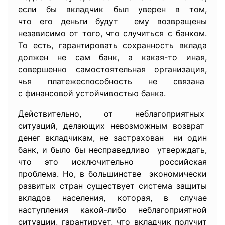
если бы вкладчик был уверен в том,
что его деньги будут ему возвращены
независимо от того, что случиться с банком.
То есть, гарантировать сохранность
вклада
должен не сам банк, а какая-то иная,
совершенно самостоятельная организация,
чья платежеспособность не связана
с финансовой устойчивостью банка.
Действительно, от неблагоприятных
ситуаций, делающих невозможным возврат
денег вкладчикам, не застрахован ни один
банк, и было бы несправедливо утверждать,
что это исключительно российская
проблема. Но, в большинстве экономически
развитых стран существует система защиты
вкладов населения, которая, в случае
наступления какой-либо неблагоприятной
ситуации, гарантирует, что вкладчик получит