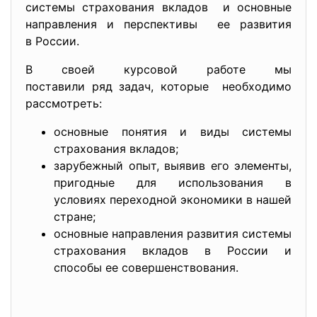
системы страхования вкладов и основные
направления и перспективы ее развития
в России.
В своей курсовой работе мы
поставили ряд задач, которые необходимо
рассмотреть:
основные понятия и виды системы
страхования вкладов;
зарубежный опыт, выявив его элементы,
пригодные для использования в
условиях переходной экономики в нашей
стране;
основные направления развития системы
страхования вкладов в России и
способы ее совершенствования.