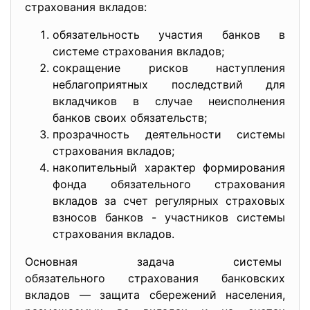
страхования вкладов:
обязательность участия банков в
системе страхования вкладов;
сокращение рисков наступления
неблагоприятных последствий для
вкладчиков в случае неисполнения
банков своих обязательств;
прозрачность деятельности системы
страхования вкладов;
накопительный характер формирования
фонда обязательного страхования
вкладов за счет регулярных страховых
взносов банков - участников системы
страхования вкладов.
Основная задача системы
обязательного страхования
банковских
вкладов — защита сбережений населения,