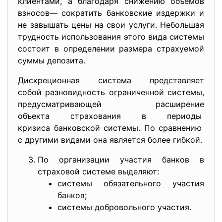
клиентами, а благодаря снижению объемов
взносов— сократить банковские издержки и
не завышать цены на свои услуги. Небольшая
трудность использования этого вида системы
состоит в определении размера страхуемой
суммы депозита.
Дискреционная система представляет
собой разновидность
ограниченной системы,
предусматривающей расширение
объекта страхования в периоды
кризиса банковской системы. По сравнению
с другими видами она является более гибкой.
По организации участия банков в
страховой системе выделяют:
системы обязательного участия
банков;
системы добровольного участия.