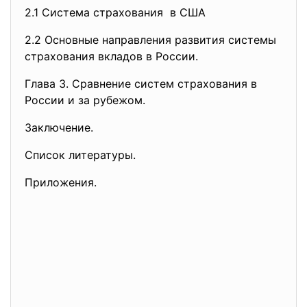
2.1 Система страхования в США
2.2 Основные направления развития системы
страхования вкладов в России.
Глава 3. Сравнение систем страхования в
России и за рубежом.
Заключение.
Список литературы.
Приложения.