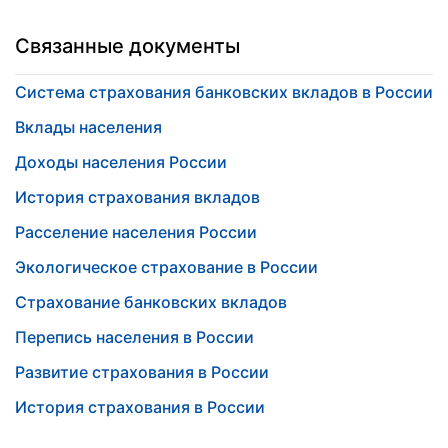
Связанные документы
Система страхования банковских вкладов в России
Вклады населения
Доходы населения России
История страхования вкладов
Расселение населения России
Экологическое страхование в России
Страхование банковских вкладов
Перепись населения в России
Развитие страхования в России
История страхования в России