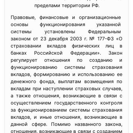
пределами территории РФ.
Правовые, финансовые и организационные
основы функционирования указанной
системы установлены
Федеральным
законом от 23 декабря 2003 г. № 177-ФЗ «О
страховании вкладов физических лиц в
банках Российской Федерации». Закон
регулирует отношения по созданию и
функционированию системы страхования
вкладов, формированию и использованию ее
денежного фонда, выплатам возмещения по
вкладам при наступлении страховых случаев,
а также отношения, возникающие в связи с
осуществлением государственного контроля
за функционированием системы страхования
вкладов, и иные отношения, возникающие в
данной сфере. Помимо названного закона,
отношения, возникающие в связи с созданием