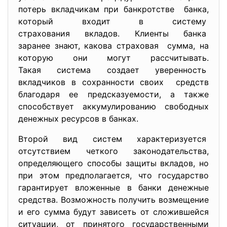
потерь вкладчикам при банкротстве банка,
который входит в систему
страхования вкладов. Клиенты банка
заранее знают, какова страховая сумма, на
которую они могут
рассчитывать.
Такая система создает
уверенность
вкладчиков в сохранности своих средств
благодаря ее предсказуемости, а также
способствует аккумулированию свободных
денежных ресурсов в банках.
Второй вид систем характеризуется
отсутствием четкого
законодательства,
определяющего способы защиты вкладов, но
при этом предполагается, что государство
гарантирует вложенные в банки денежные
средства. Возможность получить возмещение
и его сумма будут зависеть от сложившейся
ситуации, от принятого государственными